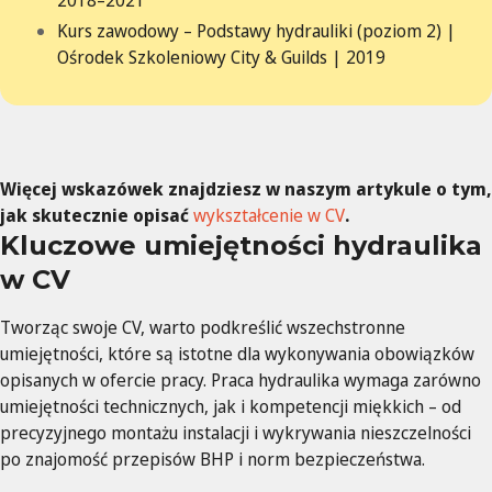
2018–2021
Kurs zawodowy – Podstawy hydrauliki (poziom 2) |
Ośrodek Szkoleniowy City & Guilds | 2019
Więcej wskazówek znajdziesz w naszym artykule o tym,
jak skutecznie opisać
wykształcenie w CV
.
Kluczowe umiejętności hydraulika
w CV
Tworząc swoje CV, warto podkreślić wszechstronne
umiejętności, które są istotne dla wykonywania obowiązków
opisanych w ofercie pracy. Praca hydraulika wymaga zarówno
umiejętności technicznych, jak i kompetencji miękkich – od
precyzyjnego montażu instalacji i wykrywania nieszczelności
po znajomość przepisów BHP i norm bezpieczeństwa.