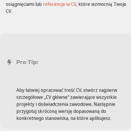
osiągnięciami lub
referencje w CV
, które wzmocnią Twoje
CV.
Pro Tip:
Aby łatwiej opracować treść CV, stwórz najpierw
szczegółowe „CV główne” zawierające wszystkie
projekty i doświadczenia zawodowe. Następnie
przygotuj skróconą wersję dopasowaną do
konkretnego stanowiska, na które aplikujesz.