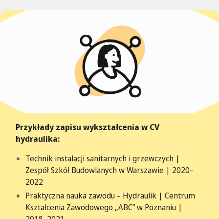
Przykłady zapisu wykształcenia w CV
hydraulika:
Technik instalacji sanitarnych i grzewczych |
Zespół Szkół Budowlanych w Warszawie | 2020–
2022
Praktyczna nauka zawodu – Hydraulik | Centrum
Kształcenia Zawodowego „ABC” w Poznaniu |