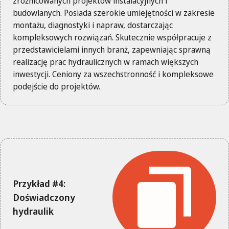
zróżnicowanych projektów instalacyjnych i
budowlanych. Posiada szerokie umiejętności w zakresie
montażu, diagnostyki i napraw, dostarczając
kompleksowych rozwiązań. Skutecznie współpracuje z
przedstawicielami innych branż, zapewniając sprawną
realizację prac hydraulicznych w ramach większych
inwestycji. Ceniony za wszechstronność i kompleksowe
podejście do projektów.
Przykład #4:
Doświadczony
hydraulik