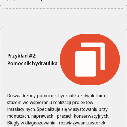
Przykład #2:
Pomocnik hydraulika
Doświadczony pomocnik hydraulika z dwuletnim
stażem we wspieraniu realizacji projektów
instalacyjnych. Specjalizuje się w asystowaniu przy
montażach, naprawach i pracach konserwacyjnych.
Biegły w diagnozowaniu i rozwiązywaniu usterek,