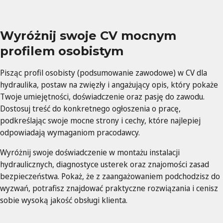
Wyróżnij swoje CV mocnym
profilem osobistym
Pisząc profil osobisty (podsumowanie zawodowe) w CV dla
hydraulika, postaw na zwięzły i angażujący opis, który pokaże
Twoje umiejętności, doświadczenie oraz pasję do zawodu.
Dostosuj treść do konkretnego ogłoszenia o pracę,
podkreślając swoje mocne strony i cechy, które najlepiej
odpowiadają wymaganiom pracodawcy.
Wyróżnij swoje doświadczenie w montażu instalacji
hydraulicznych, diagnostyce usterek oraz znajomości zasad
bezpieczeństwa. Pokaż, że z zaangażowaniem podchodzisz do
wyzwań, potrafisz znajdować praktyczne rozwiązania i cenisz
sobie wysoką jakość obsługi klienta.