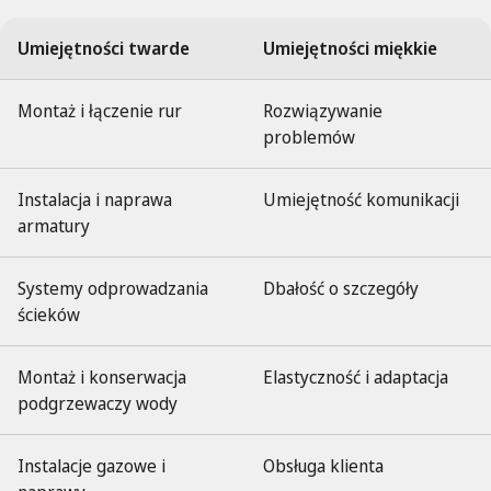
Umiejętności twarde
Umiejętności miękkie
Montaż i łączenie rur
Rozwiązywanie
problemów
Instalacja i naprawa
Umiejętność komunikacji
armatury
Systemy odprowadzania
Dbałość o szczegóły
ścieków
Montaż i konserwacja
Elastyczność i adaptacja
podgrzewaczy wody
Instalacje gazowe i
Obsługa klienta