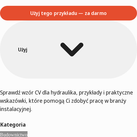
Użyj tego przykładu — za darmo
Użyj
Sprawdź wzór CV dla hydraulika, przykłady i praktyczne
wskazówki, które pomogą Ci zdobyć pracę w branży
instalacyjnej.
Kategoria
Budownictwo