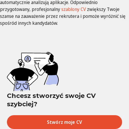
automatycznie analizują aplikacje. Odpowiednio
przygotowany, profesjonalny
szablony CV
zwiększy Twoje
szanse na zauważenie przez rekrutera i pomoże wyróżnić się
spośród innych kandydatów.
Chcesz stworzyć swoje CV
szybciej?
Stwórz moje CV