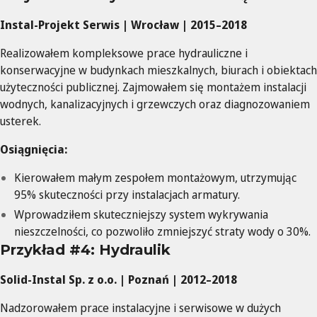
Instal-Projekt Serwis | Wrocław | 2015–2018
Realizowałem kompleksowe prace hydrauliczne i
konserwacyjne w budynkach mieszkalnych, biurach i obiektach
użyteczności publicznej. Zajmowałem się montażem instalacji
wodnych, kanalizacyjnych i grzewczych oraz diagnozowaniem
usterek.
Osiągnięcia:
Kierowałem małym zespołem montażowym, utrzymując
95% skuteczności przy instalacjach armatury.
Wprowadziłem skuteczniejszy system wykrywania
nieszczelności, co pozwoliło zmniejszyć straty wody o 30%.
Przykład #4: Hydraulik
Solid-Instal Sp. z o.o. | Poznań | 2012–2018
Nadzorowałem prace instalacyjne i serwisowe w dużych