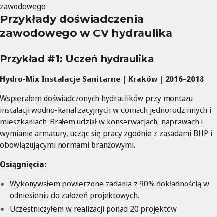
zawodowego.
Przykłady doświadczenia
zawodowego w CV hydraulika
Przykład #1: Uczeń hydraulika
Hydro-Mix Instalacje Sanitarne | Kraków | 2016–2018
Wspierałem doświadczonych hydraulików przy montażu
instalacji wodno-kanalizacyjnych w domach jednorodzinnych i
mieszkaniach. Brałem udział w konserwacjach, naprawach i
wymianie armatury, ucząc się pracy zgodnie z zasadami BHP i
obowiązującymi normami branżowymi.
Osiągnięcia:
Wykonywałem powierzone zadania z 90% dokładnością w
odniesieniu do założeń projektowych.
Uczestniczyłem w realizacji ponad 20 projektów