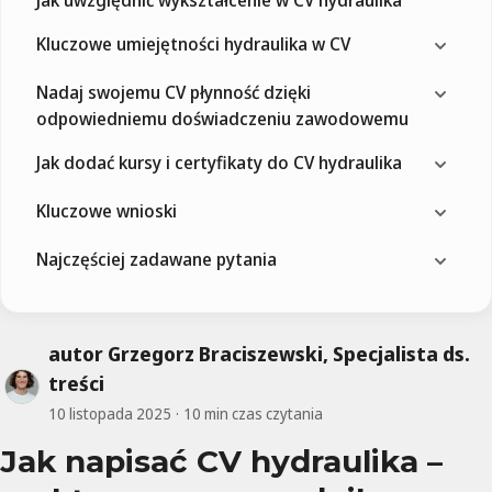
Kluczowe umiejętności hydraulika w CV
Nadaj swojemu CV płynność dzięki
odpowiedniemu doświadczeniu zawodowemu
Jak dodać kursy i certyfikaty do CV hydraulika
Kluczowe wnioski
Najczęściej zadawane pytania
autor Grzegorz Braciszewski, Specjalista ds.
treści
10 listopada 2025
10 min czas czytania
Jak napisać CV hydraulika –