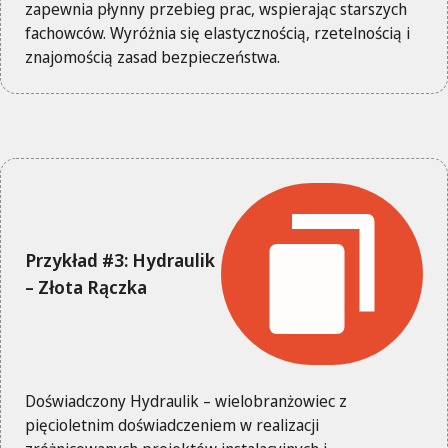
zapewnia płynny przebieg prac, wspierając starszych
fachowców. Wyróżnia się elastycznością, rzetelnością i
znajomością zasad bezpieczeństwa.
Przykład #3: Hydraulik
– Złota Rączka
Doświadczony Hydraulik – wielobranżowiec z
pięcioletnim doświadczeniem w realizacji