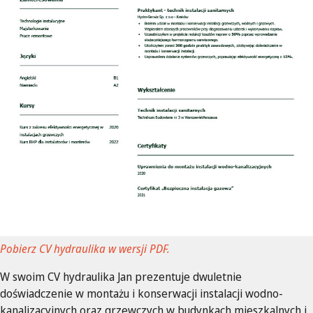
Pobierz CV hydraulika w wersji PDF.
W swoim CV hydraulika Jan prezentuje dwuletnie
doświadczenie w montażu i konserwacji instalacji wodno-
kanalizacyjnych oraz grzewczych w budynkach mieszkalnych i