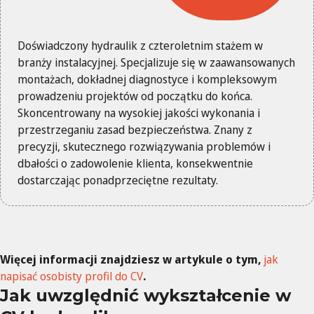
Doświadczony hydraulik z czteroletnim stażem w
branży instalacyjnej. Specjalizuje się w zaawansowanych
montażach, dokładnej diagnostyce i kompleksowym
prowadzeniu projektów od początku do końca.
Skoncentrowany na wysokiej jakości wykonania i
przestrzeganiu zasad bezpieczeństwa. Znany z
precyzji, skutecznego rozwiązywania problemów i
dbałości o zadowolenie klienta, konsekwentnie
dostarczając ponadprzeciętne rezultaty.
Więcej informacji znajdziesz w artykule o tym,
jak
napisać osobisty profil do CV
.
Jak uwzględnić wykształcenie w