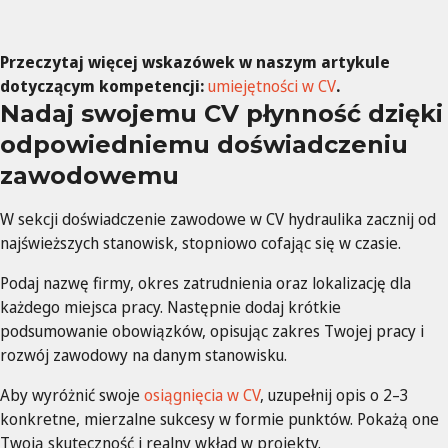
Przeczytaj więcej wskazówek w naszym artykule
dotyczącym kompetencji:
umiejętności w CV
.
Nadaj swojemu CV płynność dzięki
odpowiedniemu doświadczeniu
zawodowemu
W sekcji doświadczenie zawodowe w CV hydraulika zacznij od
najświeższych stanowisk, stopniowo cofając się w czasie.
Podaj nazwę firmy, okres zatrudnienia oraz lokalizację dla
każdego miejsca pracy. Następnie dodaj krótkie
podsumowanie obowiązków, opisując zakres Twojej pracy i
rozwój zawodowy na danym stanowisku.
Aby wyróżnić swoje
osiągnięcia w CV
, uzupełnij opis o 2–3
konkretne, mierzalne sukcesy w formie punktów. Pokażą one
Twoją skuteczność i realny wkład w projekty.