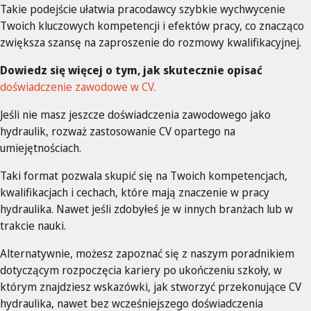
Takie podejście ułatwia pracodawcy szybkie wychwycenie
Twoich kluczowych kompetencji i efektów pracy, co znacząco
zwiększa szansę na zaproszenie do rozmowy kwalifikacyjnej.
Dowiedz się więcej o tym, jak skutecznie opisać
doświadczenie zawodowe w CV.
Jeśli nie masz jeszcze doświadczenia zawodowego jako
hydraulik, rozważ zastosowanie CV opartego na
umiejętnościach.
Taki format pozwala skupić się na Twoich kompetencjach,
kwalifikacjach i cechach, które mają znaczenie w pracy
hydraulika. Nawet jeśli zdobyłeś je w innych branżach lub w
trakcie nauki.
Alternatywnie, możesz zapoznać się z naszym poradnikiem
dotyczącym rozpoczęcia kariery po ukończeniu szkoły, w
którym znajdziesz wskazówki, jak stworzyć przekonujące CV
hydraulika, nawet bez wcześniejszego doświadczenia