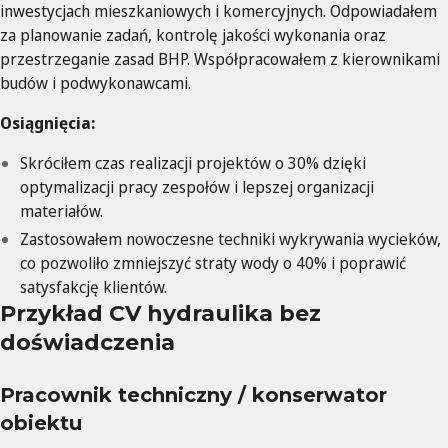
inwestycjach mieszkaniowych i komercyjnych. Odpowiadałem
za planowanie zadań, kontrolę jakości wykonania oraz
przestrzeganie zasad BHP. Współpracowałem z kierownikami
budów i podwykonawcami.
Osiągnięcia:
Skróciłem czas realizacji projektów o 30% dzięki
optymalizacji pracy zespołów i lepszej organizacji
materiałów.
Zastosowałem nowoczesne techniki wykrywania wycieków,
co pozwoliło zmniejszyć straty wody o 40% i poprawić
satysfakcję klientów.
Przykład CV hydraulika bez
doświadczenia
Pracownik techniczny / konserwator
obiektu