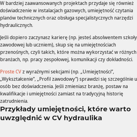
W bardziej zaawansowanych projektach przydaje się również
doświadczenie w instalacjach gazowych, umiejętność czytania
planów technicznych oraz obsługa specjalistycznych narzędzi
hydraulicznych.
Jeśli dopiero zaczynasz karierę (np. jesteś absolwentem szkoły
zawodowej lub uczniem), skup się na umiejętnościach
przenośnych, czyli takich, które można wykorzystać w różnych
branżach, np. pracy zespołowej, komunikacji czy dokładności.
Proste CV
z wyraźnymi sekcjami (np. „Umiejętności”,
„Wykształcenie”, „Profil zawodowy”) sprawdzi się szczególnie u
osób bez doświadczenia. Jeśli zmieniasz branżę, postaw na
kwalifikacje i umiejętności zamiast na tradycyjną historię
zatrudnienia.
Przykłady umiejętności, które warto
uwzględnić w CV hydraulika