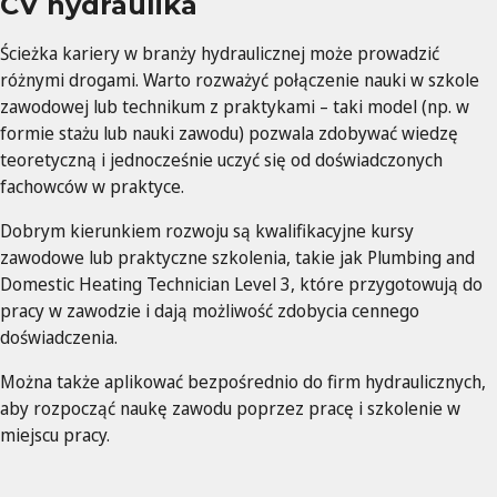
CV hydraulika
Ścieżka kariery w branży hydraulicznej może prowadzić
różnymi drogami. Warto rozważyć połączenie nauki w szkole
zawodowej lub technikum z praktykami – taki model (np. w
formie stażu lub nauki zawodu) pozwala zdobywać wiedzę
teoretyczną i jednocześnie uczyć się od doświadczonych
fachowców w praktyce.
Dobrym kierunkiem rozwoju są kwalifikacyjne kursy
zawodowe lub praktyczne szkolenia, takie jak Plumbing and
Domestic Heating Technician Level 3, które przygotowują do
pracy w zawodzie i dają możliwość zdobycia cennego
doświadczenia.
Można także aplikować bezpośrednio do firm hydraulicznych,
aby rozpocząć naukę zawodu poprzez pracę i szkolenie w
miejscu pracy.