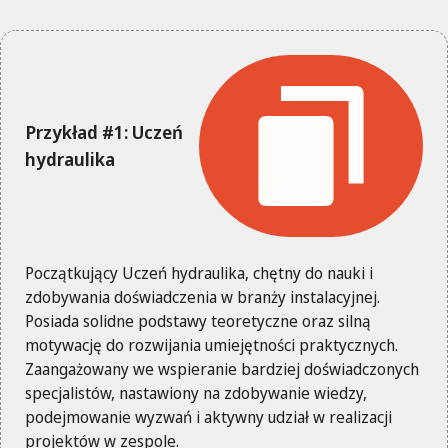
Przykład #1: Uczeń
hydraulika
Początkujący Uczeń hydraulika, chętny do nauki i
zdobywania doświadczenia w branży instalacyjnej.
Posiada solidne podstawy teoretyczne oraz silną
motywację do rozwijania umiejętności praktycznych.
Zaangażowany we wspieranie bardziej doświadczonych
specjalistów, nastawiony na zdobywanie wiedzy,
podejmowanie wyzwań i aktywny udział w realizacji
projektów w zespole.