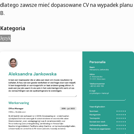
dlatego zawsze mieć dopasowane CV na wypadek planu
B.
Kategoria
Język