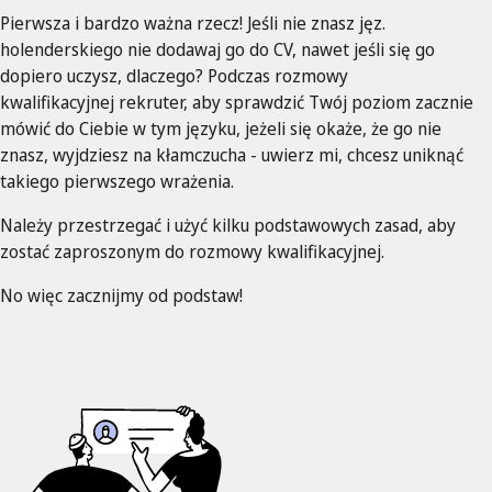
Pierwsza i bardzo ważna rzecz! Jeśli nie znasz jęz.
holenderskiego nie dodawaj go do CV, nawet jeśli się go
dopiero uczysz, dlaczego? Podczas rozmowy
kwalifikacyjnej rekruter, aby sprawdzić Twój poziom zacznie
mówić do Ciebie w tym języku, jeżeli się okaże, że go nie
znasz, wyjdziesz na kłamczucha - uwierz mi, chcesz uniknąć
takiego pierwszego wrażenia.
Należy przestrzegać i użyć kilku podstawowych zasad, aby
zostać zaproszonym do rozmowy kwalifikacyjnej.
No więc zacznijmy od podstaw!