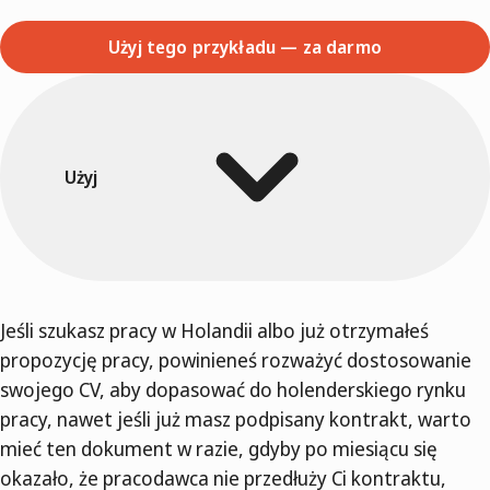
Użyj tego przykładu — za darmo
Użyj
Jeśli szukasz pracy w Holandii albo już otrzymałeś
propozycję pracy, powinieneś rozważyć dostosowanie
swojego CV, aby dopasować do holenderskiego rynku
pracy, nawet jeśli już masz podpisany kontrakt, warto
mieć ten dokument w razie, gdyby po miesiącu się
okazało, że pracodawca nie przedłuży Ci kontraktu,