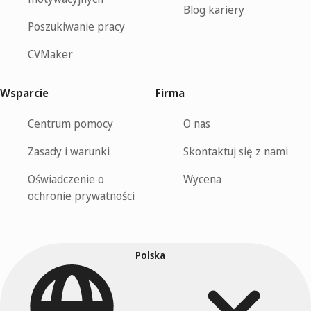
Blog kariery
Poszukiwanie pracy
CVMaker
Wsparcie
Firma
Centrum pomocy
O nas
Zasady i warunki
Skontaktuj się z nami
Oświadczenie o
Wycena
ochronie prywatności
Polska