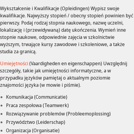
Wykształcenie i Kwalifikacje (Opleidingen) Wypisz swoje
kwalifikacje. Najwyższy stopień / obecny stopień powinien być
pierwszy. Podaj rodzaj stopnia naukowego, nazwę uczelni,
lokalizację i (przewidywaną) datę ukończenia. Wymień inne
stopnie naukowe, odpowiednie zajęcia w szkolnictwie
wyższym, trwające kursy zawodowe i szkoleniowe, a także
studia za granicą.
Umiejętności
(Vaardigheden en eigenschappen) Uwzględnij
szczegóły, takie jak umiejętności informatyczne, a w
przypadku języków pamiętaj o aktualnym poziomie
znajomości języka (w mowie i piśmie).
Komunikacja (Communicatie)
Praca zespołowa (Teamwerk)
Rozwiązywanie problemów (Probleemoplossing)
Przywództwo (Leiderschap)
Organizacja (Organisatie)