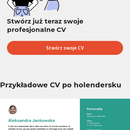
Stwórz już teraz swoje
profesjonalne CV
Stwórz swoje CV
Przykładowe CV po holendersku