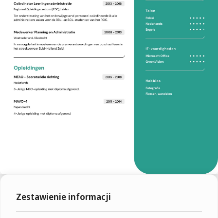
Zestawienie informacji