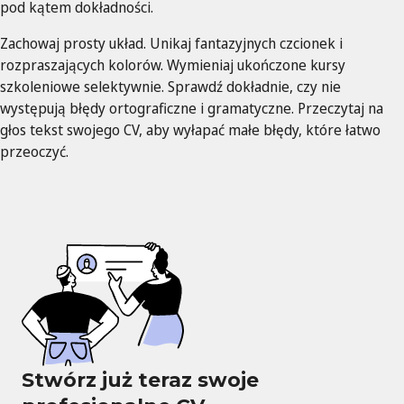
pod kątem dokładności.
Zachowaj prosty układ. Unikaj fantazyjnych czcionek i
rozpraszających kolorów. Wymieniaj ukończone kursy
szkoleniowe selektywnie. Sprawdź dokładnie, czy nie
występują błędy ortograficzne i gramatyczne. Przeczytaj na
głos tekst swojego CV, aby wyłapać małe błędy, które łatwo
przeoczyć.
Stwórz już teraz swoje