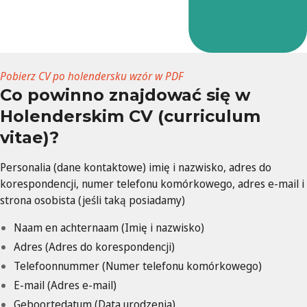
Pobierz CV po holendersku wzór w PDF
Co powinno znajdować się w
Holenderskim CV (curriculum
vitae)?
Personalia (dane kontaktowe) imię i nazwisko, adres do
korespondencji, numer telefonu komórkowego, adres e-mail i
strona osobista (jeśli taką posiadamy)
Naam en achternaam (Imię i nazwisko)
Adres (Adres do korespondencji)
Telefoonnummer (Numer telefonu komórkowego)
E-mail (Adres e-mail)
Geboortedatum (Data urodzenia)