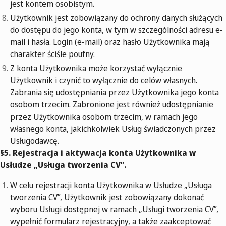
jest kontem osobistym.
Użytkownik jest zobowiązany do ochrony danych służących
do dostępu do jego konta, w tym w szczególności adresu e-
mail i hasła. Login (e-mail) oraz hasło Użytkownika mają
charakter ściśle poufny.
Z konta Użytkownika może korzystać wyłącznie
Użytkownik i czynić to wyłącznie do celów własnych.
Zabrania się udostępniania przez Użytkownika jego konta
osobom trzecim. Zabronione jest również udostępnianie
przez Użytkownika osobom trzecim, w ramach jego
własnego konta, jakichkolwiek Usług świadczonych przez
Usługodawcę.
§5. Rejestracja i aktywacja konta Użytkownika w
Usłudze „Usługa tworzenia CV”.
W celu rejestracji konta Użytkownika w Usłudze „Usługa
tworzenia CV”, Użytkownik jest zobowiązany dokonać
wyboru Usługi dostępnej w ramach „Usługi tworzenia CV”,
wypełnić formularz rejestracyjny, a także zaakceptować