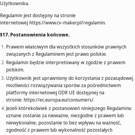
Użytkownika.
Regulamin jest dostępny na stronie
internetowej https://www.cv-maker.pl/regulamin.
§17. Postanowienia końcowe.
Prawem właściwym dla wszystkich stosunków prawnych
związanych z Regulaminem jest prawo polskie.
Regulamin będzie interpretowany w zgodzie z prawem
polskim.
Użytkownik jest uprawniony do korzystania z pozasądowej
możliwości rozwiązywania sporów za pośrednictwem
platformy internetowej ODR UE dostępnej na
stronie: https://ec.europa.eu/consumers/.
Jeżeli którekolwiek z postanowień niniejszego Regulaminu
uznane zostanie za nieważne, niezgodne z prawem lub
niewykonalne, pozostanie to bez wpływu na ważność,
zgodność z prawem lub wykonalność pozostałych