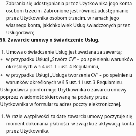
Zabrania się udostępniania przez Użytkownika jego konta
osobom trzecim. Zabronione jest również udostępnianie
przez Użytkownika osobom trzecim, w ramach jego
własnego konta, jakichkolwiek Usług świadczonych przez
Usługodawcę.
§6. Zawarcie umowy o świadczenie Usług.
Umowa o świadczenie Usług jest uważana za zawartą:
w przypadku Usługi „Stwórz CV” – po spełnieniu warunków
określonych w § 4 ust. 1 i ust. 4 Regulaminu,
w przypadku Usługi „Usługa tworzenia CV” – po spełnieniu
warunków określonych w § 5 ust. 1 i ust. 3 Regulaminu.
Usługodawca poinformuje Użytkownika o zawarciu umowy
poprzez wiadomość skierowaną na podany przez
Użytkownika w formularzu adres poczty elektronicznej.
W razie wątpliwości za datę zawarcia umowy poczytuje się
moment dokonania płatności w związku z aktywacją konta
przez Użytkownika.