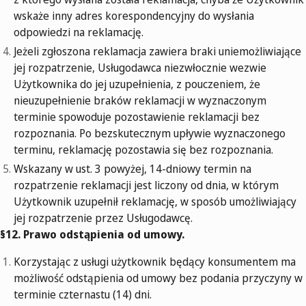
wskaże inny adres korespondencyjny do wysłania
odpowiedzi na reklamację.
Jeżeli zgłoszona reklamacja zawiera braki uniemożliwiające
jej rozpatrzenie, Usługodawca niezwłocznie wezwie
Użytkownika do jej uzupełnienia, z pouczeniem, że
nieuzupełnienie braków reklamacji w wyznaczonym
terminie spowoduje pozostawienie reklamacji bez
rozpoznania. Po bezskutecznym upływie wyznaczonego
terminu, reklamację pozostawia się bez rozpoznania.
Wskazany w ust. 3 powyżej, 14-dniowy termin na
rozpatrzenie reklamacji jest liczony od dnia, w którym
Użytkownik uzupełnił reklamację, w sposób umożliwiający
jej rozpatrzenie przez Usługodawcę.
§12. Prawo odstąpienia od umowy.
Korzystając z usługi użytkownik będący konsumentem ma
możliwość odstąpienia od umowy bez podania przyczyny w
terminie czternastu (14) dni.