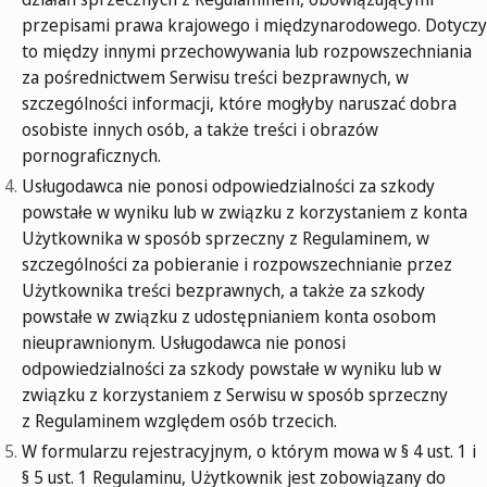
przepisami prawa krajowego i międzynarodowego. Dotyczy
to między innymi przechowywania lub rozpowszechniania
za pośrednictwem Serwisu treści bezprawnych, w
szczególności informacji, które mogłyby naruszać dobra
osobiste innych osób, a także treści i obrazów
pornograficznych.
Usługodawca nie ponosi odpowiedzialności za szkody
powstałe w wyniku lub w związku z korzystaniem z konta
Użytkownika w sposób sprzeczny z Regulaminem, w
szczególności za pobieranie i rozpowszechnianie przez
Użytkownika treści bezprawnych, a także za szkody
powstałe w związku z udostępnianiem konta osobom
nieuprawnionym. Usługodawca nie ponosi
odpowiedzialności za szkody powstałe w wyniku lub w
związku z korzystaniem z Serwisu w sposób sprzeczny
z Regulaminem względem osób trzecich.
W formularzu rejestracyjnym, o którym mowa w § 4 ust. 1 i
§ 5 ust. 1 Regulaminu, Użytkownik jest zobowiązany do