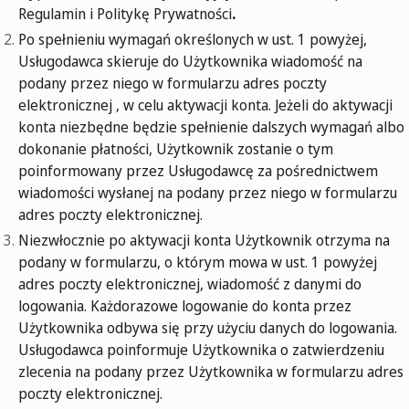
Regulamin i Politykę Prywatności
.
Po spełnieniu wymagań określonych w ust. 1 powyżej,
Usługodawca skieruje do Użytkownika wiadomość na
podany przez niego w formularzu adres poczty
elektronicznej , w celu aktywacji konta. Jeżeli do aktywacji
konta niezbędne będzie spełnienie dalszych wymagań albo
dokonanie płatności, Użytkownik zostanie o tym
poinformowany przez Usługodawcę za pośrednictwem
wiadomości wysłanej na podany przez niego w formularzu
adres poczty elektronicznej.
Niezwłocznie po aktywacji konta Użytkownik otrzyma na
podany w formularzu, o którym mowa w ust. 1 powyżej
adres poczty elektronicznej, wiadomość z danymi do
logowania. Każdorazowe logowanie do konta przez
Użytkownika odbywa się przy użyciu danych do logowania.
Usługodawca poinformuje Użytkownika o zatwierdzeniu
zlecenia na podany przez Użytkownika w formularzu adres
poczty elektronicznej.