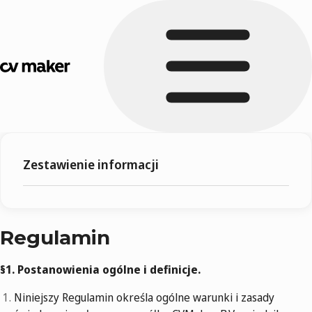
Zestawienie informacji
Regulamin
§1.
Postanowienia ogólne i definicje.
Niniejszy Regulamin określa ogólne warunki i zasady