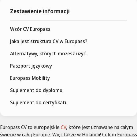
Zestawienie informacji
Wzór CV Europass
Jaka jest struktura CV w Europass?
Alternatywy, których możesz użyć.
Paszport językowy
Europass Mobility
Suplement do dyplomu
Suplement do certyfikatu
Europass CV to europejskie
CV
, które jest uznawane na całym
świecie w całej Europie. Więc także w Holandii! Celem Europass