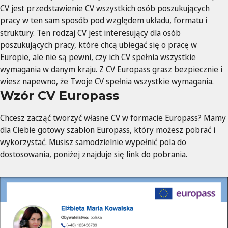
CV jest przedstawienie CV wszystkich osób poszukujących
pracy w ten sam sposób pod względem układu, formatu i
struktury. Ten rodzaj CV jest interesujący dla osób
poszukujących pracy, które chcą ubiegać się o pracę w
Europie, ale nie są pewni, czy ich CV spełnia wszystkie
wymagania w danym kraju. Z CV Europass grasz bezpiecznie i
wiesz napewno, że Twoje CV spełnia wszystkie wymagania.
Wzór CV Europass
Chcesz zacząć tworzyć własne CV w formacie Europass? Mamy
dla Ciebie gotowy szablon Europass, który możesz pobrać i
wykorzystać. Musisz samodzielnie wypełnić pola do
dostosowania, poniżej znajduje się link do pobrania.