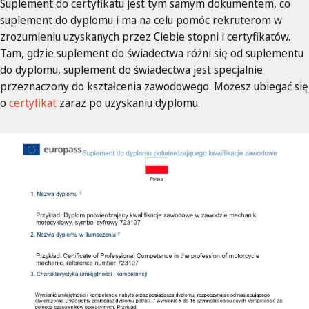
Suplement do certyfikatu jest tym samym dokumentem, co
suplement do dyplomu i ma na celu pomóc rekruterom w
zrozumieniu uzyskanych przez Ciebie stopni i certyfikatów.
Tam, gdzie suplement do świadectwa różni się od suplementu
do dyplomu, suplement do świadectwa jest specjalnie
przeznaczony do kształcenia zawodowego. Możesz ubiegać się
o
certyfikat
zaraz po uzyskaniu dyplomu.