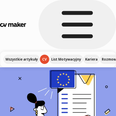
Wszystkie artykuły
CV
List Motywacyjny
Kariera
Rozmowa