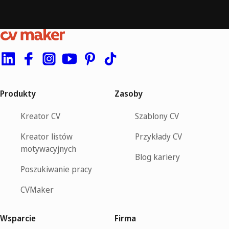
Produkty
Zasoby
Kreator CV
Szablony CV
Kreator listów
Przykłady CV
motywacyjnych
Blog kariery
Poszukiwanie pracy
CVMaker
Wsparcie
Firma