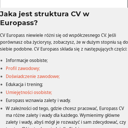
Jaka jest struktura CV w
Europass?
CV Europass niewiele różni się od współczesnego CV. Jeśli
porównasz oba życiorysy, zobaczysz, że w dużym stopniu są do
siebie podobne. CV Europass składa się z następujących części:
Informacje osobiste;
Profil zawodowy;
Doświadczenie zawodowe;
Edukacja i trening;
Umiejętności osobiste;
Europass wznawia zalety i wady.
W zależności od tego, gdzie chcesz pracować, Europass CV
ma różne zalety i wady dla każdego. Wymienimy główne
zalety i wady, abyś mógł je rozważyć i sam zdecydować, czy