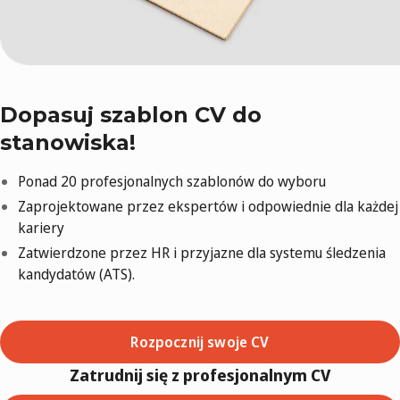
Dopasuj szablon CV do
stanowiska!
Ponad 20 profesjonalnych szablonów do wyboru
Zaprojektowane przez ekspertów i odpowiednie dla każdej
kariery
Zatwierdzone przez HR i przyjazne dla systemu śledzenia
kandydatów (ATS).
Rozpocznij swoje CV
Zatrudnij się z profesjonalnym CV