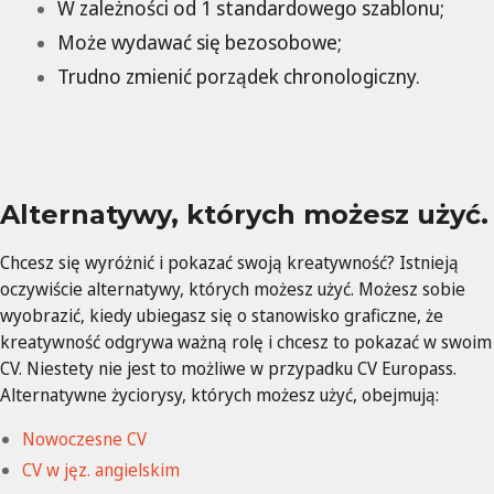
W zależności od 1 standardowego szablonu;
Może wydawać się bezosobowe;
Trudno zmienić porządek chronologiczny.
Alternatywy, których możesz użyć.
Chcesz się wyróżnić i pokazać swoją kreatywność? Istnieją
oczywiście alternatywy, których możesz użyć. Możesz sobie
wyobrazić, kiedy ubiegasz się o stanowisko graficzne, że
kreatywność odgrywa ważną rolę i chcesz to pokazać w swoim
CV. Niestety nie jest to możliwe w przypadku CV Europass.
Alternatywne życiorysy, których możesz użyć, obejmują:
Nowoczesne CV
CV w jęz. angielskim