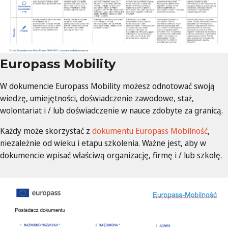
Europass Mobility
W dokumencie Europass Mobility możesz odnotować swoją
wiedzę, umiejętności, doświadczenie zawodowe, staż,
wolontariat i / lub doświadczenie w nauce zdobyte za granicą.
Każdy może skorzystać z
dokumentu Europass Mobilność
,
niezależnie od wieku i etapu szkolenia. Ważne jest, aby w
dokumencie wpisać właściwą organizację, firmę i / lub szkołę.