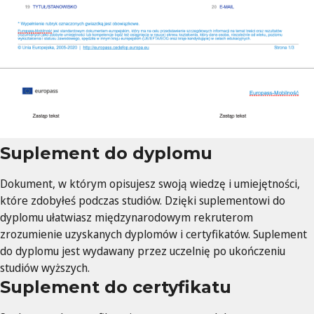
Suplement do dyplomu
Dokument, w którym opisujesz swoją wiedzę i umiejętności,
które zdobyłeś podczas studiów. Dzięki suplementowi do
dyplomu ułatwiasz międzynarodowym rekruterom
zrozumienie uzyskanych dyplomów i certyfikatów. Suplement
do dyplomu jest wydawany przez uczelnię po ukończeniu
studiów wyższych.
Suplement do certyfikatu