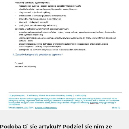
Podoba Ci się artykuł? Podziel się nim ze