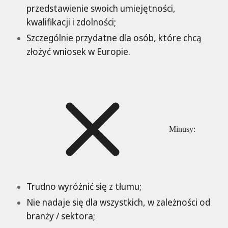
przedstawienie swoich umiejętności,
kwalifikacji i zdolności;
Szczególnie przydatne dla osób, które chcą
złożyć wniosek w Europie.
Minusy:
Trudno wyróżnić się z tłumu;
Nie nadaje się dla wszystkich, w zależności od
branży / sektora;