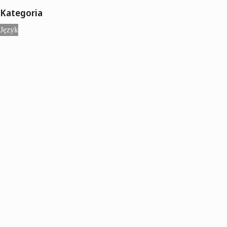
Kategoria
Język