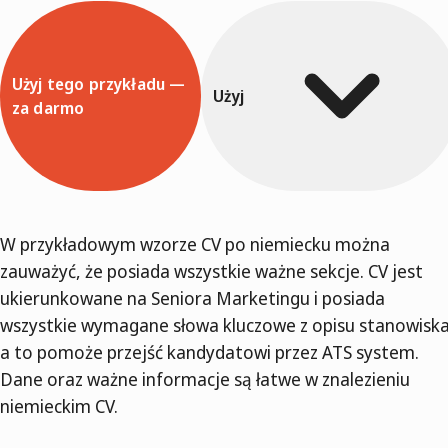
Użyj tego przykładu —
Użyj
za darmo
W przykładowym wzorze CV po niemiecku można
zauważyć, że posiada wszystkie ważne sekcje. CV jest
ukierunkowane na Seniora Marketingu i posiada
wszystkie wymagane słowa kluczowe z opisu stanowiska
a to pomoże przejść kandydatowi przez ATS system.
Dane oraz ważne informacje są łatwe w znalezieniu
niemieckim CV.