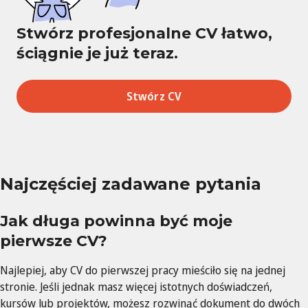
Stwórz profesjonalne CV łatwo,
ściągnie je już teraz.
Stwórz CV
Najczęściej zadawane pytania
Jak długa powinna być moje
pierwsze CV?
Najlepiej, aby CV do pierwszej pracy mieściło się na jednej
stronie. Jeśli jednak masz więcej istotnych doświadczeń,
kursów lub projektów, możesz rozwinąć dokument do dwóch