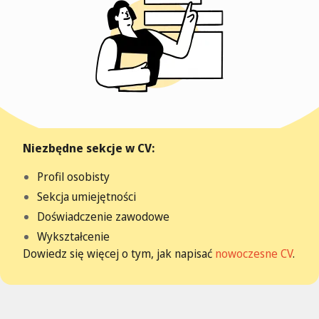
Niezbędne sekcje w CV:
Profil osobisty
Sekcja umiejętności
Doświadczenie zawodowe
Wykształcenie
Dowiedz się więcej o tym, jak napisać
nowoczesne CV
.