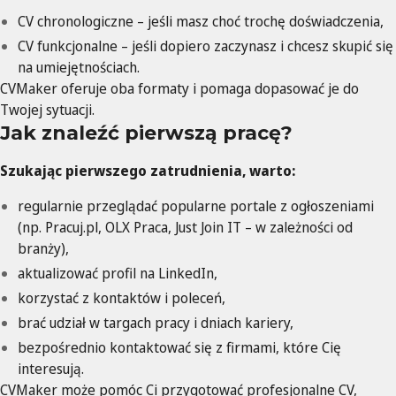
CV chronologiczne – jeśli masz choć trochę doświadczenia,
CV funkcjonalne – jeśli dopiero zaczynasz i chcesz skupić się
na umiejętnościach.
CVMaker oferuje oba formaty i pomaga dopasować je do
Twojej sytuacji.
Jak znaleźć pierwszą pracę?
Szukając pierwszego zatrudnienia, warto:
regularnie przeglądać popularne portale z ogłoszeniami
(np. Pracuj.pl, OLX Praca, Just Join IT – w zależności od
branży),
aktualizować profil na LinkedIn,
korzystać z kontaktów i poleceń,
brać udział w targach pracy i dniach kariery,
bezpośrednio kontaktować się z firmami, które Cię
interesują.
CVMaker może pomóc Ci przygotować profesjonalne CV,