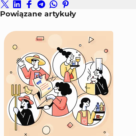
Powiązane artykuły