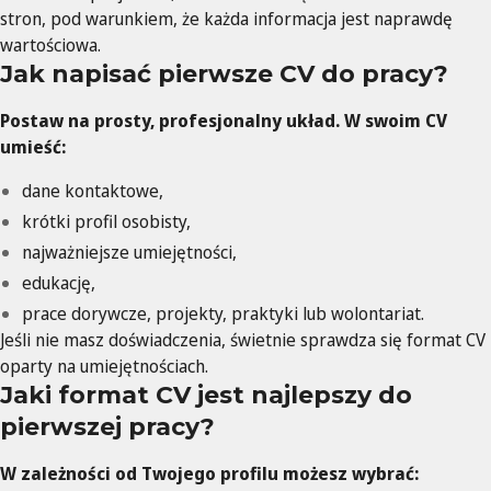
stron, pod warunkiem, że każda informacja jest naprawdę
wartościowa.
Jak napisać pierwsze CV do pracy?
Postaw na prosty, profesjonalny układ. W swoim CV
umieść:
dane kontaktowe,
krótki profil osobisty,
najważniejsze umiejętności,
edukację,
prace dorywcze, projekty, praktyki lub wolontariat.
Jeśli nie masz doświadczenia, świetnie sprawdza się format CV
oparty na umiejętnościach.
Jaki format CV jest najlepszy do
pierwszej pracy?
W zależności od Twojego profilu możesz wybrać: