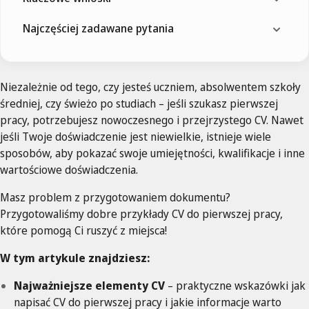
Najczęściej zadawane pytania
Niezależnie od tego, czy jesteś uczniem, absolwentem szkoły
średniej, czy świeżo po studiach – jeśli szukasz pierwszej
pracy, potrzebujesz nowoczesnego i przejrzystego CV. Nawet
jeśli Twoje doświadczenie jest niewielkie, istnieje wiele
sposobów, aby pokazać swoje umiejętności, kwalifikacje i inne
wartościowe doświadczenia.
Masz problem z przygotowaniem dokumentu?
Przygotowaliśmy dobre przykłady CV do pierwszej pracy,
które pomogą Ci ruszyć z miejsca!
W tym artykule znajdziesz:
Najważniejsze elementy CV
– praktyczne wskazówki jak
napisać CV do pierwszej pracy i jakie informacje warto