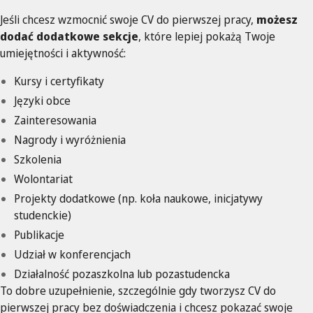
Jeśli chcesz wzmocnić swoje CV do pierwszej pracy,
możesz
dodać dodatkowe sekcje
, które lepiej pokażą Twoje
umiejętności i aktywność:
Kursy i certyfikaty
Języki obce
Zainteresowania
Nagrody i wyróżnienia
Szkolenia
Wolontariat
Projekty dodatkowe (np. koła naukowe, inicjatywy
studenckie)
Publikacje
Udział w konferencjach
Działalność pozaszkolna lub pozastudencka
To dobre uzupełnienie, szczególnie gdy tworzysz CV do
pierwszej pracy bez doświadczenia i chcesz pokazać swoje