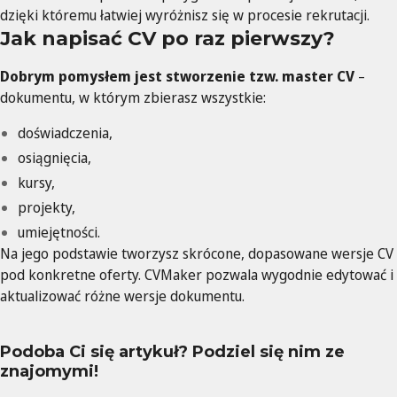
dzięki któremu łatwiej wyróżnisz się w procesie rekrutacji.
Jak napisać CV po raz pierwszy?
Dobrym pomysłem jest stworzenie tzw. master CV
–
dokumentu, w którym zbierasz wszystkie:
doświadczenia,
osiągnięcia,
kursy,
projekty,
umiejętności.
Na jego podstawie tworzysz skrócone, dopasowane wersje CV
pod konkretne oferty. CVMaker pozwala wygodnie edytować i
aktualizować różne wersje dokumentu.
Podoba Ci się artykuł? Podziel się nim ze
znajomymi!