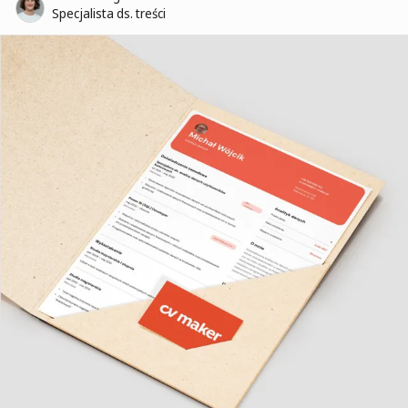
Specjalista ds. treści