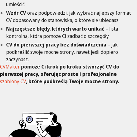
umieścić.
Wzór CV
oraz podpowiedzi, jak wybrać najlepszy format
CV dopasowany do stanowiska, o które się ubiegasz.
Najczęstsze błędy, których warto unikać
– lista
kontrolna, która pomoże Ci zadbać o szczegóły.
CV do pierwszej pracy bez doświadczenia
– jak
podkreślić swoje mocne strony, nawet jeśli dopiero
zaczynasz.
CVMaker
pomoże Ci krok po kroku stworzyć CV do
pierwszej pracy, oferując proste i profesjonalne
szablony CV
, które podkreślą Twoje mocne strony.