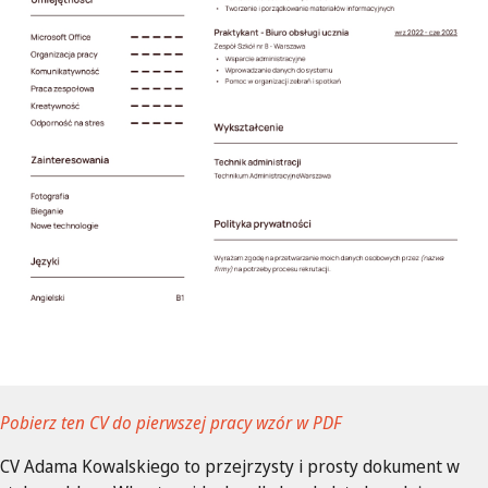
Pobierz ten CV do pierwszej pracy wzór w PDF
CV Adama Kowalskiego to przejrzysty i prosty dokument w