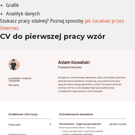
Grafik
Analityk danych
Szukasz pracy zdalnej? Poznaj sposoby
jak zarabiać przez
Internet
.
CV do pierwszej pracy wzór