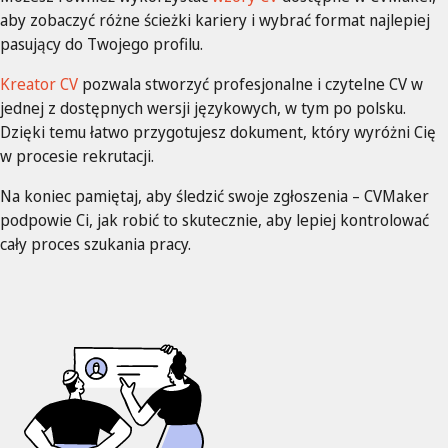
aby zobaczyć różne ścieżki kariery i wybrać format najlepiej
pasujący do Twojego profilu.
Kreator CV
pozwala stworzyć profesjonalne i czytelne CV w
jednej z dostępnych wersji językowych, w tym po polsku.
Dzięki temu łatwo przygotujesz dokument, który wyróżni Cię
w procesie rekrutacji.
Na koniec pamiętaj, aby śledzić swoje zgłoszenia – CVMaker
podpowie Ci, jak robić to skutecznie, aby lepiej kontrolować
cały proces szukania pracy.