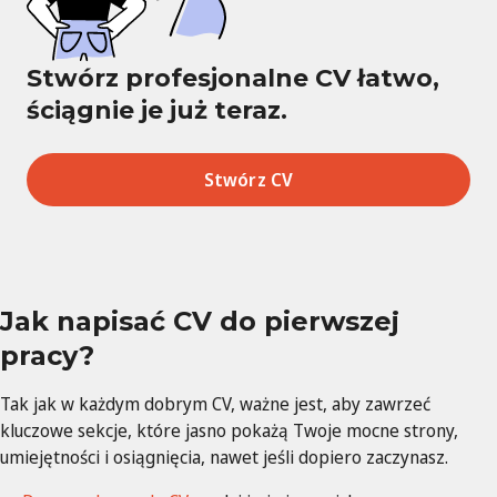
Stwórz profesjonalne CV łatwo,
ściągnie je już teraz.
Stwórz CV
Jak napisać CV do pierwszej
pracy?
Tak jak w każdym dobrym CV, ważne jest, aby zawrzeć
kluczowe sekcje, które jasno pokażą Twoje mocne strony,
umiejętności i osiągnięcia, nawet jeśli dopiero zaczynasz.