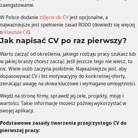
zaangażowanie.
W Polsce dodanie
zdjęcie do CV
jest opcjonalne, a
najważniejsze jest spełnienie zasad RODO (dowiedz się więcej
o
klauzula CV
).
Jak napisać CV po raz pierwszy?
Warto zacząć od określenia, jakiego rodzaju pracy szukasz lub
w jakiej branży chcesz zacząć. Jeśli jeszcze tego nie wiesz, to
nic. Wiele osób zaczyna podobnie. Najważniejsze jest, aby
dopasowywać CV i list motywacyjny do konkretnej oferty,
zwracając uwagę na słowa kluczowe i wymagane umiejętności.
Wejdź na stronę firmy, sprawdź jej cele, projekty, misję i
wartości. Takie informacje możesz później wykorzystać w
swojej aplikacji.
Podstawowe zasady tworzenia przejrzystego CV do
pierwszej pracy: