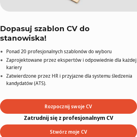
Dopasuj szablon CV do
stanowiska!
Ponad 20 profesjonalnych szablonów do wyboru
Zaprojektowane przez ekspertów i odpowiednie dla każdej
kariery
Zatwierdzone przez HR i przyjazne dla systemu śledzenia
kandydatów (ATS).
Rozpocznij swoje CV
Zatrudnij się z profesjonalnym CV
Stwórz moje CV