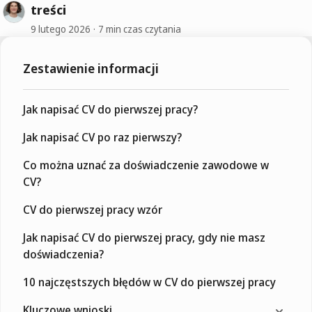
treści
9 lutego 2026
7 min czas czytania
Zestawienie informacji
Jak napisać CV do pierwszej pracy?
Jak napisać CV po raz pierwszy?
Co można uznać za doświadczenie zawodowe w
CV?
CV do pierwszej pracy wzór
Jak napisać CV do pierwszej pracy, gdy nie masz
doświadczenia?
10 najczęstszych błędów w CV do pierwszej pracy
Kluczowe wnioski