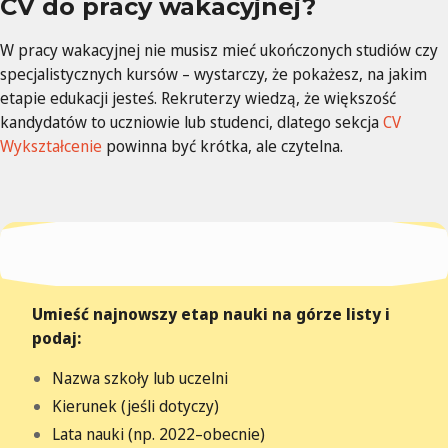
CV do pracy wakacyjnej?
W pracy wakacyjnej nie musisz mieć ukończonych studiów czy
specjalistycznych kursów – wystarczy, że pokażesz, na jakim
etapie edukacji jesteś. Rekruterzy wiedzą, że większość
kandydatów to uczniowie lub studenci, dlatego sekcja
CV
Wykształcenie
powinna być krótka, ale czytelna.
Umieść najnowszy etap nauki na górze listy i
podaj:
Nazwa szkoły lub uczelni
Kierunek (jeśli dotyczy)
Lata nauki (np. 2022–obecnie)