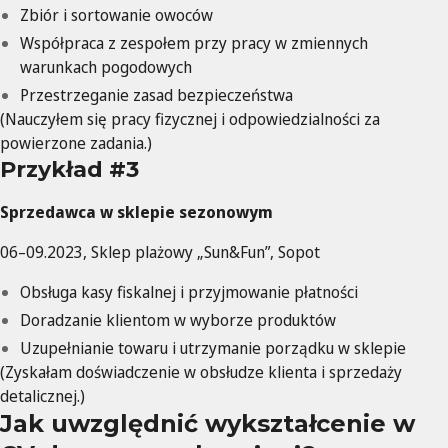
Zbiór i sortowanie owoców
Współpraca z zespołem przy pracy w zmiennych
warunkach pogodowych
Przestrzeganie zasad bezpieczeństwa
(Nauczyłem się pracy fizycznej i odpowiedzialności za
powierzone zadania.)
Przykład #3
Sprzedawca w sklepie sezonowym
06–09.2023, Sklep plażowy „Sun&Fun”, Sopot
Obsługa kasy fiskalnej i przyjmowanie płatności
Doradzanie klientom w wyborze produktów
Uzupełnianie towaru i utrzymanie porządku w sklepie
(Zyskałam doświadczenie w obsłudze klienta i sprzedaży
detalicznej.)
Jak uwzględnić wykształcenie w