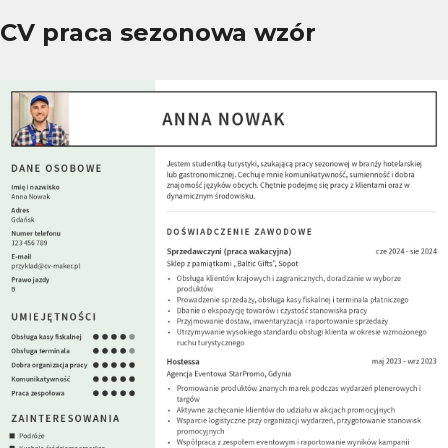
CV praca sezonowa wzór