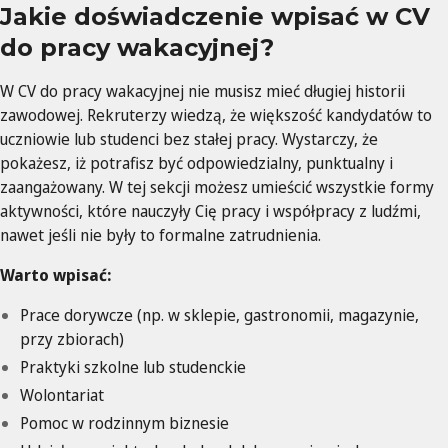
Jakie doświadczenie wpisać w CV
do pracy wakacyjnej?
W CV do pracy wakacyjnej nie musisz mieć długiej historii
zawodowej. Rekruterzy wiedzą, że większość kandydatów to
uczniowie lub studenci bez stałej pracy. Wystarczy, że
pokażesz, iż potrafisz być odpowiedzialny, punktualny i
zaangażowany. W tej sekcji możesz umieścić wszystkie formy
aktywności, które nauczyły Cię pracy i współpracy z ludźmi,
nawet jeśli nie były to formalne zatrudnienia.
Warto wpisać:
Prace dorywcze (np. w sklepie, gastronomii, magazynie,
przy zbiorach)
Praktyki szkolne lub studenckie
Wolontariat
Pomoc w rodzinnym biznesie