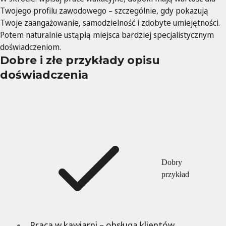
Twojego profilu zawodowego – szczególnie, gdy pokazują
Twoje zaangażowanie, samodzielność i zdobyte umiejętności.
Potem naturalnie ustąpią miejsca bardziej specjalistycznym
doświadczeniom.
Dobre i złe przykłady opisu
doświadczenia
Dobry
przykład
„Praca w kawiarni – obsługa klientów,