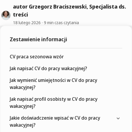
autor Grzegorz Braciszewski, Specjalista ds.
treści
18 lutego 2026
9 min czas czytania
Zestawienie informacji
CV praca sezonowa wzór
Jak napisać CV do pracy wakacyjnej?
Jak wymienić umiejętności w CV do pracy
wakacyjnej?
Jak napisać profil osobisty w CV do pracy
wakacyjnej?
Jakie doświadczenie wpisać w CV do pracy
wakacyjnej?