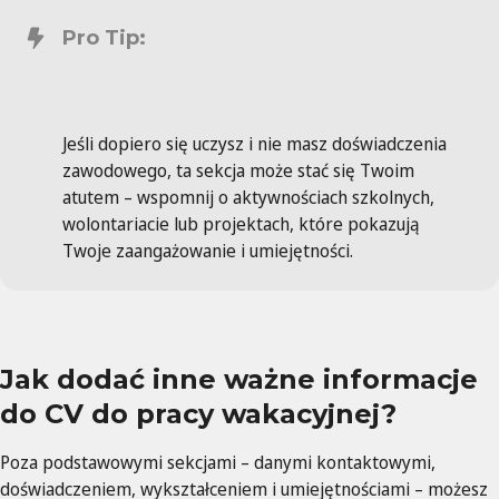
Pro Tip:
Jeśli dopiero się uczysz i nie masz doświadczenia
zawodowego, ta sekcja może stać się Twoim
atutem – wspomnij o aktywnościach szkolnych,
wolontariacie lub projektach, które pokazują
Twoje zaangażowanie i umiejętności.
Jak dodać inne ważne informacje
do CV do pracy wakacyjnej?
Poza podstawowymi sekcjami – danymi kontaktowymi,
doświadczeniem, wykształceniem i umiejętnościami – możesz