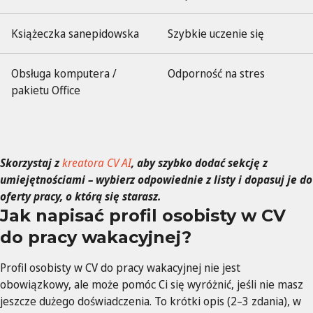
Książeczka sanepidowska
Szybkie uczenie się
Obsługa komputera /
Odporność na stres
pakietu Office
Skorzystaj z
kreatora CV AI
, aby szybko dodać sekcję z
umiejętnościami – wybierz odpowiednie z listy i dopasuj je do
oferty pracy, o którą się starasz.
Jak napisać profil osobisty w CV
do pracy wakacyjnej?
Profil osobisty w CV do pracy wakacyjnej nie jest
obowiązkowy, ale może pomóc Ci się wyróżnić, jeśli nie masz
jeszcze dużego doświadczenia. To krótki opis (2–3 zdania), w