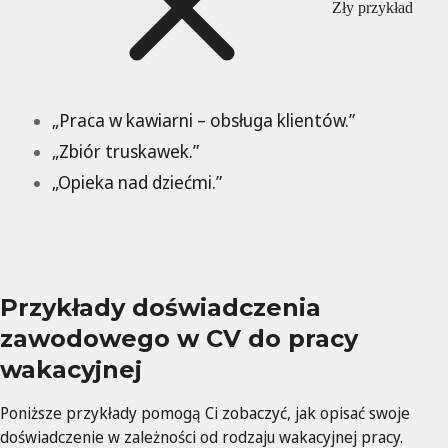
Zły przykład
„Praca w kawiarni – obsługa klientów.”
„Zbiór truskawek.”
„Opieka nad dziećmi.”
Przykłady doświadczenia
zawodowego w CV do pracy
wakacyjnej
Poniższe przykłady pomogą Ci zobaczyć, jak opisać swoje
doświadczenie w zależności od rodzaju wakacyjnej pracy.