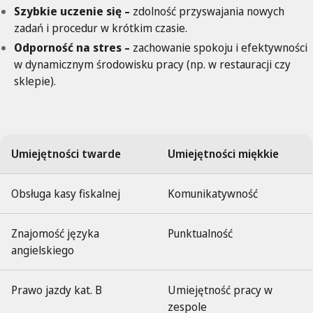
Szybkie uczenie się –
zdolność przyswajania nowych
zadań i procedur w krótkim czasie.
Odporność na stres –
zachowanie spokoju i efektywności
w dynamicznym środowisku pracy (np. w restauracji czy
sklepie).
Umiejętności twarde
Umiejętności miękkie
Obsługa kasy fiskalnej
Komunikatywność
Znajomość języka
Punktualność
angielskiego
Prawo jazdy kat. B
Umiejętność pracy w
zespole