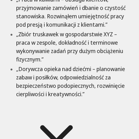
przyjmowanie zamówień i dbanie o czystość
stanowiska. Rozwinąłem umiejętność pracy
pod presją i komunikacji z klientami.”
„Zbiór truskawek w gospodarstwie XYZ –
praca w zespole, dokładność i terminowe
wykonywanie zadań przy dużym obciążeniu
fizycznym.”
„Dorywcza opieka nad dziećmi – planowanie
zabaw i posiłków, odpowiedzialność za
bezpieczeństwo podopiecznych, rozwinięcie
cierpliwości i kreatywności.”