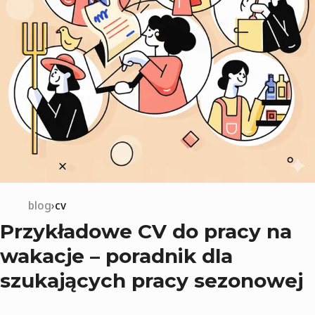
blog
cv
Przykładowe CV do pracy na
wakacje – poradnik dla
szukających pracy sezonowej