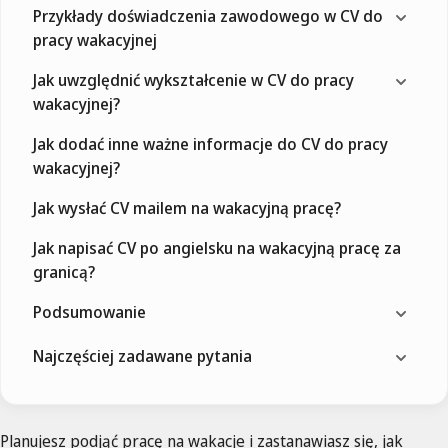
Przykłady doświadczenia zawodowego w CV do
pracy wakacyjnej
Jak uwzględnić wykształcenie w CV do pracy
wakacyjnej?
Jak dodać inne ważne informacje do CV do pracy
wakacyjnej?
Jak wysłać CV mailem na wakacyjną pracę?
Jak napisać CV po angielsku na wakacyjną pracę za
granicą?
Podsumowanie
Najczęściej zadawane pytania
Planujesz podjąć pracę na wakacje i zastanawiasz się, jak