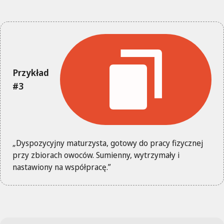
Przykład
#3
„Dyspozycyjny maturzysta, gotowy do pracy fizycznej
przy zbiorach owoców. Sumienny, wytrzymały i
nastawiony na współpracę.”