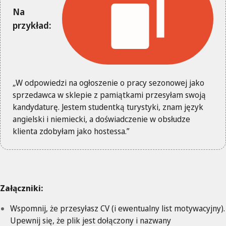
Na
przykład:
„W odpowiedzi na ogłoszenie o pracy sezonowej jako
sprzedawca w sklepie z pamiątkami przesyłam swoją
kandydaturę. Jestem studentką turystyki, znam język
angielski i niemiecki, a doświadczenie w obsłudze
klienta zdobyłam jako hostessa.”
Załączniki:
Wspomnij, że przesyłasz CV (i ewentualny list motywacyjny).
Upewnij się, że plik jest dołączony i nazwany