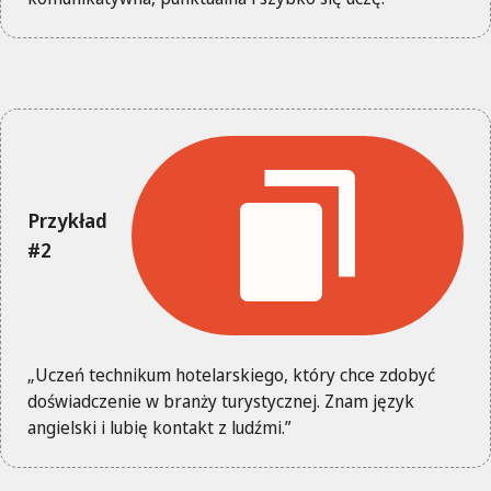
Przykład
#2
„Uczeń technikum hotelarskiego, który chce zdobyć
doświadczenie w branży turystycznej. Znam język
angielski i lubię kontakt z ludźmi.”