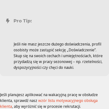
Pro Tip:
Jeśli nie masz jeszcze dużego doświadczenia, profil
osobisty może zastąpić sekcję „Doświadczenie”.
Skup się na swoich cechach i umiejętnościach, które
przydadzą się w pracy sezonowej – np. rzetelności,
dyspozycyjności czy chęci do nauki.
Jeśli planujesz aplikować na wakacyjną pracę w obsłudze
klienta, sprawdź nasz
wzór listu motywacyjnego obsługa
klienta
, aby wyróżnić się w procesie rekrutacji.