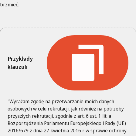
brzmieć:
Przykłady
klauzuli
"Wyrażam zgodę na przetwarzanie moich danych
osobowych w celu rekrutacji, jak również na potrzeby
przyszłych rekrutacji, zgodnie z art. 6 ust. 1 lit. a
Rozporządzenia Parlamentu Europejskiego i Rady (UE)
2016/679 z dnia 27 kwietnia 2016 r. w sprawie ochrony