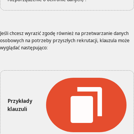
Jeśli chcesz wyrazić zgodę również na przetwarzanie danych
osobowych na potrzeby przyszłych rekrutacji, klauzula może
wyglądać następująco:
Przykłady
klauzuli