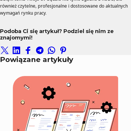
również czytelne, profesjonalne i dostosowane do aktualnych
wymagań rynku pracy.
Podoba Ci się artykuł? Podziel się nim ze
znajomymi!
Powiązane artykuły