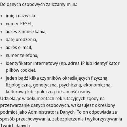
Do danych osobowych zaliczamy m.in.:
imię i nazwisko,
numer PESEL,
adres zamieszkania,
datę urodzenia,
adres e-mail,
numer telefonu,
identyfikator internetowy (np. adres IP lub identyfikator
plików cookie),
jeden bądź kilka czynników określających fizyczną,
fizjologiczną, genetyczną, psychiczną, ekonomiczną,
kulturową lub społeczną tożsamość osoby.
Udzielając w dokumentach rekrutacyjnych zgody na
przetwarzanie danych osobowych, wskazujesz określony
podmiot jako Administratora Danych. To on odpowiada za
sposób przechowywania, zabezpieczenia i wykorzystywania
Twoich danych.