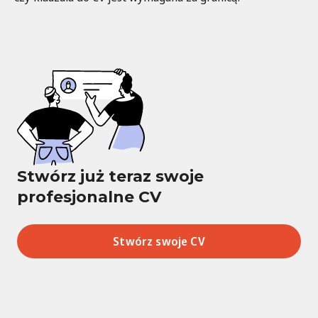
Stwórz już teraz swoje
profesjonalne CV
Stwórz swoje CV