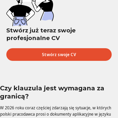
Stwórz już teraz swoje
profesjonalne CV
Stwórz swoje CV
Czy klauzula jest wymagana za
granicą?
W 2026 roku coraz częściej zdarzają się sytuacje, w których
polski pracodawca prosi o dokumenty aplikacyjne w języku