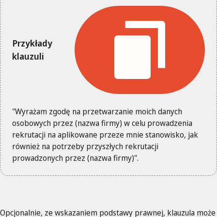
Przykłady
klauzuli
"Wyrażam zgodę na przetwarzanie moich danych
osobowych przez (nazwa firmy) w celu prowadzenia
rekrutacji na aplikowane przeze mnie stanowisko, jak
również na potrzeby przyszłych rekrutacji
prowadzonych przez (nazwa firmy)".
Opcjonalnie, ze wskazaniem podstawy prawnej, klauzula może