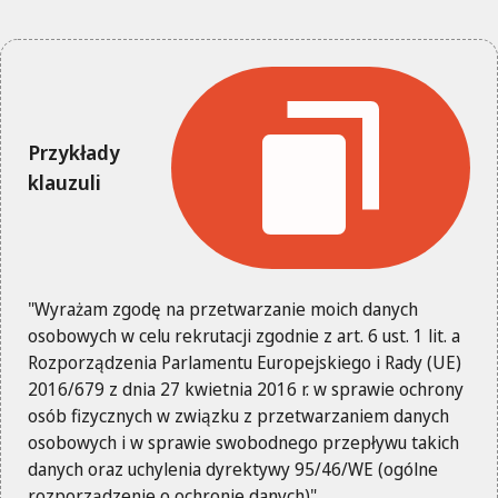
Przykłady
klauzuli
"Wyrażam zgodę na przetwarzanie moich danych
osobowych w celu rekrutacji zgodnie z art. 6 ust. 1 lit. a
Rozporządzenia Parlamentu Europejskiego i Rady (UE)
2016/679 z dnia 27 kwietnia 2016 r. w sprawie ochrony
osób fizycznych w związku z przetwarzaniem danych
osobowych i w sprawie swobodnego przepływu takich
danych oraz uchylenia dyrektywy 95/46/WE (ogólne
rozporządzenie o ochronie danych)".