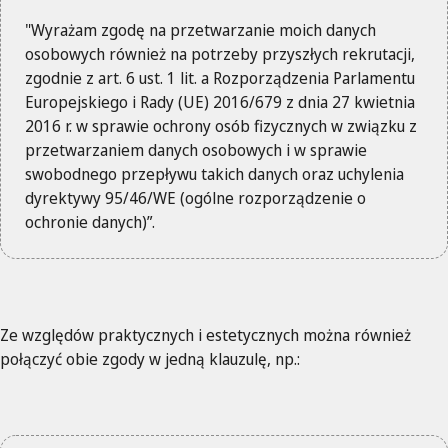
"Wyrażam zgodę na przetwarzanie moich danych
osobowych również na potrzeby przyszłych rekrutacji,
zgodnie z art. 6 ust. 1 lit. a Rozporządzenia Parlamentu
Europejskiego i Rady (UE) 2016/679 z dnia 27 kwietnia
2016 r. w sprawie ochrony osób fizycznych w związku z
przetwarzaniem danych osobowych i w sprawie
swobodnego przepływu takich danych oraz uchylenia
dyrektywy 95/46/WE (ogólne rozporządzenie o
ochronie danych)”.
Ze względów praktycznych i estetycznych można również
połączyć obie zgody w jedną klauzulę, np.: