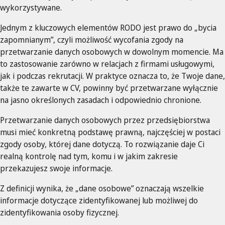
wykorzystywane.
Jednym z kluczowych elementów RODO jest prawo do „bycia
zapomnianym”, czyli możliwość wycofania zgody na
przetwarzanie danych osobowych w dowolnym momencie. Ma
to zastosowanie zarówno w relacjach z firmami usługowymi,
jak i podczas rekrutacji. W praktyce oznacza to, że Twoje dane,
także te zawarte w CV, powinny być przetwarzane wyłącznie
na jasno określonych zasadach i odpowiednio chronione.
Przetwarzanie danych osobowych przez przedsiębiorstwa
musi mieć konkretną podstawę prawną, najczęściej w postaci
zgody osoby, której dane dotyczą. To rozwiązanie daje Ci
realną kontrolę nad tym, komu i w jakim zakresie
przekazujesz swoje informacje.
Z definicji wynika, że „dane osobowe” oznaczają wszelkie
informacje dotyczące zidentyfikowanej lub możliwej do
zidentyfikowania osoby fizycznej.