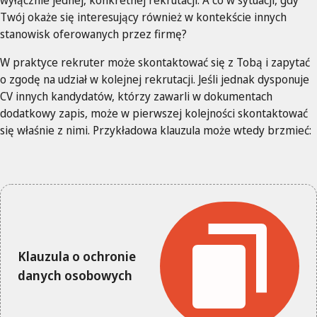
Twój
okaże się interesujący również w kontekście innych
stanowisk oferowanych przez firmę?
W praktyce rekruter może skontaktować się z Tobą i zapytać
o zgodę na udział w kolejnej rekrutacji. Jeśli jednak dysponuje
CV innych kandydatów, którzy zawarli w dokumentach
dodatkowy zapis, może w pierwszej kolejności skontaktować
się właśnie z nimi. Przykładowa klauzula może wtedy brzmieć:
Klauzula o ochronie
danych osobowych