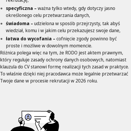
rekrutację,
specyficzna –
ważna tylko wtedy, gdy dotyczy jasno
określonego celu przetwarzania danych,
świadoma –
udzielona w sposób przejrzysty, tak abyś
wiedział, komu i w jakim celu przekazujesz swoje dane,
łatwa do wycofania –
cofnięcie zgody powinno być
proste i możliwe w dowolnym momencie.
Różnica polega więc na tym, że RODO jest aktem prawnym,
który reguluje zasady ochrony danych osobowych, natomiast
klauzula do CV stanowi formę realizacji tych zasad w praktyce.
To właśnie dzięki niej pracodawca może legalnie przetwarzać
Twoje dane w procesie rekrutacji w 2026 roku.