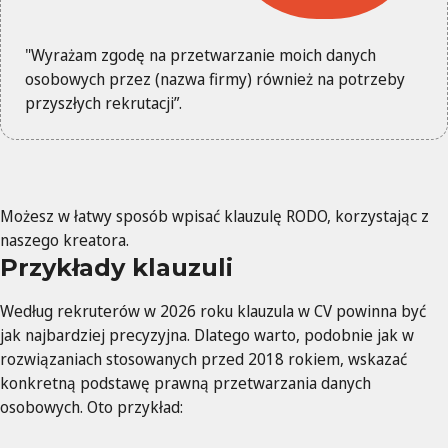
"Wyrażam zgodę na przetwarzanie moich danych
osobowych przez (nazwa firmy) również na potrzeby
przyszłych rekrutacji”.
Możesz w łatwy sposób wpisać klauzulę RODO, korzystając z
naszego kreatora.
Przykłady klauzuli
Według rekruterów w 2026 roku klauzula w CV powinna być
jak najbardziej precyzyjna. Dlatego warto, podobnie jak w
rozwiązaniach stosowanych przed 2018 rokiem, wskazać
konkretną podstawę prawną przetwarzania danych
osobowych. Oto przykład: