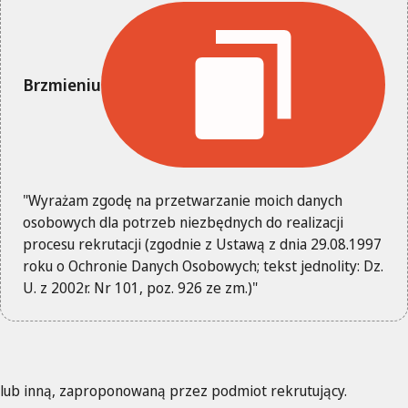
Brzmieniu
"Wyrażam zgodę na przetwarzanie moich danych
osobowych dla potrzeb niezbędnych do realizacji
procesu rekrutacji (zgodnie z Ustawą z dnia 29.08.1997
roku o Ochronie Danych Osobowych; tekst jednolity: Dz.
U. z 2002r. Nr 101, poz. 926 ze zm.)"
lub inną, zaproponowaną przez podmiot rekrutujący.