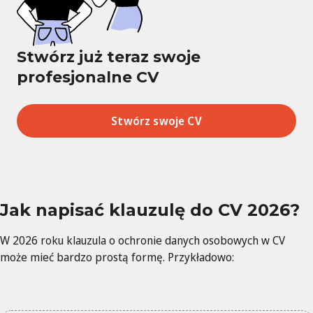
Stwórz już teraz swoje
profesjonalne CV
Stwórz swoje CV
Jak napisać klauzulę do CV 2026?
W 2026 roku klauzula o ochronie danych osobowych w CV
może mieć bardzo prostą formę. Przykładowo: