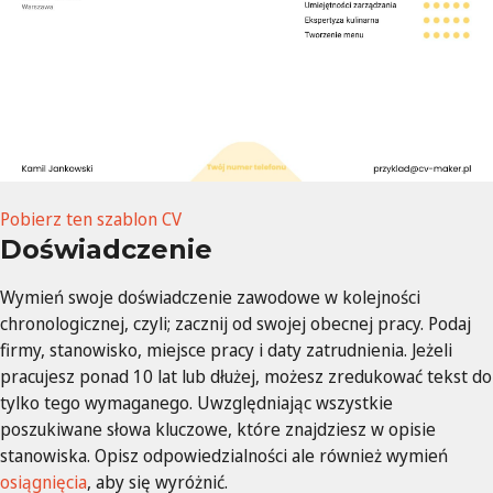
Pobierz ten szablon CV
Doświadczenie
Wymień swoje doświadczenie zawodowe w kolejności
chronologicznej, czyli; zacznij od swojej obecnej pracy. Podaj
firmy, stanowisko, miejsce pracy i daty zatrudnienia. Jeżeli
pracujesz ponad 10 lat lub dłużej, możesz zredukować tekst do
tylko tego wymaganego. Uwzględniając wszystkie
poszukiwane słowa kluczowe, które znajdziesz w opisie
stanowiska. Opisz odpowiedzialności ale również wymień
osiągnięcia
, aby się wyróżnić.