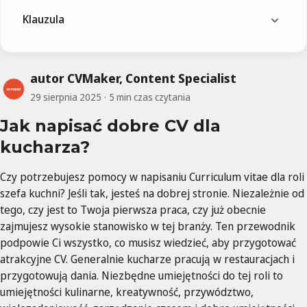
Klauzula
autor CVMaker, Content Specialist
29 sierpnia 2025
5 min czas czytania
Jak napisać dobre CV dla
kucharza?
Czy potrzebujesz pomocy w napisaniu Curriculum vitae dla roli
szefa kuchni? Jeśli tak, jesteś na dobrej stronie. Niezależnie od
tego, czy jest to Twoja pierwsza praca, czy już obecnie
zajmujesz wysokie stanowisko w tej branży. Ten przewodnik
podpowie Ci wszystko, co musisz wiedzieć, aby przygotować
atrakcyjne CV. Generalnie kucharze pracują w restauracjach i
przygotowują dania. Niezbędne umiejętności do tej roli to
umiejętności kulinarne, kreatywność, przywództwo,