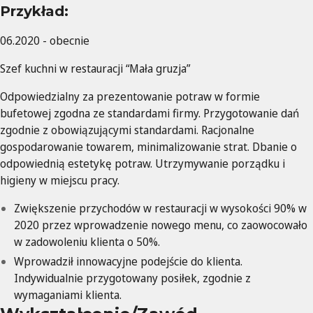
Przykład:
06.2020 - obecnie
Szef kuchni w restauracji “Mała gruzja”
Odpowiedzialny za prezentowanie potraw w formie
bufetowej zgodna ze standardami firmy. Przygotowanie dań
zgodnie z obowiązującymi standardami. Racjonalne
gospodarowanie towarem, minimalizowanie strat. Dbanie o
odpowiednią estetykę potraw. Utrzymywanie porządku i
higieny w miejscu pracy.
Zwiększenie przychodów w restauracji w wysokości 90% w
2020 przez wprowadzenie nowego menu, co zaowocowało
w zadowoleniu klienta o 50%.
Wprowadził innowacyjne podejście do klienta.
Indywidualnie przygotowany posiłek, zgodnie z
wymaganiami klienta.