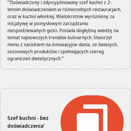
'"Doświadczony i zdyscyplinowany szef kuchni z 2-
letnim doświadczeniem w różnorodnych restauracjach,
oraz w kuchni włoskiej. Wielokrotnie wyróżniony za
inicjatywę w pomysłowym zarządzaniu
niespodziewanych gości. Posiada dogłębną wiedzę na
temat najnowszych trendów kulinarnych. Stworzył
menu z naciskiem na innowacyjne dania, ze świeżych,
sezonowych produktów i spełniających szereg
ograniczeń dietetycznych."'
Szef kuchni - bez
doświadczenia'