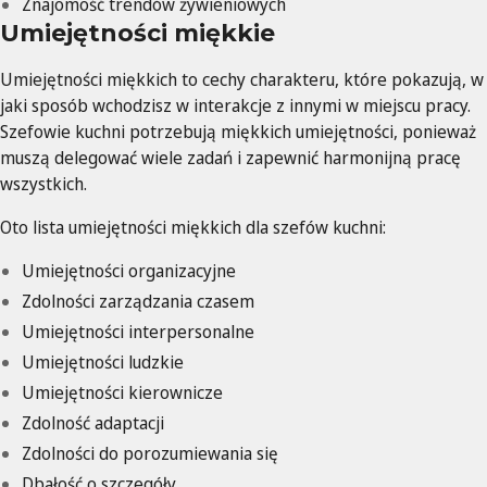
Znajomość trendów żywieniowych
Umiejętności miękkie
Umiejętności miękkich to cechy charakteru, które pokazują, w
jaki sposób wchodzisz w interakcje z innymi w miejscu pracy.
Szefowie kuchni potrzebują miękkich umiejętności, ponieważ
muszą delegować wiele zadań i zapewnić harmonijną pracę
wszystkich.
Oto lista umiejętności miękkich dla szefów kuchni:
Umiejętności organizacyjne
Zdolności zarządzania czasem
Umiejętności interpersonalne
Umiejętności ludzkie
Umiejętności kierownicze
Zdolność adaptacji
Zdolności do porozumiewania się
Dbałość o szczegóły