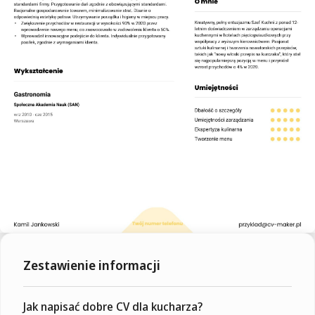
Zestawienie informacji
Jak napisać dobre CV dla kucharza?