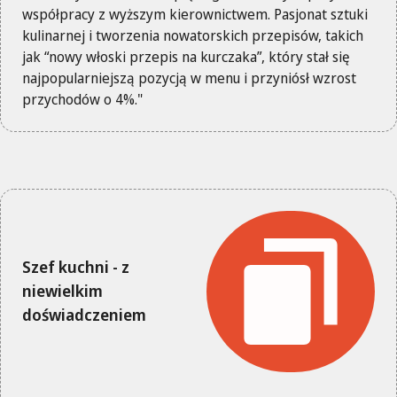
współpracy z wyższym kierownictwem. Pasjonat sztuki
kulinarnej i tworzenia nowatorskich przepisów, takich
jak “nowy włoski przepis na kurczaka”, który stał się
najpopularniejszą pozycją w menu i przyniósł wzrost
przychodów o 4%."
Szef kuchni - z
niewielkim
doświadczeniem