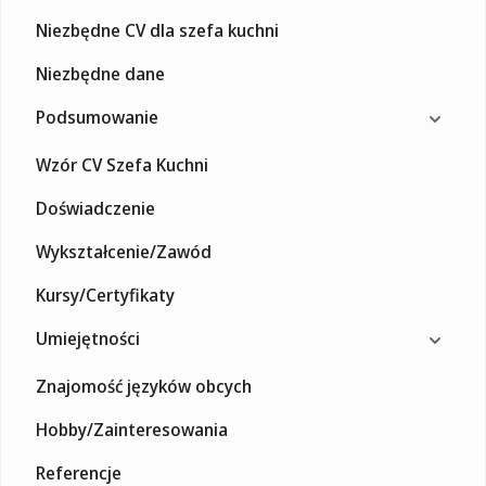
Niezbędne CV dla szefa kuchni
Niezbędne dane
Podsumowanie
Wzór CV Szefa Kuchni
Doświadczenie
Wykształcenie/Zawód
Kursy/Certyfikaty
Umiejętności
Znajomość języków obcych
Hobby/Zainteresowania
Referencje