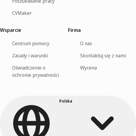
Poszukiwanie pracy
CVMaker
Wsparcie
Firma
Centrum pomocy
O nas
Zasady i warunki
Skontaktuj się z nami
Oświadczenie o
Wycena
ochronie prywatności
Polska