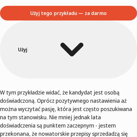
Użyj tego przykładu — za darmo
Użyj
W tym przykładzie widać, że kandydat jest osobą
doświadczoną. Oprócz pozytywnego nastawienia aż
można wyczytać pasję, która jest często poszukiwana
na tym stanowisku. Nie mniej jednak lata
doświadczenia są punktem zaczepnym - jestem
przekonana, że nowatorskie przepisy sprzedadzą się