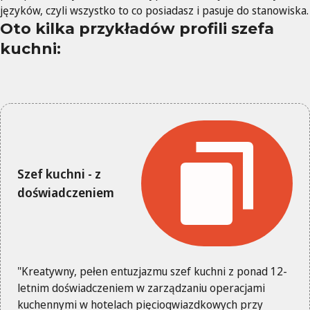
języków, czyli wszystko to co posiadasz i pasuje do stanowiska.
Oto kilka przykładów profili szefa
kuchni:
Szef kuchni - z
doświadczeniem
"Kreatywny, pełen entuzjazmu szef kuchni z ponad 12-
letnim doświadczeniem w zarządzaniu operacjami
kuchennymi w hotelach pięciogwiazdkowych przy