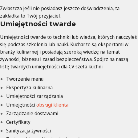
Zwłaszcza jeśli nie posiadasz jeszcze doświadczenia, ta
zakładka to Twój przyjaciel.
Umiejętności twarde
Umiejętności twarde to techniki lub wiedza, których nauczyłeś
się podczas szkolenia lub nauki. Kucharze są ekspertami w
branży kulinarnej i posiadają szeroką wiedzę na temat
żywności, biznesu i zasad bezpieczeństwa. Spójrz na naszą
listę twardych umiejętności dla CV szefa kuchni:
Tworzenie menu
Ekspertyza kulinarna
Umiejętności zarządzania
Umiejętności
obsługi klienta
Zarządzanie dostawami
Certyfikaty
Sanityzacja żywności