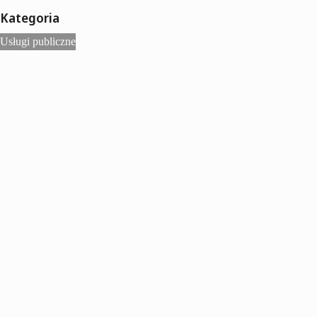
Kategoria
Usługi publiczne