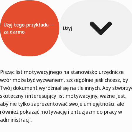
Użyj tego przykładu —
Użyj
za darmo
Pisząc list motywacyjnego na stanowisko urzędnicze
wzór może być wyzwaniem, szczególnie jeśli chcesz, by
Twój dokument wyróżniał się na tle innych. Aby stworzy
skuteczny i interesujący list motywacyjny, ważne jest,
aby nie tylko zaprezentować swoje umiejętności, ale
również pokazać motywację i entuzjazm do pracy w
administracji.