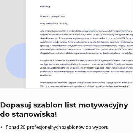
Dopasuj szablon list motywacyjny
do stanowiska!
Ponad 20 profesjonalnych szablonów do wyboru