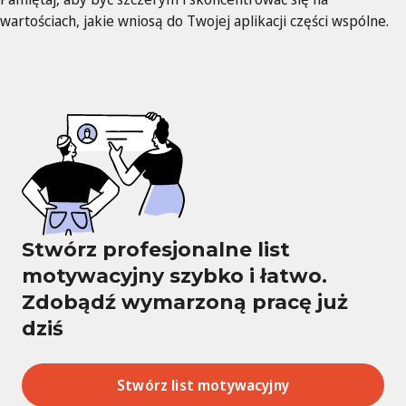
wartościach, jakie wniosą do Twojej aplikacji części wspólne.
Stwórz profesjonalne list
motywacyjny szybko i łatwo.
Zdobądź wymarzoną pracę już
dziś
Stwórz list motywacyjny