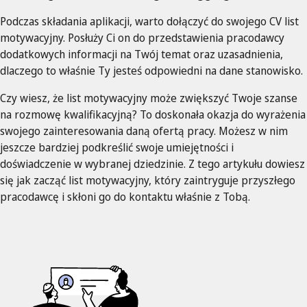
Podczas składania aplikacji, warto dołączyć do swojego CV list
motywacyjny. Posłuży Ci on do przedstawienia pracodawcy
dodatkowych informacji na Twój temat oraz uzasadnienia,
dlaczego to właśnie Ty jesteś odpowiedni na dane stanowisko.
Czy wiesz, że list motywacyjny może zwiększyć Twoje szanse
na rozmowę kwalifikacyjną? To doskonała okazja do wyrażenia
swojego zainteresowania daną ofertą pracy. Możesz w nim
jeszcze bardziej podkreślić swoje umiejętności i
doświadczenie w wybranej dziedzinie. Z tego artykułu dowiesz
się jak zacząć list motywacyjny, który zaintryguje przyszłego
pracodawcę i skłoni go do kontaktu właśnie z Tobą.