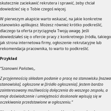
skutecznie zaciekawić rekrutera i sprawić, żeby chciał
dowiedzieć się o Tobie czegoś więcej.
W pierwszym akapicie warto wskazać, na jakie konkretne
stanowisko aplikujesz. Możesz również krótko podkreślić,
dlaczego ta oferta przyciągnęła Twoją uwagę. Jeśli
dowiedziałeś się o ofercie pracy z konkretnego źródła, takiego
jak strona internetowa firmy, ogłoszenie rekrutacyjne lub
rekomendacja pracownika, to warto to podkreślić.
Przykład
“Szanowni Państwo,,
Z przyjemnością składam podanie o pracę na stanowisku [nazwa
stanowiska], ogłoszone w [źródło ogłoszenia]. Jestem bardzo
zainteresowany możliwością dołączenia do waszego zespołu, a
moje doświadczenie i umiejętności doskonale wpisują się w
oczekiwania przedstawione w ogłoszeniu.”