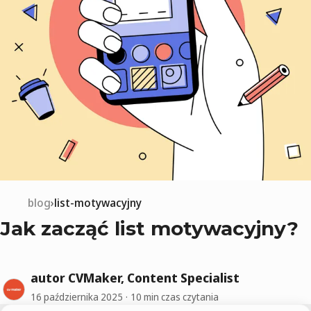
blog
list-motywacyjny
Jak zacząć list motywacyjny?
autor CVMaker, Content Specialist
16 października 2025
10 min czas czytania