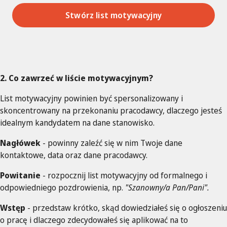
Stwórz list motywacyjny
2. Co zawrzeć w liście motywacyjnym?
List motywacyjny powinien być spersonalizowany i
skoncentrowany na przekonaniu pracodawcy, dlaczego jesteś
idealnym kandydatem na dane stanowisko.
Nagłówek
- powinny zaleźć się w nim Twoje dane
kontaktowe, data oraz dane pracodawcy.
Powitanie
- rozpocznij list motywacyjny od formalnego i
odpowiedniego pozdrowienia, np.
"Szanowny/a Pan/Pani".
Wstęp
- przedstaw krótko, skąd dowiedziałeś się o ogłoszeniu
o pracę i dlaczego zdecydowałeś się aplikować na to