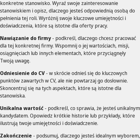
konkretne stanowisko. Wyraź swoje zainteresowanie
stanowiskiem i opisz, dlaczego jesteś odpowiednią osobą do
pełnienia tej roli. Wyróżnij swoje kluczowe umiejętności i
doświadczenia, które są istotne dla oferty pracy.
Nawiązanie do firmy
- podkreśl, dlaczego chcesz pracować
dla tej konkretnej firmy. Wspomnij o jej wartościach, misji,
osiągnięciach lub innych elementach, które przyciągnęły
Twoją uwagę.
Odniesienie do CV
- w skrócie odnieś się do kluczowych
punktów zawartych w CV, ale nie powtarzaj go dosłownie.
Skoncentruj się na tych aspektach, które są istotne dla
stanowiska.
Unikalna wartość
- podkreśl, co sprawia, że jesteś unikalnym
kandydatem. Opowiedz krótkie historie lub przykłady, które
ilustrują twoje umiejętności i doświadczenie.
Zakończenie
- podsumuj, dlaczego jesteś idealnym wyborem,