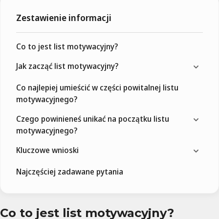
Zestawienie informacji
Co to jest list motywacyjny?
Jak zacząć list motywacyjny?
Co najlepiej umieścić w części powitalnej listu
motywacyjnego?
Czego powinieneś unikać na początku listu
motywacyjnego?
Kluczowe wnioski
Najczęściej zadawane pytania
Co to jest list motywacyjny?