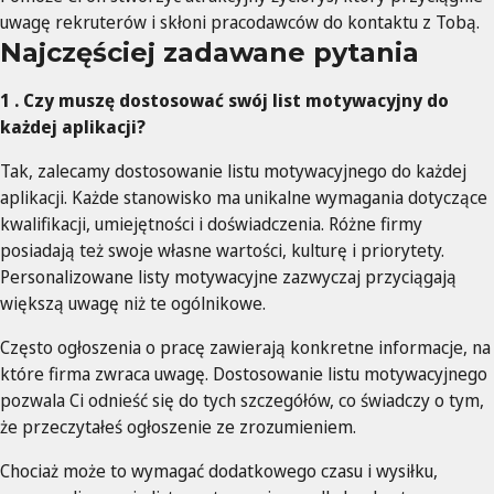
uwagę rekruterów i skłoni pracodawców do kontaktu z Tobą.
Najczęściej zadawane pytania
1 . Czy muszę dostosować swój list motywacyjny do
każdej aplikacji?
Tak, zalecamy dostosowanie listu motywacyjnego do każdej
aplikacji. Każde stanowisko ma unikalne wymagania dotyczące
kwalifikacji, umiejętności i doświadczenia. Różne firmy
posiadają też swoje własne wartości, kulturę i priorytety.
Personalizowane listy motywacyjne zazwyczaj przyciągają
większą uwagę niż te ogólnikowe.
Często ogłoszenia o pracę zawierają konkretne informacje, na
które firma zwraca uwagę. Dostosowanie listu motywacyjnego
pozwala Ci odnieść się do tych szczegółów, co świadczy o tym,
że przeczytałeś ogłoszenie ze zrozumieniem.
Chociaż może to wymagać dodatkowego czasu i wysiłku,