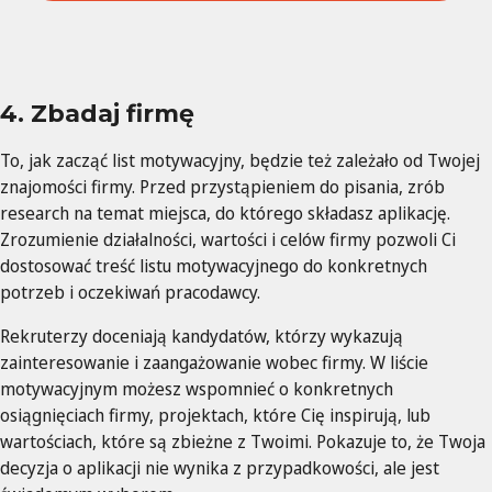
4. Zbadaj firmę
To, jak zacząć list motywacyjny, będzie też zależało od Twojej
znajomości firmy. Przed przystąpieniem do pisania, zrób
research na temat miejsca, do którego składasz aplikację.
Zrozumienie działalności, wartości i celów firmy pozwoli Ci
dostosować treść listu motywacyjnego do konkretnych
potrzeb i oczekiwań pracodawcy.
Rekruterzy doceniają kandydatów, którzy wykazują
zainteresowanie i zaangażowanie wobec firmy. W liście
motywacyjnym możesz wspomnieć o konkretnych
osiągnięciach firmy, projektach, które Cię inspirują, lub
wartościach, które są zbieżne z Twoimi. Pokazuje to, że Twoja
decyzja o aplikacji nie wynika z przypadkowości, ale jest