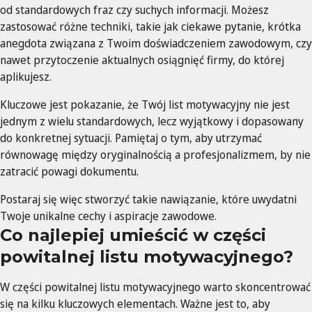
od standardowych fraz czy suchych informacji. Możesz
zastosować różne techniki, takie jak ciekawe pytanie, krótka
anegdota związana z Twoim doświadczeniem zawodowym, czy
nawet przytoczenie aktualnych osiągnięć firmy, do której
aplikujesz.
Kluczowe jest pokazanie, że Twój list motywacyjny nie jest
jednym z wielu standardowych, lecz wyjątkowy i dopasowany
do konkretnej sytuacji. Pamiętaj o tym, aby utrzymać
równowagę między oryginalnością a profesjonalizmem, by nie
zatracić powagi dokumentu.
Postaraj się więc stworzyć takie nawiązanie, które uwydatni
Twoje unikalne cechy i aspiracje zawodowe.
Co najlepiej umieścić w części
powitalnej listu motywacyjnego?
W części powitalnej listu motywacyjnego warto skoncentrować
się na kilku kluczowych elementach. Ważne jest to, aby