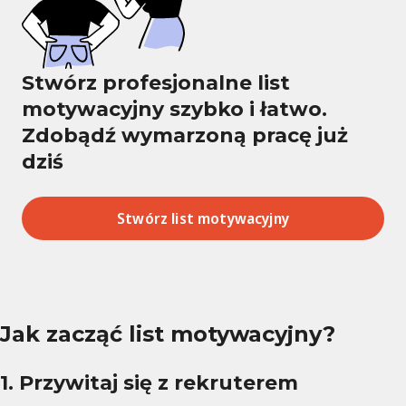
Stwórz profesjonalne list
motywacyjny szybko i łatwo.
Zdobądź wymarzoną pracę już
dziś
Stwórz list motywacyjny
Jak zacząć list motywacyjny?
1. Przywitaj się z rekruterem