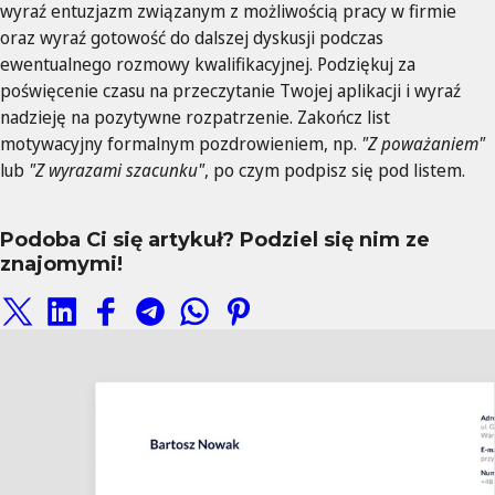
wyraź entuzjazm związanym z możliwością pracy w firmie
oraz wyraź gotowość do dalszej dyskusji podczas
ewentualnego rozmowy kwalifikacyjnej. Podziękuj za
poświęcenie czasu na przeczytanie Twojej aplikacji i wyraź
nadzieję na pozytywne rozpatrzenie. Zakończ list
motywacyjny formalnym pozdrowieniem, np.
"Z poważaniem"
lub
"Z wyrazami szacunku"
, po czym podpisz się pod listem.
Podoba Ci się artykuł? Podziel się nim ze
znajomymi!