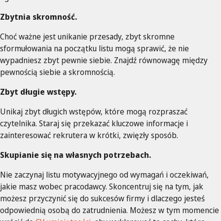
Zbytnia skromność.
Choć ważne jest unikanie przesady, zbyt skromne
sformułowania na początku listu mogą sprawić, że nie
wypadniesz zbyt pewnie siebie. Znajdź równowagę między
pewnością siebie a skromnością.
Zbyt długie wstępy.
Unikaj zbyt długich wstępów, które mogą rozpraszać
czytelnika. Staraj się przekazać kluczowe informacje i
zainteresować rekrutera w krótki, zwięzły sposób.
Skupianie się na własnych potrzebach.
Nie zaczynaj listu motywacyjnego od wymagań i oczekiwań,
jakie masz wobec pracodawcy. Skoncentruj się na tym, jak
możesz przyczynić się do sukcesów firmy i dlaczego jesteś
odpowiednią osobą do zatrudnienia. Możesz w tym momencie