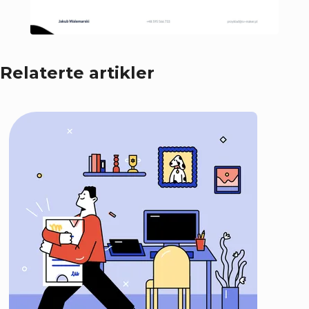
Relaterte artikler