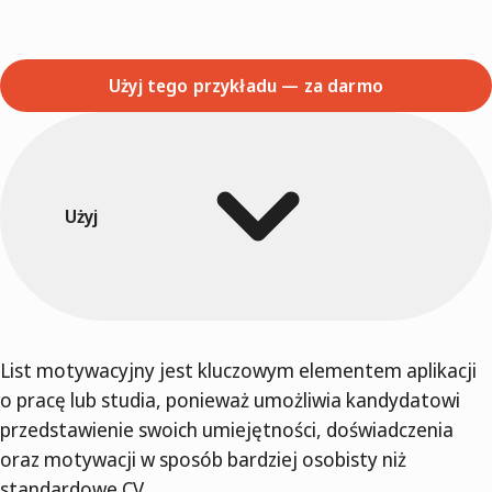
Użyj tego przykładu — za darmo
Użyj
List motywacyjny jest kluczowym elementem aplikacji
o pracę lub studia, ponieważ umożliwia kandydatowi
przedstawienie swoich umiejętności, doświadczenia
oraz motywacji w sposób bardziej osobisty niż
standardowe CV.