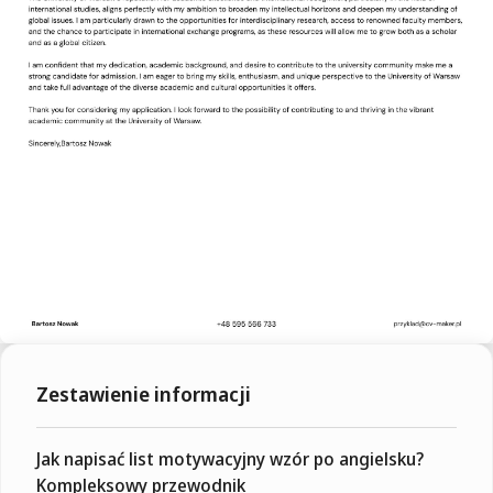
Zestawienie informacji
Jak napisać list motywacyjny wzór po angielsku?
Kompleksowy przewodnik