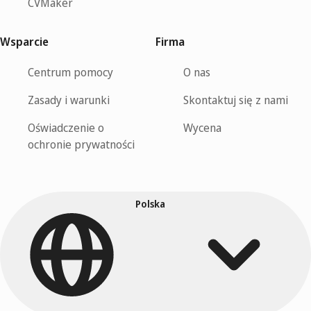
CVMaker
Wsparcie
Firma
Centrum pomocy
O nas
Zasady i warunki
Skontaktuj się z nami
Oświadczenie o
Wycena
ochronie prywatności
Polska