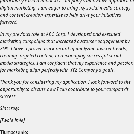
particularly excited about XYZ Company’s innovative approach to
digital marketing. I am eager to bring my social media strategy
and content creation expertise to help drive your initiatives
forward.
In my previous role at ABC Corp, I developed and executed
marketing campaigns that increased customer engagement by
25%. I have a proven track record of analyzing market trends,
creating targeted content, and managing successful social
media strategies. I am confident that my experience and passion
for marketing align perfectly with XYZ Company's goals.
Thank you for considering my application. I look forward to the
opportunity to discuss how I can contribute to your company's
success.
Sincerely,
[Twoje Imię]
Tłumaczenie: