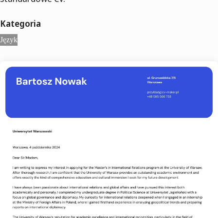
Kategoria
Język