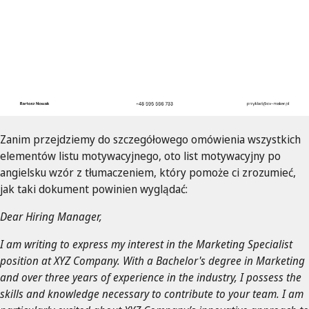
Zanim przejdziemy do szczegółowego omówienia wszystkich
elementów listu motywacyjnego, oto list motywacyjny po
angielsku wzór z tłumaczeniem, który pomoże ci zrozumieć,
jak taki dokument powinien wyglądać:
Dear Hiring Manager,
I am writing to express my interest in the Marketing Specialist
position at XYZ Company. With a Bachelor's degree in Marketing
and over three years of experience in the industry, I possess the
skills and knowledge necessary to contribute to your team. I am