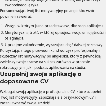
swobodnego języka.
Podsumowując, twój list motywacyjny po angielsku wzór
powinien zawierać:
Wstęp, w którym jasno przedstawiasz, dlaczego aplikujesz.
Merytoryczną treść, w której opisujesz swoje umiejętności i
osiągnięcia.
Uprzejme zakończenie, wyrażające chęć dalszej rozmowy.
Korzystając z tego przewodnika, stworzysz profesjonalny i
skuteczny list motywacyjny po angielsku, który z pewnością
zwiększy twoje szanse na sukces zarówno w procesie
rekrutacyjnym, jak i podczas aplikowania na studia.
Uzupełnij swoją aplikację o
dopasowane CV
Wzbogać swoją aplikację o profesjonalne CV, które uzupełni
Twój list motywacyjny. Zapoznaj się z przykładowym CV i
zacznij tworzyć swoje już dziś!