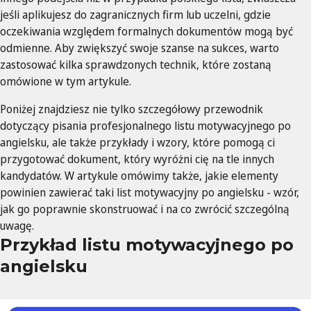
jeśli aplikujesz do zagranicznych firm lub uczelni, gdzie
oczekiwania względem formalnych dokumentów mogą być
odmienne. Aby zwiększyć swoje szanse na sukces, warto
zastosować kilka sprawdzonych technik, które zostaną
omówione w tym artykule.
Poniżej znajdziesz nie tylko szczegółowy przewodnik
dotyczący pisania profesjonalnego listu motywacyjnego po
angielsku, ale także przykłady i wzory, które pomogą ci
przygotować dokument, który wyróżni cię na tle innych
kandydatów. W artykule omówimy także, jakie elementy
powinien zawierać taki list motywacyjny po angielsku - wzór,
jak go poprawnie skonstruować i na co zwrócić szczególną
uwagę.
Przykład listu motywacyjnego po
angielsku