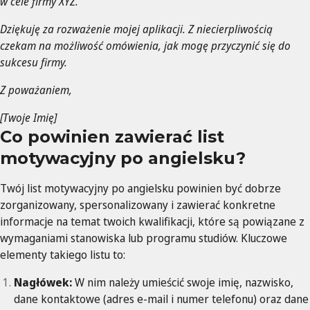
w cele firmy XYZ.
Dziękuję za rozważenie mojej aplikacji. Z niecierpliwością
czekam na możliwość omówienia, jak mogę przyczynić się do
sukcesu firmy.
Z poważaniem,
[Twoje Imię]
Co powinien zawierać list
motywacyjny po angielsku?
Twój list motywacyjny po angielsku powinien być dobrze
zorganizowany, spersonalizowany i zawierać konkretne
informacje na temat twoich kwalifikacji, które są powiązane z
wymaganiami stanowiska lub programu studiów. Kluczowe
elementy takiego listu to:
Nagłówek:
W nim należy umieścić swoje imię, nazwisko,
dane kontaktowe (adres e-mail i numer telefonu) oraz dane