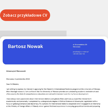
Zobacz przykładowe CV