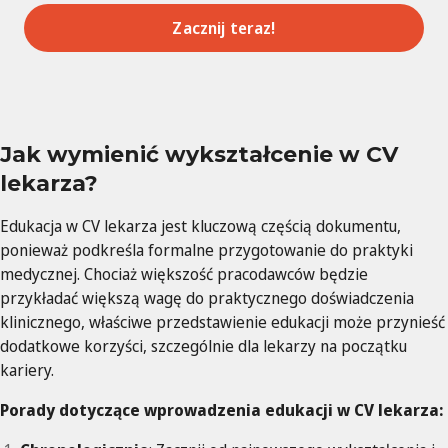
Zacznij teraz!
Jak wymienić wykształcenie w CV
lekarza?
Edukacja w CV lekarza jest kluczową częścią dokumentu,
ponieważ podkreśla formalne przygotowanie do praktyki
medycznej. Chociaż większość pracodawców będzie
przykładać większą wagę do praktycznego doświadczenia
klinicznego, właściwe przedstawienie edukacji może przynieść
dodatkowe korzyści, szczególnie dla lekarzy na początku
kariery.
Porady dotyczące wprowadzenia edukacji w CV lekarza: