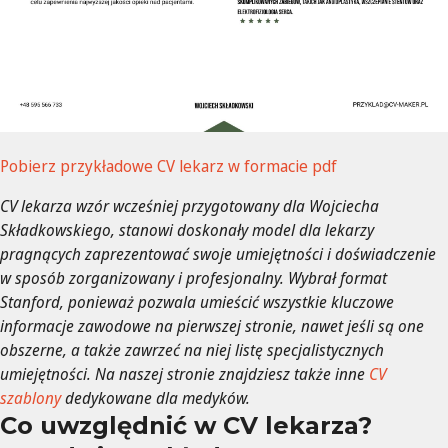
Pobierz przykładowe CV lekarz w formacie pdf
CV lekarza wzór wcześniej przygotowany dla Wojciecha
Składkowskiego, stanowi doskonały model dla lekarzy
pragnących zaprezentować swoje umiejętności i doświadczenie
w sposób zorganizowany i profesjonalny. Wybrał format
Stanford, ponieważ pozwala umieścić wszystkie kluczowe
informacje zawodowe na pierwszej stronie, nawet jeśli są one
obszerne, a także zawrzeć na niej listę specjalistycznych
umiejętności. Na naszej stronie znajdziesz także inne
CV
szablony
dedykowane dla medyków.
Co uwzględnić w CV lekarza?