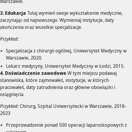
Warszawie.
3. Edukacja
Tutaj wymień swoje wykształcenie medyczne,
zaczynając od najnowszego. Wymieniaj instytucje, daty
ukończenia oraz wszelkie specjalizacje.
Przykład:
Specjalizacja z chirurgii ogólnej, Uniwersytet Medyczny w
Warszawie, 2020.
Lekarz medycyny, Uniwersytet Medyczny w Łodzi, 2015.
4. Doświadczenie zawodowe
W tym miejscu podawaj
stanowiska, które zajmowałeś, instytucje, w których
pracowałeś, daty zatrudnienia oraz główne obowiązki i
osiągnięcia.
Przykład:
Chirurg, Szpital Uniwersytecki w Warszawie, 2018-
2023
Przeprowadzenie ponad 500 operacji laparoskopowych z