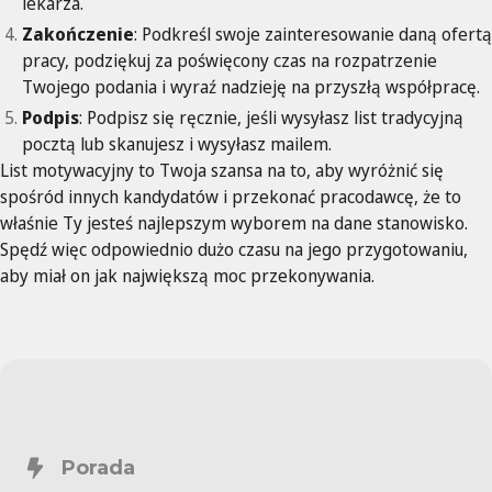
lekarza.
Zakończenie
: Podkreśl swoje zainteresowanie daną ofertą
pracy, podziękuj za poświęcony czas na rozpatrzenie
Twojego podania i wyraź nadzieję na przyszłą współpracę.
Podpis
: Podpisz się ręcznie, jeśli wysyłasz list tradycyjną
pocztą lub skanujesz i wysyłasz mailem.
List motywacyjny to Twoja szansa na to, aby wyróżnić się
spośród innych kandydatów i przekonać pracodawcę, że to
właśnie Ty jesteś najlepszym wyborem na dane stanowisko.
Spędź więc odpowiednio dużo czasu na jego przygotowaniu,
aby miał on jak największą moc przekonywania.
Porada