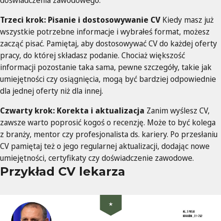
Trzeci krok: Pisanie i dostosowywanie CV
Kiedy masz już
wszystkie potrzebne informacje i wybrałeś format, możesz
zacząć pisać. Pamiętaj, aby dostosowywać CV do każdej oferty
pracy, do której składasz podanie. Chociaż większość
informacji pozostanie taka sama, pewne szczegóły, takie jak
umiejętności czy osiągnięcia, mogą być bardziej odpowiednie
dla jednej oferty niż dla innej.
Czwarty krok: Korekta i aktualizacja
Zanim wyślesz CV,
zawsze warto poprosić kogoś o recenzję. Może to być kolega
z branży, mentor czy profesjonalista ds. kariery. Po przesłaniu
CV pamiętaj też o jego regularnej aktualizacji, dodając nowe
umiejętności, certyfikaty czy doświadczenie zawodowe.
Przykład CV lekarza