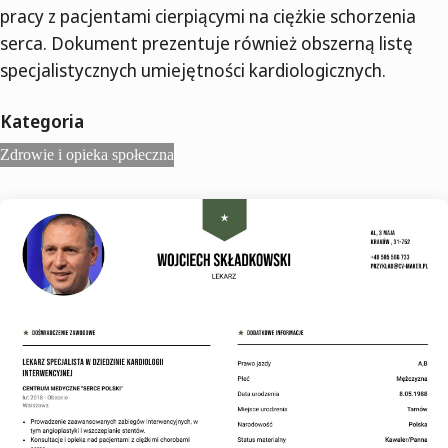
pracy z pacjentami cierpiącymi na ciężkie schorzenia
serca. Dokument prezentuje również obszerną listę
specjalistycznych umiejętności kardiologicznych.
Kategoria
Zdrowie i opieka społeczna