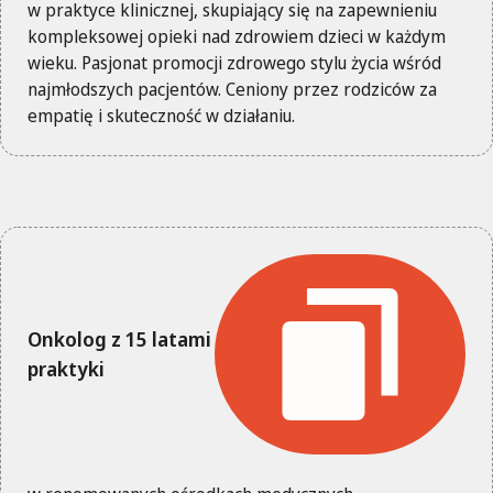
w praktyce klinicznej, skupiający się na zapewnieniu
kompleksowej opieki nad zdrowiem dzieci w każdym
wieku. Pasjonat promocji zdrowego stylu życia wśród
najmłodszych pacjentów. Ceniony przez rodziców za
empatię i skuteczność w działaniu.
Onkolog z 15 latami
praktyki