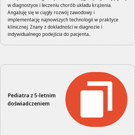
w diagnostyce i leczeniu chorób układu krążenia.
Angażuję się w ciągły rozwój zawodowy i
implementację najnowszych technologii w praktyce
klinicznej. Znany z dokładności w diagnozie i
indywidualnego podejścia do pacjenta..
Pediatra z 5-letnim
doświadczeniem