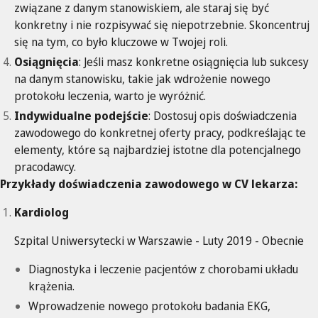
związane z danym stanowiskiem, ale staraj się być
konkretny i nie rozpisywać się niepotrzebnie. Skoncentruj
się na tym, co było kluczowe w Twojej roli.
Osiągnięcia
: Jeśli masz konkretne osiągnięcia lub sukcesy
na danym stanowisku, takie jak wdrożenie nowego
protokołu leczenia, warto je wyróżnić.
Indywidualne podejście
: Dostosuj opis doświadczenia
zawodowego do konkretnej oferty pracy, podkreślając te
elementy, które są najbardziej istotne dla potencjalnego
pracodawcy.
Przykłady doświadczenia zawodowego w CV lekarza:
Kardiolog
Szpital Uniwersytecki w Warszawie - Luty 2019 - Obecnie
Diagnostyka i leczenie pacjentów z chorobami układu
krążenia.
Wprowadzenie nowego protokołu badania EKG,