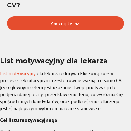
CV?
Zacznij teraz!
List motywacyjny dla lekarza
List motywacyjny
dla lekarza odgrywa kluczową rolę w
procesie rekrutacyjnym, często równie ważną, co samo CV.
Jego głównym celem jest ukazanie Twojej motywacji do
podjęcia danej pracy, przedstawienie tego, co wyróżnia Cię
spośród innych kandydatów, oraz podkreślenie, dlaczego
jesteś najlepszym wyborem na dane stanowisko.
Cel listu motywacyjnego: