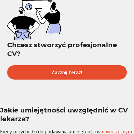
Chcesz stworzyć profesjonalne
CV?
Zacznij teraz!
Jakie umiejętności uwzględnić w CV
lekarza?
Kiedy przychodzi do podawania umiejętności w
nowoczesnym