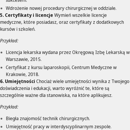
sukcesem.
Wdrożenie nowej procedury chirurgicznej w oddziale.
5. Certyfikaty i licencje
Wymień wszelkie licencje
medyczne, które posiadasz, oraz certyfikaty z dodatkowych
kursów i szkoleń.
Przykład:
Licencja lekarska wydana przez Okręgową Izbę Lekarską w
Warszawie, 2015.
Certyfikat z kursu laparoskopii, Centrum Medyczne w
Krakowie, 2018.
6. Umiejętności
Chociaż wiele umiejętności wynika z Twojego
doświadczenia i edukacji, warto wyróżnić te, które są
szczególnie ważne dla stanowiska, na które aplikujesz.
Przykład:
Biegła znajomość technik chirurgicznych.
Umiejętność pracy w interdyscyplinarnym zespole.