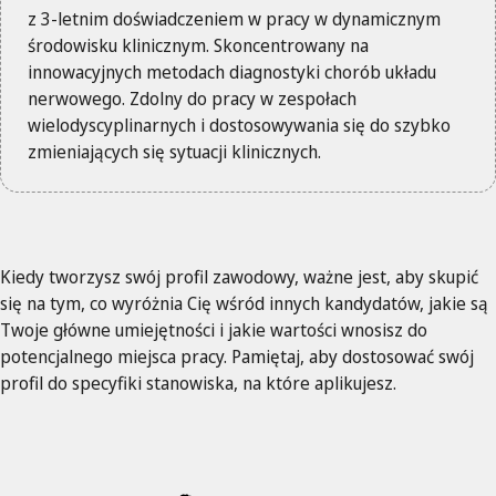
z 3-letnim doświadczeniem w pracy w dynamicznym
środowisku klinicznym. Skoncentrowany na
innowacyjnych metodach diagnostyki chorób układu
nerwowego. Zdolny do pracy w zespołach
wielodyscyplinarnych i dostosowywania się do szybko
zmieniających się sytuacji klinicznych.
Kiedy tworzysz swój profil zawodowy, ważne jest, aby skupić
się na tym, co wyróżnia Cię wśród innych kandydatów, jakie są
Twoje główne umiejętności i jakie wartości wnosisz do
potencjalnego miejsca pracy. Pamiętaj, aby dostosować swój
profil do specyfiki stanowiska, na które aplikujesz.