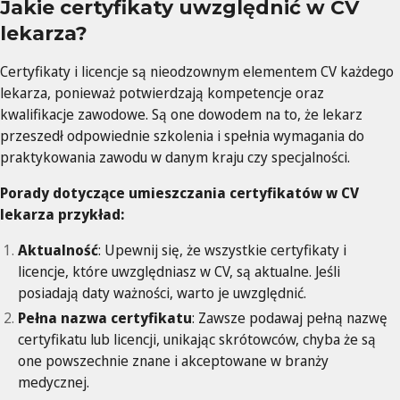
Jakie certyfikaty uwzględnić w CV
lekarza?
Certyfikaty i licencje są nieodzownym elementem CV każdego
lekarza, ponieważ potwierdzają kompetencje oraz
kwalifikacje zawodowe. Są one dowodem na to, że lekarz
przeszedł odpowiednie szkolenia i spełnia wymagania do
praktykowania zawodu w danym kraju czy specjalności.
Porady dotyczące umieszczania certyfikatów w CV
lekarza przykład:
Aktualność
: Upewnij się, że wszystkie certyfikaty i
licencje, które uwzględniasz w CV, są aktualne. Jeśli
posiadają daty ważności, warto je uwzględnić.
Pełna nazwa certyfikatu
: Zawsze podawaj pełną nazwę
certyfikatu lub licencji, unikając skrótowców, chyba że są
one powszechnie znane i akceptowane w branży
medycznej.