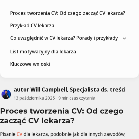
Proces tworzenia CV: Od czego zacząć CV lekarza?
Przykład CV lekarza
Co uwzględnić w CV lekarza? Porady i przykłady
List motywacyjny dla lekarza
Kluczowe wnioski
autor Will Campbell, Specjalista ds. treści
13 października 2025
9 min czas czytania
Proces tworzenia CV: Od czego
zacząć CV lekarza?
Pisanie
CV
dla lekarza, podobnie jak dla innych zawodów,