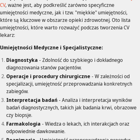
CV
, ważne jest, aby podkreślić zarówno specyficzne
umiejętności medyczne, jak i tzw. "miękkie" umiejętności,
które są kluczowe w obszarze opieki zdrowotnej. Oto lista
umiejętności, które warto rozważyć podczas tworzenia CV
lekarz:
Umiejętności Medyczne i Specjalistyczne:
Diagnostyka
- Zdolność do szybkiego i dokładnego
diagnozowania stanów pacjentów.
Operacje i procedury chirurgiczne
- W zależności od
specjalizacji, umiejętność przeprowadzania konkretnych
zabiegów.
Interpretacja badań
- Analiza i interpretacja wyników
badań diagnostycznych, takich jak badania krwi, obrazowe
czy biopsje.
Farmakologia
- Wiedza o lekach, ich interakcjach oraz
odpowiednie dawkowanie.