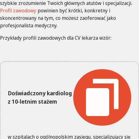
szybkie zrozumienie Twoich głównych atutów i specjalizacji.
Profil zawodowy
powinien być krótki, konkretny i
skoncentrowany na tym, co możesz zaoferować jako
profesjonalista medyczny.
Przykłady profili zawodowych dla CV lekarza wzór:
Doświadczony kardiolog
z 10-letnim stażem
w szpitalach o ogólnopolskim zasięgu, specjalizujący się