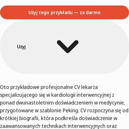
Użyj tego przykładu — za darmo
Użyj
Oto przykładowe profesjonalne CV lekarza
specjalizującego się w kardiologii interwencyjnej z
ponad dwunastoletnim doświadczeniem w medycynie,
przygotowane w szablonie Peking. CV rozpoczyna się od
krótkiej biografii, która podkreśla doświadczenie w
zaawansowanych technikach interwencyjnych oraz