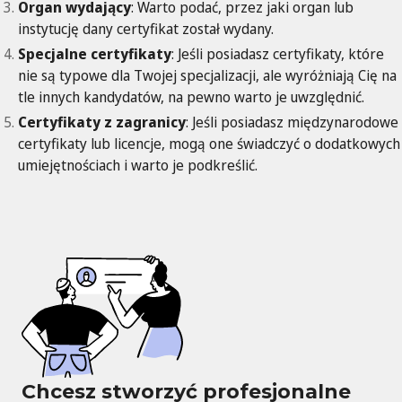
Organ wydający
: Warto podać, przez jaki organ lub
instytucję dany certyfikat został wydany.
Specjalne certyfikaty
: Jeśli posiadasz certyfikaty, które
nie są typowe dla Twojej specjalizacji, ale wyróżniają Cię na
tle innych kandydatów, na pewno warto je uwzględnić.
Certyfikaty z zagranicy
: Jeśli posiadasz międzynarodowe
certyfikaty lub licencje, mogą one świadczyć o dodatkowych
umiejętnościach i warto je podkreślić.
Chcesz stworzyć profesjonalne