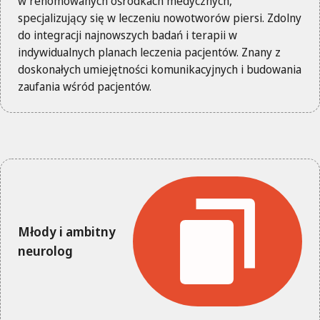
w renomowanych ośrodkach medycznych,
specjalizujący się w leczeniu nowotworów piersi. Zdolny
do integracji najnowszych badań i terapii w
indywidualnych planach leczenia pacjentów. Znany z
doskonałych umiejętności komunikacyjnych i budowania
zaufania wśród pacjentów.
Młody i ambitny
neurolog