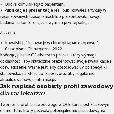
Dobra komunikacja z pacjentami.
7. Publikacje i prezentacje
Jeśli publikowałeś artykuły w
recenzowanych czasopismach lub prezentowałeś swoje
badania na konferencjach, wymień je w tej sekcji.
Przykład:
Kowalski J., "Innowacje w chirurgii laparoskopowej",
Czasopismo Chirurgiczne, 2022.
Kończąc, pisanie CV lekarza to proces, który wymaga
dokładności, aby skutecznie prezentować swoje kwalifikacje i
doświadczenie. Ważne jest, aby dostosować CV do specyfiki
stanowiska, na które aplikujesz, oraz aby regularnie
aktualizować swoje informacje.
Jak napisać osobisty profil zawodowy
dla CV lekarza?
Tworzenie profilu zawodowego w CV lekarza jest kluczowym
elementem, który pozwala potencjalnemu pracodawcy na