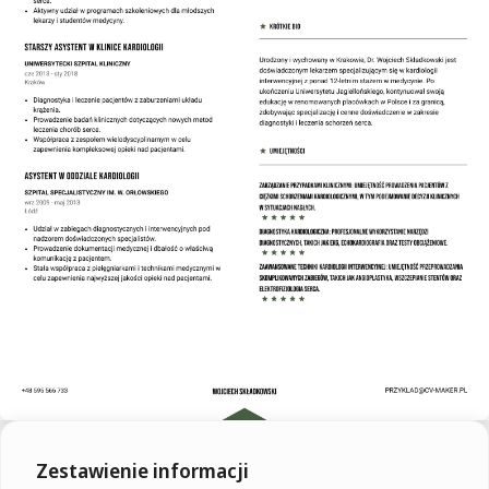
Zestawienie informacji