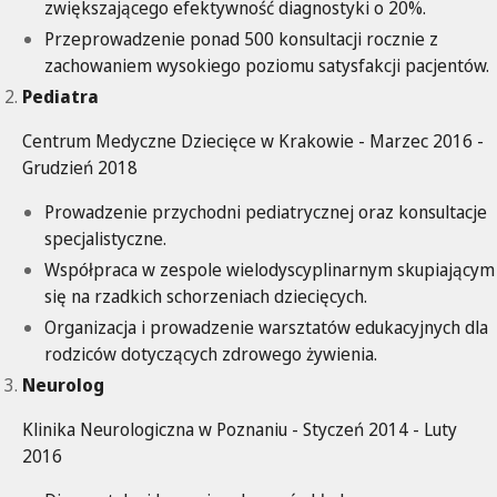
zwiększającego efektywność diagnostyki o 20%.
Przeprowadzenie ponad 500 konsultacji rocznie z
zachowaniem wysokiego poziomu satysfakcji pacjentów.
Pediatra
Centrum Medyczne Dziecięce w Krakowie - Marzec 2016 -
Grudzień 2018
Prowadzenie przychodni pediatrycznej oraz konsultacje
specjalistyczne.
Współpraca w zespole wielodyscyplinarnym skupiającym
się na rzadkich schorzeniach dziecięcych.
Organizacja i prowadzenie warsztatów edukacyjnych dla
rodziców dotyczących zdrowego żywienia.
Neurolog
Klinika Neurologiczna w Poznaniu - Styczeń 2014 - Luty
2016