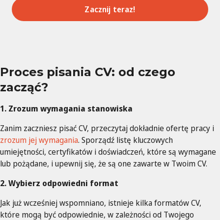
Zacznij teraz!
Proces pisania CV: od czego
zacząć?
1. Zrozum wymagania stanowiska
Zanim zaczniesz pisać CV, przeczytaj dokładnie ofertę pracy i
zrozum jej wymagania
. Sporządź listę kluczowych
umiejętności, certyfikatów i doświadczeń, które są wymagane
lub pożądane, i upewnij się, że są one zawarte w Twoim CV.
2. Wybierz odpowiedni format
Jak już wcześniej wspomniano, istnieje kilka formatów CV,
które mogą być odpowiednie, w zależności od Twojego