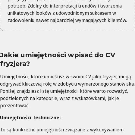
potrzeb. Zdolny do interpretacji trendów i tworzenia
unikatowych looków z udowodnionym sukcesem w
zadowoleniu nawet najbardziej wymagających klientów.
Jakie umiejętności wpisać do CV
fryzjera?
Umiejętności, które umieścisz w swoim CV jako fryzjer, mogą
odgrywać kluczową rolę w zdobyciu wymarzonego stanowiska.
Poniżej znajdziesz listę umiejętności, które warto rozważyć,
podzielonych na kategorie, wraz z wskazówkami, jak je
prezentować.
Umiejętności Techniczne:
To są konkretne umiejętności związane z wykonywaniem