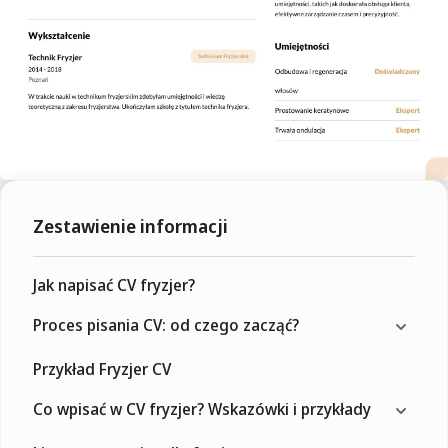
Zestawienie informacji
Jak napisać CV fryzjer?
Proces pisania CV: od czego zacząć?
Przykład Fryzjer CV
Co wpisać w CV fryzjer? Wskazówki i przykłady