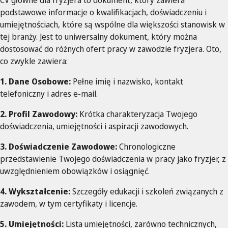
podstawowe informacje o kwalifikacjach, doświadczeniu i
umiejętnościach, które są wspólne dla większości stanowisk w
tej branży. Jest to uniwersalny dokument, który można
dostosować do różnych ofert pracy w zawodzie fryzjera. Oto,
co zwykle zawiera:
1. Dane Osobowe:
Pełne imię i nazwisko, kontakt
telefoniczny i adres e-mail.
2. Profil Zawodowy:
Krótka charakteryzacja Twojego
doświadczenia, umiejętności i aspiracji zawodowych.
3. Doświadczenie Zawodowe:
Chronologiczne
przedstawienie Twojego doświadczenia w pracy jako fryzjer, z
uwzględnieniem obowiązków i osiągnięć.
4. Wykształcenie:
Szczegóły edukacji i szkoleń związanych z
zawodem, w tym certyfikaty i licencje.
5. Umiejętności:
Lista umiejętności, zarówno technicznych,