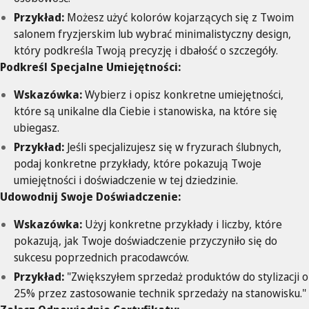
Przykład:
Możesz użyć kolorów kojarzących się z Twoim
salonem fryzjerskim lub wybrać minimalistyczny design,
który podkreśla Twoją precyzję i dbałość o szczegóły.
Podkreśl Specjalne Umiejętności:
Wskazówka:
Wybierz i opisz konkretne umiejętności,
które są unikalne dla Ciebie i stanowiska, na które się
ubiegasz.
Przykład:
Jeśli specjalizujesz się w fryzurach ślubnych,
podaj konkretne przykłady, które pokazują Twoje
umiejętności i doświadczenie w tej dziedzinie.
Udowodnij Swoje Doświadczenie:
Wskazówka:
Użyj konkretne przykłady i liczby, które
pokazują, jak Twoje doświadczenie przyczyniło się do
sukcesu poprzednich pracodawców.
Przykład:
"Zwiększyłem sprzedaż produktów do stylizacji o
25% przez zastosowanie technik sprzedaży na stanowisku."