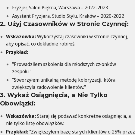
Fryzjer, Salon Piękna, Warszawa – 2022-2023
Asystent Fryzjera, Studio Stylu, Kraków – 2020-2022
2. Użyj Czasowników w Stronie Czynnej:
Wskazówka:
Wykorzystaj czasowniki w stronie czynnej,
aby opisać, co dokładnie robiłeś.
Przykład:
"Prowadziłem szkolenia dla młodszych członków
zespołu."
"Stworzyłem unikalną metodę koloryzacji, która
zwiększyła zadowolenie klientów."
3. Wykaż Osiągnięcia, a Nie Tylko
Obowiązki:
Wskazówka:
Staraj się podawać konkretne osiągnięcia, a
nie tylko listę obowiązków.
Przykład:
"Zwiększyłem bazę stałych klientów o 25% przez