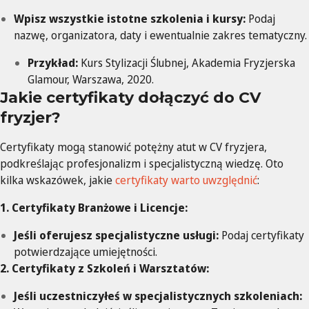
Wpisz wszystkie istotne szkolenia i kursy:
Podaj
nazwę, organizatora, daty i ewentualnie zakres tematyczny.
Przykład:
Kurs Stylizacji Ślubnej, Akademia Fryzjerska
Glamour, Warszawa, 2020.
Jakie certyfikaty dołączyć do CV
fryzjer?
Certyfikaty mogą stanowić potężny atut w CV fryzjera,
podkreślając profesjonalizm i specjalistyczną wiedzę. Oto
kilka wskazówek, jakie
certyfikaty warto uwzględnić
:
1. Certyfikaty Branżowe i Licencje:
Jeśli oferujesz specjalistyczne usługi:
Podaj certyfikaty
potwierdzające umiejętności.
2. Certyfikaty z Szkoleń i Warsztatów:
Jeśli uczestniczyłeś w specjalistycznych szkoleniach: