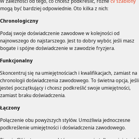
W zależności od tego, co chcesz podkreślić, różne
cv szablony
mogą być bardziej odpowiednie. Oto kilka z nich:
Chronologiczny
Podaj swoje doświadczenie zawodowe w kolejności od
najnowszego do najstarszego. Jest to dobry wybór, jeśli masz
bogate i spójne doświadczenie w zawodzie fryzjera.
Funkcjonalny
Skoncentruj się na umiejętnościach i kwalifikacjach, zamiast na
chronologii doświadczenia zawodowego. To świetna opcja, jeśli
jesteś początkujący i chcesz podkreślić swoje umiejętności,
zamiast braku doświadczenia.
Łączony
Połączenie obu powyższych stylów. Umożliwia jednoczesne
podkreślenie umiejętności i doświadczenia zawodowego.