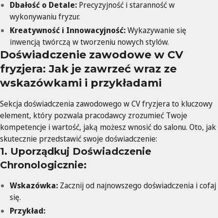
Dbałość o Detale:
Precyzyjność i staranność w
wykonywaniu fryzur.
Kreatywność i Innowacyjność:
Wykazywanie się
inwencją twórczą w tworzeniu nowych stylów.
Doświadczenie zawodowe w CV
fryzjera: Jak je zawrzeć wraz ze
wskazówkami i przykładami
Sekcja doświadczenia zawodowego w CV fryzjera to kluczowy
element, który pozwala pracodawcy zrozumieć Twoje
kompetencje i wartość, jaką możesz wnosić do salonu. Oto, jak
skutecznie przedstawić swoje doświadczenie:
1. Uporządkuj Doświadczenie
Chronologicznie:
Wskazówka:
Zacznij od najnowszego doświadczenia i cofaj
się.
Przykład: