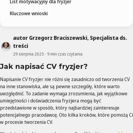
List motywacyjny dla fryzjer
Kluczowe wnioski
autor Grzegorz Braciszewski, Specjalista ds.
treści
29 sierpnia 2025
9 min czas czytania
Jak napisać CV fryzjer?
Napisanie CV fryzjer nie różni się zasadniczo od tworzenia CV
na inne stanowiska, ale są pewne szczegóły, które warto
uwzględnić. To zadanie wymaga zrozumienia, jak wyjątkowe
umiejętności i doświadczenia fryzjera mogą być
przedstawione w sposób, który najbardziej zainteresuje
potencjalnego pracodawcę. Oto kilka kroków, które pomożą Ci
w procesie tworzenia CV.