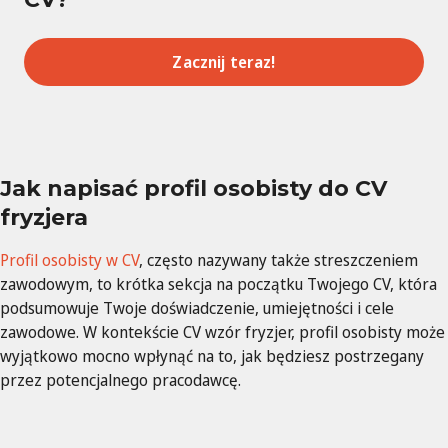
Zacznij teraz!
Jak napisać profil osobisty do CV
fryzjera
Profil osobisty w CV
, często nazywany także streszczeniem
zawodowym, to krótka sekcja na początku Twojego CV, która
podsumowuje Twoje doświadczenie, umiejętności i cele
zawodowe. W kontekście CV wzór fryzjer, profil osobisty może
wyjątkowo mocno wpłynąć na to, jak będziesz postrzegany
przez potencjalnego pracodawcę.