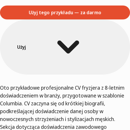
Użyj tego przykładu — za darmo
Użyj
Oto przykładowe profesjonalne CV fryzjera z 8-letnim
doświadczeniem w branży, przygotowane w szablonie
Columbia. CV zaczyna się od krótkiej biografii,
podkreślającej doświadczenie danej osoby w
nowoczesnych strzyżeniach i stylizacjach męskich.
Sekcja dotycząca doświadczenia zawodowego