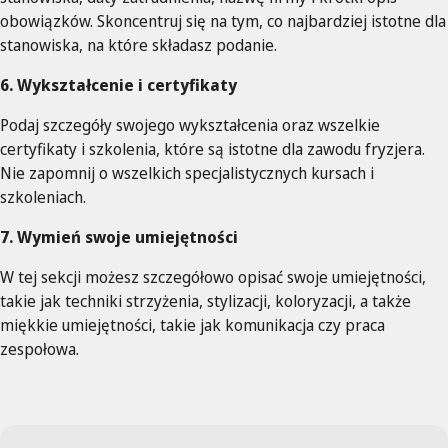
obowiązków. Skoncentruj się na tym, co najbardziej istotne dla
stanowiska, na które składasz podanie.
6. Wykształcenie i certyfikaty
Podaj szczegóły swojego wykształcenia oraz wszelkie
certyfikaty i szkolenia, które są istotne dla zawodu fryzjera.
Nie zapomnij o wszelkich specjalistycznych kursach i
szkoleniach.
7. Wymień swoje umiejętności
W tej sekcji możesz szczegółowo opisać swoje umiejętności,
takie jak techniki strzyżenia, stylizacji, koloryzacji, a także
miękkie umiejętności, takie jak komunikacja czy praca
zespołowa.