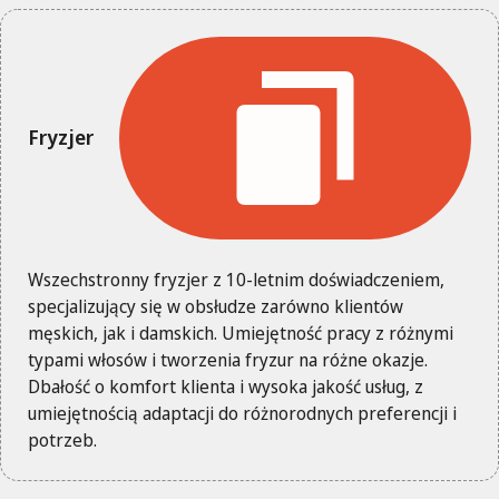
Fryzjer
Wszechstronny fryzjer z 10-letnim doświadczeniem,
specjalizujący się w obsłudze zarówno klientów
męskich, jak i damskich. Umiejętność pracy z różnymi
typami włosów i tworzenia fryzur na różne okazje.
Dbałość o komfort klienta i wysoka jakość usług, z
umiejętnością adaptacji do różnorodnych preferencji i
potrzeb.