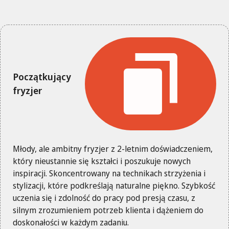
Początkujący
fryzjer
Młody, ale ambitny fryzjer z 2-letnim doświadczeniem,
który nieustannie się kształci i poszukuje nowych
inspiracji. Skoncentrowany na technikach strzyżenia i
stylizacji, które podkreślają naturalne piękno. Szybkość
uczenia się i zdolność do pracy pod presją czasu, z
silnym zrozumieniem potrzeb klienta i dążeniem do
doskonałości w każdym zadaniu.