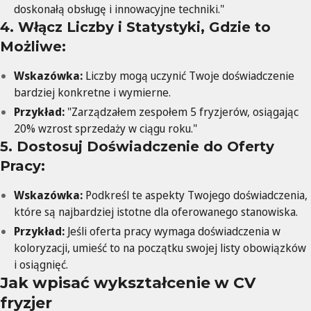
doskonałą obsługę i innowacyjne techniki."
4. Włącz Liczby i Statystyki, Gdzie to
Możliwe:
Wskazówka:
Liczby mogą uczynić Twoje doświadczenie
bardziej konkretne i wymierne.
Przykład:
"Zarządzałem zespołem 5 fryzjerów, osiągając
20% wzrost sprzedaży w ciągu roku."
5. Dostosuj Doświadczenie do Oferty
Pracy:
Wskazówka:
Podkreśl te aspekty Twojego doświadczenia,
które są najbardziej istotne dla oferowanego stanowiska.
Przykład:
Jeśli oferta pracy wymaga doświadczenia w
koloryzacji, umieść to na początku swojej listy obowiązków
i osiągnięć.
Jak wpisać wykształcenie w CV
fryzjer