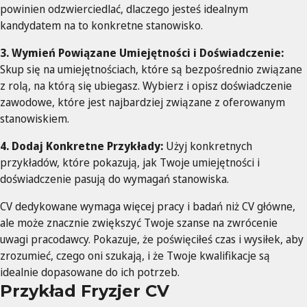
powinien odzwierciedlać, dlaczego jesteś idealnym
kandydatem na to konkretne stanowisko.
3. Wymień Powiązane Umiejętności i Doświadczenie:
Skup się na umiejętnościach, które są bezpośrednio związane
z rolą, na którą się ubiegasz. Wybierz i opisz doświadczenie
zawodowe, które jest najbardziej związane z oferowanym
stanowiskiem.
4. Dodaj Konkretne Przykłady:
Użyj konkretnych
przykładów, które pokazują, jak Twoje umiejętności i
doświadczenie pasują do wymagań stanowiska.
CV dedykowane wymaga więcej pracy i badań niż CV główne,
ale może znacznie zwiększyć Twoje szanse na zwrócenie
uwagi pracodawcy. Pokazuje, że poświęciłeś czas i wysiłek, aby
zrozumieć, czego oni szukają, i że Twoje kwalifikacje są
idealnie dopasowane do ich potrzeb.
Przykład Fryzjer CV