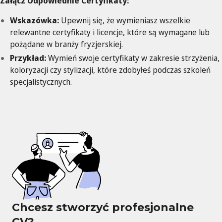
Załącz Odpowiednie Certyfikaty:
Wskazówka:
Upewnij się, że wymieniasz wszelkie
relewantne certyfikaty i licencje, które są wymagane lub
pożądane w branży fryzjerskiej.
Przykład:
Wymień swoje certyfikaty w zakresie strzyżenia,
koloryzacji czy stylizacji, które zdobyłeś podczas szkoleń
specjalistycznych.
Chcesz stworzyć profesjonalne
CV?