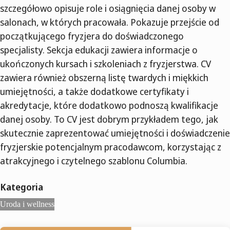
szczegółowo opisuje role i osiągnięcia danej osoby w
salonach, w których pracowała. Pokazuje przejście od
początkującego fryzjera do doświadczonego
specjalisty. Sekcja edukacji zawiera informacje o
ukończonych kursach i szkoleniach z fryzjerstwa. CV
zawiera również obszerną listę twardych i miękkich
umiejętności, a także dodatkowe certyfikaty i
akredytacje, które dodatkowo podnoszą kwalifikacje
danej osoby. To CV jest dobrym przykładem tego, jak
skutecznie zaprezentować umiejętności i doświadczenie
fryzjerskie potencjalnym pracodawcom, korzystając z
atrakcyjnego i czytelnego szablonu Columbia.
Kategoria
Uroda i wellness