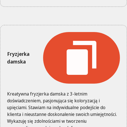
Fryzjerka
damska
Kreatywna fryzjerka damska z 3-letnim
doświadczeniem, pasjonująca się koloryzacją i
upięciami. Stawiam na indywidualne podejście do
klienta i nieustanne doskonalenie swoich umiejętności.
Wykazuję się zdolnościami w tworzeniu