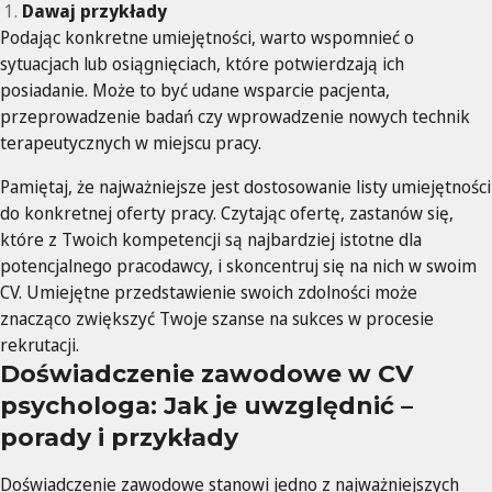
Dawaj przykłady
Podając konkretne umiejętności, warto wspomnieć o
sytuacjach lub osiągnięciach, które potwierdzają ich
posiadanie. Może to być udane wsparcie pacjenta,
przeprowadzenie badań czy wprowadzenie nowych technik
terapeutycznych w miejscu pracy.
Pamiętaj, że najważniejsze jest dostosowanie listy umiejętności
do konkretnej oferty pracy. Czytając ofertę, zastanów się,
które z Twoich kompetencji są najbardziej istotne dla
potencjalnego pracodawcy, i skoncentruj się na nich w swoim
CV. Umiejętne przedstawienie swoich zdolności może
znacząco zwiększyć Twoje szanse na sukces w procesie
rekrutacji.
Doświadczenie zawodowe w CV
psychologa: Jak je uwzględnić –
porady i przykłady
Doświadczenie zawodowe stanowi jedno z najważniejszych