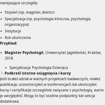
następujące szczegóły:
Stopień (np. magister, doktor)
Specjalizacja (np. psychologia kliniczna, psychologia
organizacyjna)
Instytucja
Rok ukończenia
Przykład:
Magister Psychologii
, Uniwersytet Jagielloński, Kraków,
2018
Specjalizacja: Psychologia Dziecięca
Podkreśl istotne osiągnięcia i kursy
Jeśli brałeś udział w ważnych projektach badawczych, miałeś
publikacje, uczestniczyłeś w konferencjach lub ukończyłeś
kursy i certyfikacje szczególnie związane z psychologią, warto
je uwzględnić. Mogą to być osobne podpunkty lub sekcja
dodatkowa.