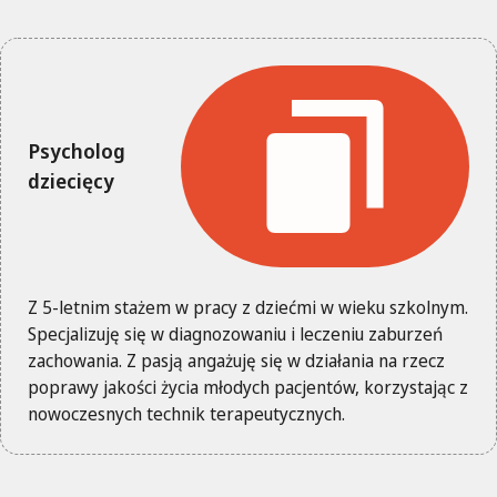
Psycholog
dziecięcy
Z 5-letnim stażem w pracy z dziećmi w wieku szkolnym.
Specjalizuję się w diagnozowaniu i leczeniu zaburzeń
zachowania. Z pasją angażuję się w działania na rzecz
poprawy jakości życia młodych pacjentów, korzystając z
nowoczesnych technik terapeutycznych.