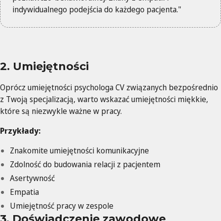
indywidualnego podejścia do każdego pacjenta."
2. Umiejętności
Oprócz umiejętności psychologa CV związanych bezpośrednio
z Twoją specjalizacją, warto wskazać umiejętności miękkie,
które są niezwykle ważne w pracy.
Przykłady:
Znakomite umiejętności komunikacyjne
Zdolność do budowania relacji z pacjentem
Asertywność
Empatia
Umiejętność pracy w zespole
3. Doświadczenie zawodowe