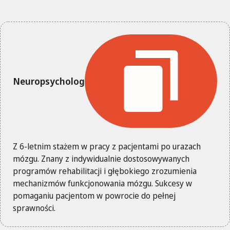
Neuropsycholog
Z 6-letnim stażem w pracy z pacjentami po urazach
mózgu. Znany z indywidualnie dostosowywanych
programów rehabilitacji i głębokiego zrozumienia
mechanizmów funkcjonowania mózgu. Sukcesy w
pomaganiu pacjentom w powrocie do pełnej
sprawności.