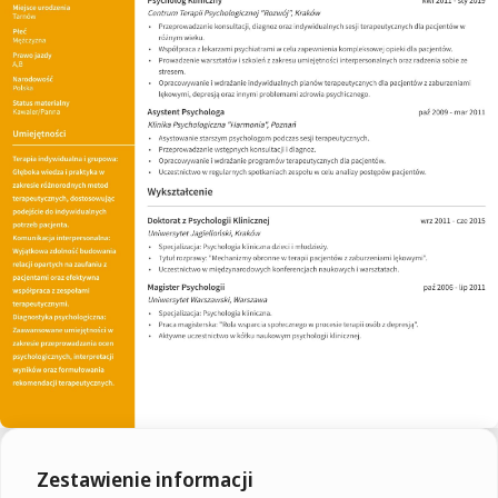
Zestawienie informacji