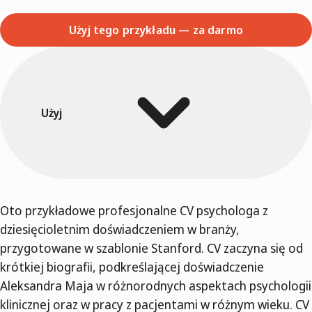
Użyj tego przykładu — za darmo
Użyj
Oto przykładowe profesjonalne CV psychologa z
dziesięcioletnim doświadczeniem w branży,
przygotowane w szablonie Stanford. CV zaczyna się od
krótkiej biografii, podkreślającej doświadczenie
Aleksandra Maja w różnorodnych aspektach psychologii
klinicznej oraz w pracy z pacjentami w różnym wieku. CV