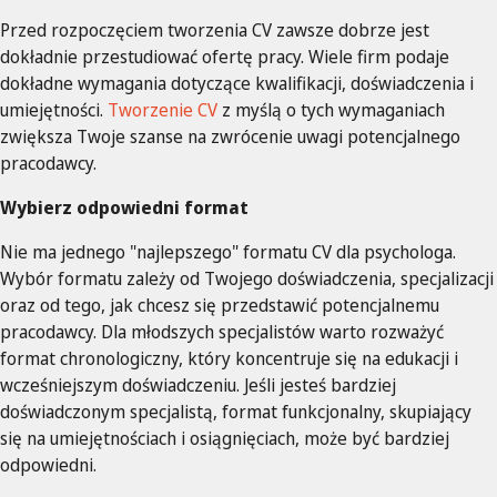
Przed rozpoczęciem tworzenia CV zawsze dobrze jest
dokładnie przestudiować ofertę pracy. Wiele firm podaje
dokładne wymagania dotyczące kwalifikacji, doświadczenia i
umiejętności.
Tworzenie CV
z myślą o tych wymaganiach
zwiększa Twoje szanse na zwrócenie uwagi potencjalnego
pracodawcy.
Wybierz odpowiedni format
Nie ma jednego "najlepszego" formatu CV dla psychologa.
Wybór formatu zależy od Twojego doświadczenia, specjalizacji
oraz od tego, jak chcesz się przedstawić potencjalnemu
pracodawcy. Dla młodszych specjalistów warto rozważyć
format chronologiczny, który koncentruje się na edukacji i
wcześniejszym doświadczeniu. Jeśli jesteś bardziej
doświadczonym specjalistą, format funkcjonalny, skupiający
się na umiejętnościach i osiągnięciach, może być bardziej
odpowiedni.