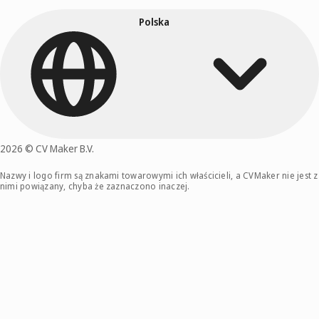
Polska
2026 © CV Maker B.V.
Nazwy i logo firm są znakami towarowymi ich właścicieli, a CVMaker nie jest z
nimi powiązany, chyba że zaznaczono inaczej.