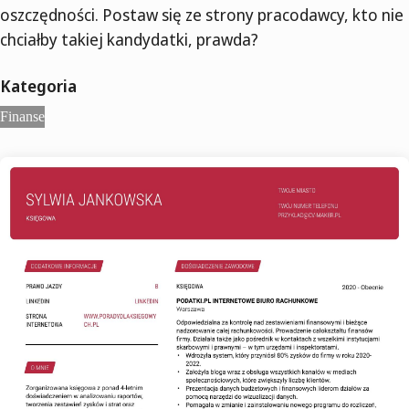
oszczędności. Postaw się ze strony pracodawcy, kto nie
chciałby takiej kandydatki, prawda?
Kategoria
Finanse