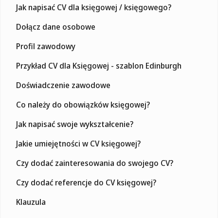
Jak napisać CV dla księgowej / księgowego?
Dołącz dane osobowe
Profil zawodowy
Przykład CV dla Księgowej - szablon Edinburgh
Doświadczenie zawodowe
Co należy do obowiązków księgowej?
Jak napisać swoje wykształcenie?
Jakie umiejętności w CV księgowej?
Czy dodać zainteresowania do swojego CV?
Czy dodać referencje do CV księgowej?
Klauzula