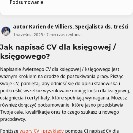
Podsumowanie
autor Karien de Villiers, Specjalista ds. treści
1 września 2025
7 min czas czytania
Jak napisać CV dla księgowej /
księgowego?
Napisanie świetnego CV dla księgowej / księgowego jest
ważnym krokiem na drodze do poszukiwania pracy. Pisząc
swoje CV, pamiętaj, aby odnieść się do opisu stanowiska i
podkreślić wszelkie wyszukiwane umiejętności dla księgowej,
osiągnięcia i certyfikaty, które spełniają wymagania. Możesz
również dołączyć podsumowanie, które jasno przedstawia
Twoje cele, kwalifikacje oraz to czego szukasz u nowego
pracodawcy.
Poniższe
wzory CV i przykłady
pomogą Ci napisać CV dla