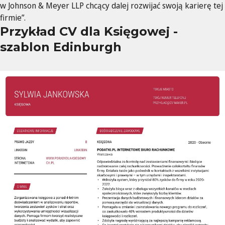
w Johnson & Meyer LLP chcący dalej rozwijać swoją karierę tej
firmie”.
Przykład CV dla Księgowej -
szablon Edinburgh