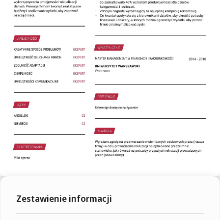
Zestawienie informacji