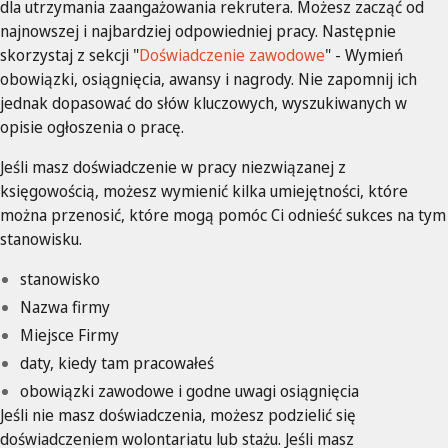
dla utrzymania zaangażowania rekrutera. Możesz zacząć od
najnowszej i najbardziej odpowiedniej pracy. Następnie
skorzystaj z sekcji "
Doświadczenie zawodowe
" - Wymień
obowiązki, osiągnięcia, awansy i nagrody. Nie zapomnij ich
jednak dopasować do słów kluczowych, wyszukiwanych w
opisie ogłoszenia o pracę.
Jeśli masz doświadczenie w pracy niezwiązanej z
księgowością, możesz wymienić kilka umiejętności, które
można przenosić, które mogą pomóc Ci odnieść sukces na tym
stanowisku.
stanowisko
Nazwa firmy
Miejsce Firmy
daty, kiedy tam pracowałeś
obowiązki zawodowe i godne uwagi osiągnięcia
Jeśli nie masz doświadczenia, możesz podzielić się
doświadczeniem wolontariatu lub stażu. Jeśli masz