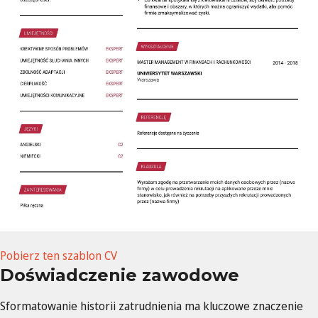
Pobierz ten szablon CV
Doświadczenie zawodowe
Sformatowanie historii zatrudnienia ma kluczowe znaczenie