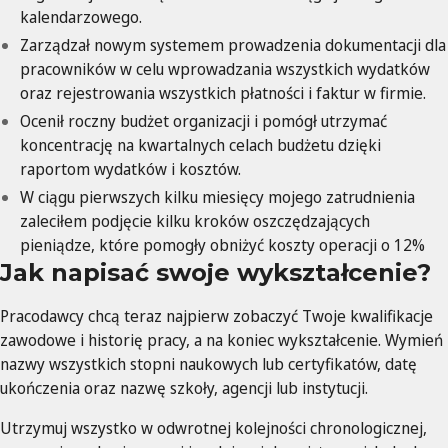
kalendarzowego.
Zarządzał nowym systemem prowadzenia dokumentacji dla
pracowników w celu wprowadzania wszystkich wydatków
oraz rejestrowania wszystkich płatności i faktur w firmie.
Ocenił roczny budżet organizacji i pomógł utrzymać
koncentrację na kwartalnych celach budżetu dzięki
raportom wydatków i kosztów.
W ciągu pierwszych kilku miesięcy mojego zatrudnienia
zaleciłem podjęcie kilku kroków oszczędzających
pieniądze, które pomogły obniżyć koszty operacji o 12%
Jak napisać swoje wykształcenie?
Pracodawcy chcą teraz najpierw zobaczyć Twoje kwalifikacje
zawodowe i historię pracy, a na koniec wykształcenie. Wymień
nazwy wszystkich stopni naukowych lub certyfikatów, datę
ukończenia oraz nazwę szkoły, agencji lub instytucji.
Utrzymuj wszystko w odwrotnej kolejności chronologicznej,