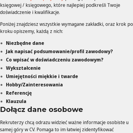
księgowej / księgowego, które najlepiej podkreśli Twoje
doświadczenie i kwalifikacje.
Poniżej znajdziesz wszystkie wymagane zakładki, oraz krok po
kroku opiszemy, każdą z nich:
Niezbędne dane
Jak napisać podsumowanie/profil zawodowy?
Co wpisać w doświadczeniu zawodowym?
Wykształcenie
Umiejętności miękkie i twarde
Hobby/Zainteresowania
Referencję
Klauzula
Dołącz dane osobowe
Rekruterzy chcą odrazu widzieć ważne informacje osobiste u
samej góry w CV. Pomaga to im łatwiej zidentyfikować