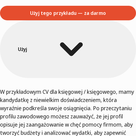
Użyj tego przykładu — za darmo
Użyj
W przykładowym CV dla księgowej / księgowego, mamy
kandydatkę z niewielkim doświadczeniem, która
wyraźnie podkreśla swoje osiągnięcia. Po przeczytaniu
profilu zawodowego możesz zauważyć, że jej profil
opisuje jej zaangażowanie w chęć pomocy firmom, aby
tworzyć budżety i analizować wydatki, aby zapewnić