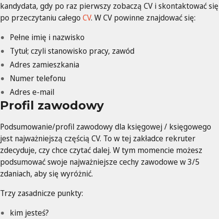
kandydata, gdy po raz pierwszy zobaczą CV i skontaktować się
po przeczytaniu całego
CV
. W CV powinne znajdować się:
Pełne imię i nazwisko
Tytuł; czyli stanowisko pracy, zawód
Adres zamieszkania
Numer telefonu
Adres e-mail
Profil zawodowy
Podsumowanie/profil zawodowy dla księgowej / księgowego
jest najważniejszą częścią CV. To w tej zakładce rekruter
zdecyduje, czy chce czytać dalej. W tym momencie możesz
podsumować swoje najważniejsze cechy zawodowe w 3/5
zdaniach, aby się wyróżnić.
Trzy zasadnicze punkty:
kim jesteś?