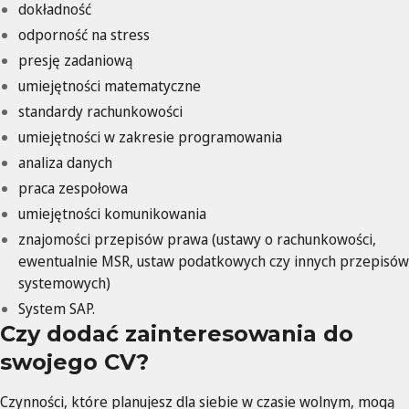
dokładność
odporność na stress
presję zadaniową
umiejętności matematyczne
standardy rachunkowości
umiejętności w zakresie programowania
analiza danych
praca zespołowa
umiejętności komunikowania
znajomości przepisów prawa (ustawy o rachunkowości,
ewentualnie MSR, ustaw podatkowych czy innych przepisów
systemowych)
System SAP.
Czy dodać zainteresowania do
swojego CV?
Czynności, które planujesz dla siebie w czasie wolnym, mogą