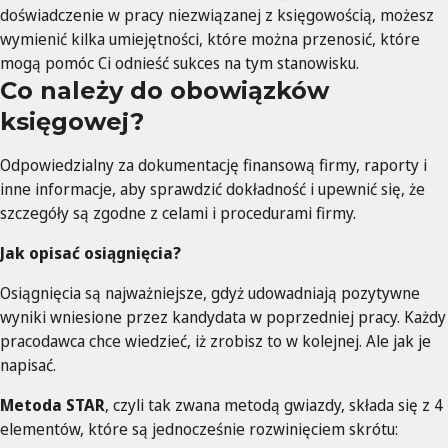
doświadczenie w pracy niezwiązanej z księgowością, możesz
wymienić kilka umiejętności, które można przenosić, które
mogą pomóc Ci odnieść sukces na tym stanowisku.
Co należy do obowiązków
księgowej?
Odpowiedzialny za dokumentację finansową firmy, raporty i
inne informacje, aby sprawdzić dokładność i upewnić się, że
szczegóły są zgodne z celami i procedurami firmy.
Jak opisać osiągnięcia?
Osiągnięcia są najważniejsze, gdyż udowadniają pozytywne
wyniki wniesione przez kandydata w poprzedniej pracy. Każdy
pracodawca chce wiedzieć, iż zrobisz to w kolejnej. Ale jak je
napisać.
Metoda STAR
, czyli tak zwana metodą gwiazdy, składa się z 4
elementów, które są jednocześnie rozwinięciem skrótu: