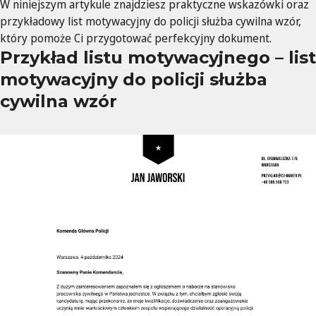
W niniejszym artykule znajdziesz praktyczne wskazówki oraz
przykładowy list motywacyjny do policji służba cywilna wzór,
który pomoże Ci przygotować perfekcyjny dokument.
Przykład listu motywacyjnego – list
motywacyjny do policji służba
cywilna wzór