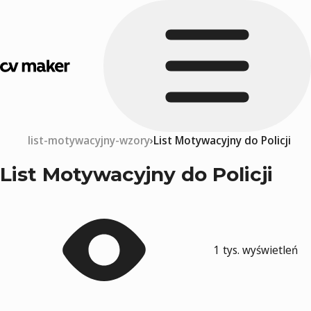
list-motywacyjny-wzory
List Motywacyjny do Policji
List Motywacyjny do Policji
1 tys. wyświetleń