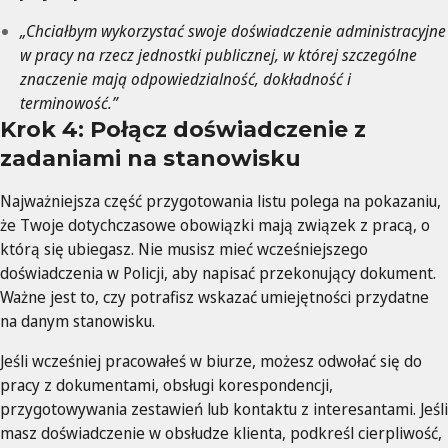
„Chciałbym wykorzystać swoje doświadczenie administracyjne
w pracy na rzecz jednostki publicznej, w której szczególne
znaczenie mają odpowiedzialność, dokładność i
terminowość.”
Krok 4: Połącz doświadczenie z
zadaniami na stanowisku
Najważniejsza część przygotowania listu polega na pokazaniu,
że Twoje dotychczasowe obowiązki mają związek z pracą, o
którą się ubiegasz. Nie musisz mieć wcześniejszego
doświadczenia w Policji, aby napisać przekonujący dokument.
Ważne jest to, czy potrafisz wskazać umiejętności przydatne
na danym stanowisku.
Jeśli wcześniej pracowałeś w biurze, możesz odwołać się do
pracy z dokumentami, obsługi korespondencji,
przygotowywania zestawień lub kontaktu z interesantami. Jeśli
masz doświadczenie w obsłudze klienta, podkreśl cierpliwość,