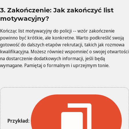
3. Zakończenie: Jak zakończyć list
motywacyjny?
Kończąc list motywacyjny do policji -- wzór zakończenie
powinno być krótkie, ale konkretne. Warto podkreślić swoją
gotowość do dalszych etapów rekrutacji, takich jak rozmowa
kwalifikacyjna. Możesz również wspomnieć o swojej otwartości
na dostarczenie dodatkowych informacji, jeśli będą
wymagane. Pamiętaj o formalnym i uprzejmym tonie.
Przykład: