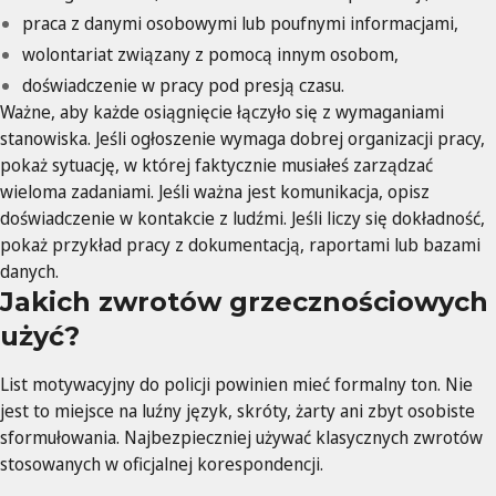
praca z danymi osobowymi lub poufnymi informacjami,
wolontariat związany z pomocą innym osobom,
doświadczenie w pracy pod presją czasu.
Ważne, aby każde osiągnięcie łączyło się z wymaganiami
stanowiska. Jeśli ogłoszenie wymaga dobrej organizacji pracy,
pokaż sytuację, w której faktycznie musiałeś zarządzać
wieloma zadaniami. Jeśli ważna jest komunikacja, opisz
doświadczenie w kontakcie z ludźmi. Jeśli liczy się dokładność,
pokaż przykład pracy z dokumentacją, raportami lub bazami
danych.
Jakich zwrotów grzecznościowych
użyć?
List motywacyjny do policji powinien mieć formalny ton. Nie
jest to miejsce na luźny język, skróty, żarty ani zbyt osobiste
sformułowania. Najbezpieczniej używać klasycznych zwrotów
stosowanych w oficjalnej korespondencji.