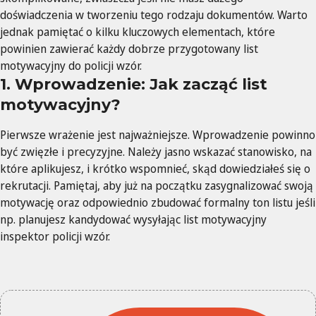
doświadczenia w tworzeniu tego rodzaju dokumentów. Warto
jednak pamiętać o kilku kluczowych elementach, które
powinien zawierać każdy dobrze przygotowany list
motywacyjny do policji wzór.
1. Wprowadzenie: Jak zacząć list
motywacyjny?
Pierwsze wrażenie jest najważniejsze. Wprowadzenie powinno
być zwięzłe i precyzyjne. Należy jasno wskazać stanowisko, na
które aplikujesz, i krótko wspomnieć, skąd dowiedziałeś się o
rekrutacji. Pamiętaj, aby już na początku zasygnalizować swoją
motywację oraz odpowiednio zbudować formalny ton listu jeśli
np. planujesz kandydować wysyłając list motywacyjny
inspektor policji wzór.