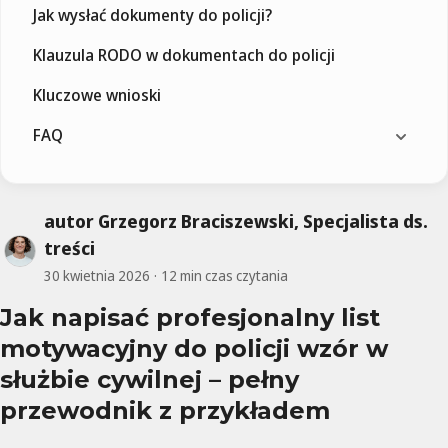
Jak wysłać dokumenty do policji?
Klauzula RODO w dokumentach do policji
Kluczowe wnioski
FAQ
autor Grzegorz Braciszewski, Specjalista ds.
treści
30 kwietnia 2026
12 min czas czytania
Jak napisać profesjonalny list
motywacyjny do policji wzór w
służbie cywilnej – pełny
przewodnik z przykładem