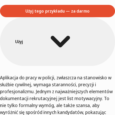
Użyj tego przykładu — za darmo
Użyj
Aplikacja do pracy w policji, zwłaszcza na stanowisko w
służbie cywilnej, wymaga staranności, precyzji i
profesjonalizmu. Jednym z najważniejszych elementów
dokumentacji rekrutacyjnej jest list motywacyjny. To
nie tylko formalny wymóg, ale także szansa, aby
wyróżnić się spośród innych kandydatów, pokazując