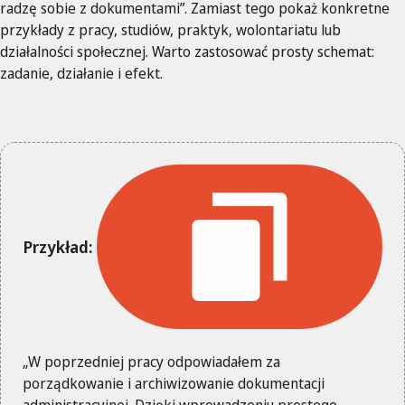
radzę sobie z dokumentami”. Zamiast tego pokaż konkretne
przykłady z pracy, studiów, praktyk, wolontariatu lub
działalności społecznej. Warto zastosować prosty schemat:
zadanie, działanie i efekt.
Przykład:
„W poprzedniej pracy odpowiadałem za
porządkowanie i archiwizowanie dokumentacji