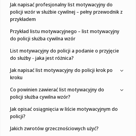
Jak napisać profesjonalny list motywacyjny do
policji wzór w służbie cywilnej – pełny przewodnik z
przykładem
Przykład listu motywacyjnego – list motywacyjny
do policji służba cywilna wzór
List motywacyjny do policji a podanie o przyjęcie
do służby - jaka jest różnica?
Jak napisać list motywacyjny do policji krok po
kroku
Co powinien zawierać list motywacyjny do
policji służba cywilna wzór?
Jak opisać osiągnięcia w liście motywacyjnym do
policji?
Jakich zwrotów grzecznościowych użyć?