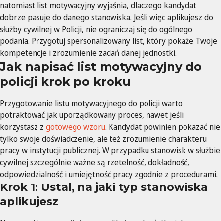
natomiast list motywacyjny wyjaśnia, dlaczego kandydat
dobrze pasuje do danego stanowiska. Jeśli więc aplikujesz do
służby cywilnej w Policji, nie ograniczaj się do ogólnego
podania. Przygotuj spersonalizowany list, który pokaże Twoje
kompetencje i zrozumienie zadań danej jednostki.
Jak napisać list motywacyjny do
policji krok po kroku
Przygotowanie listu motywacyjnego do policji warto
potraktować jak uporządkowany proces, nawet jeśli
korzystasz z
gotowego wzoru
. Kandydat powinien pokazać nie
tylko swoje doświadczenie, ale też zrozumienie charakteru
pracy w instytucji publicznej. W przypadku stanowisk w służbie
cywilnej szczególnie ważne są rzetelność, dokładność,
odpowiedzialność i umiejętność pracy zgodnie z procedurami.
Krok 1: Ustal, na jaki typ stanowiska
aplikujesz