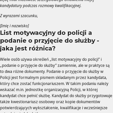
kandydatury podczas rozmowy kwalifikacyjnej.
Z wyrazami szacunku,
[Imię i nazwisko]
List motywacyjny do policji a
podanie o przyjęcie do służby -
jaka jest różnica?
Wiele osób używa określeń „list motywacyjny do policji” i
„podanie o przyjęcie do służby” zamiennie, ale w praktyce są
to dwa różne dokumenty. Podanie o przyjęcie do służby w
Policji jest formalnym pismem składanym przez kandydata,
który chce zostać funkcjonariuszem. W takim podaniu należy
wskazać m.in. jednostkę organizacyjną Policji, w której
kandydat chce pełnić służbę. Kandydat do służby przygotowuje
także kwestionariusz osobowy oraz kopie dokumentów
potwierdzających wykształcenie, kwalifikacje i wcześniejsze