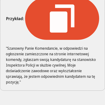
Przykład:
"Szanowny Panie Komendancie, w odpowiedzi na
ogłoszenie zamieszczone na stronie internetowej
komendy, zgłaszam swoją kandydaturę na stanowisko
Inspektora Policji w służbie cywilnej. Moje
doświadczenie zawodowe oraz wykształcenie
sprawiają, że jestem odpowiednim kandydatem na tę
pozycję."