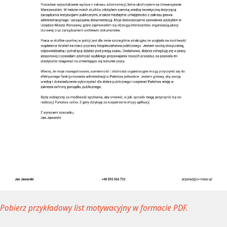
Pobierz przykładowy list motywacyjny w formacie PDF.