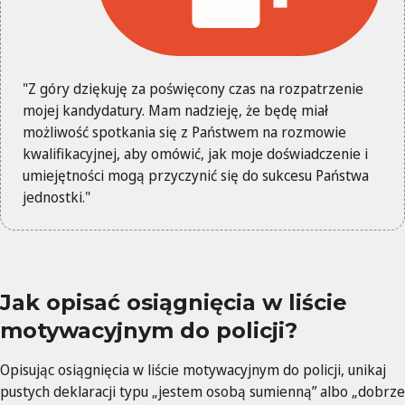
"Z góry dziękuję za poświęcony czas na rozpatrzenie
mojej kandydatury. Mam nadzieję, że będę miał
możliwość spotkania się z Państwem na rozmowie
kwalifikacyjnej, aby omówić, jak moje doświadczenie i
umiejętności mogą przyczynić się do sukcesu Państwa
jednostki."
Jak opisać osiągnięcia w liście
motywacyjnym do policji?
Opisując osiągnięcia w liście motywacyjnym do policji, unikaj
pustych deklaracji typu „jestem osobą sumienną” albo „dobrze