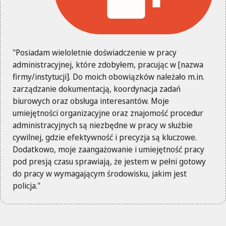
"Posiadam wieloletnie doświadczenie w pracy
administracyjnej, które zdobyłem, pracując w [nazwa
firmy/instytucji]. Do moich obowiązków należało m.in.
zarządzanie dokumentacją, koordynacja zadań
biurowych oraz obsługa interesantów. Moje
umiejętności organizacyjne oraz znajomość procedur
administracyjnych są niezbędne w pracy w służbie
cywilnej, gdzie efektywność i precyzja są kluczowe.
Dodatkowo, moje zaangażowanie i umiejętność pracy
pod presją czasu sprawiają, że jestem w pełni gotowy
do pracy w wymagającym środowisku, jakim jest
policja."