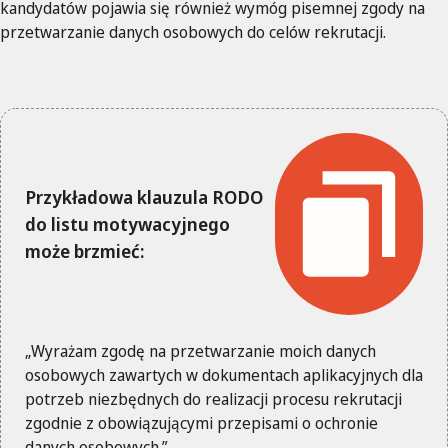
kandydatów pojawia się również wymóg pisemnej zgody na
przetwarzanie danych osobowych do celów rekrutacji.
Przykładowa klauzula RODO
do listu motywacyjnego
może brzmieć:
„Wyrażam zgodę na przetwarzanie moich danych
osobowych zawartych w dokumentach aplikacyjnych dla
potrzeb niezbędnych do realizacji procesu rekrutacji
zgodnie z obowiązującymi przepisami o ochronie
danych osobowych.”