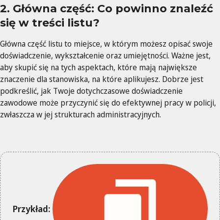
2. Główna część: Co powinno znaleźć
się w treści listu?
Główna część listu to miejsce, w którym możesz opisać swoje
doświadczenie, wykształcenie oraz umiejętności. Ważne jest,
aby skupić się na tych aspektach, które mają największe
znaczenie dla stanowiska, na które aplikujesz. Dobrze jest
podkreślić, jak Twoje dotychczasowe doświadczenie
zawodowe może przyczynić się do efektywnej pracy w policji,
zwłaszcza w jej strukturach administracyjnych.
Przykład: