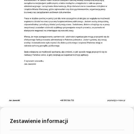
Zestawienie informacji