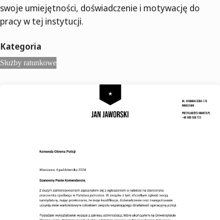
swoje umiejętności, doświadczenie i motywację do
pracy w tej instytucji.
Kategoria
Służby ratunkowe