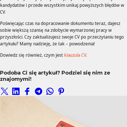
kandydatów i przede wszystkim unikaj powyższych błędów w
CV.
Poświęcając czas na dopracowanie dokumentu teraz, dajesz
sobie większą szansę na zdobycie wymarzonej pracy w
przyszłości. Czy zaktualizujesz swoje CV po przeczytaniu tego
artykułu? Mamy nadzieję, że tak – powodzenia!
Dowiedz się również, czym jest
klauzula CV
.
Podoba Ci się artykuł? Podziel się nim ze
znajomymi!