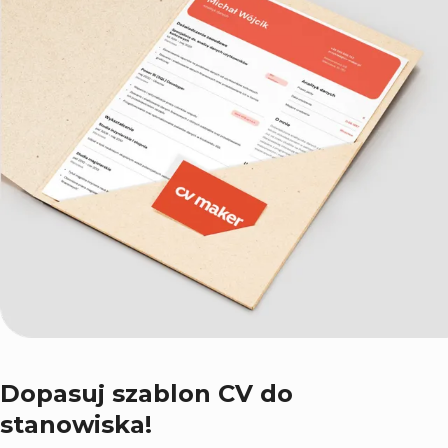
Dopasuj szablon CV do
stanowiska!