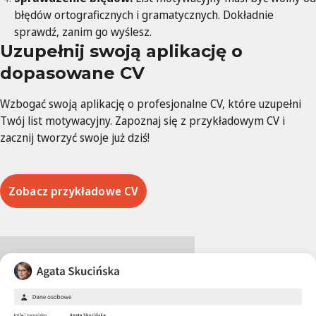
błędów ortograficznych i gramatycznych. Dokładnie
sprawdź, zanim go wyślesz.
Uzupełnij swoją aplikację o
dopasowane CV
Wzbogać swoją aplikację o profesjonalne CV, które uzupełni
Twój list motywacyjny. Zapoznaj się z przykładowym CV i
zacznij tworzyć swoje już dziś!
Zobacz przykładowe CV