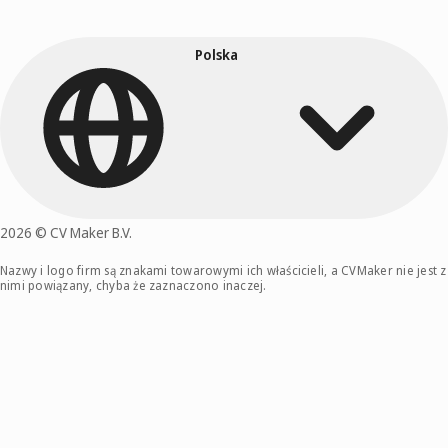
Polska
2026 © CV Maker B.V.
Nazwy i logo firm są znakami towarowymi ich właścicieli, a CVMaker nie jest z
nimi powiązany, chyba że zaznaczono inaczej.