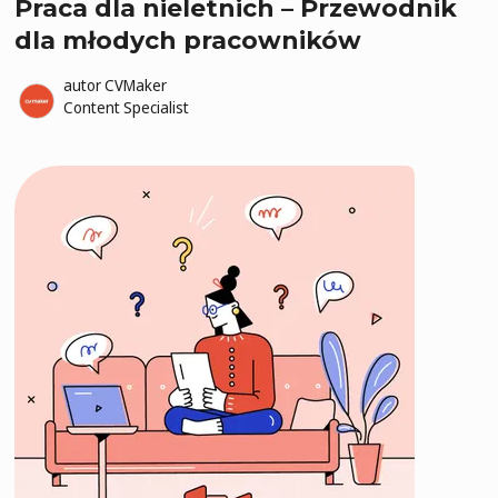
Praca dla nieletnich – Przewodnik
dla młodych pracowników
autor
CVMaker
Content Specialist