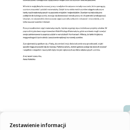
Zestawienie informacji