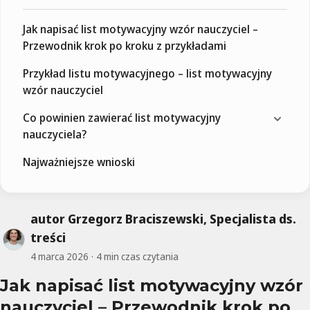
Jak napisać list motywacyjny wzór nauczyciel –
Przewodnik krok po kroku z przykładami
Przykład listu motywacyjnego – list motywacyjny
wzór nauczyciel
Co powinien zawierać list motywacyjny
nauczyciela?
Najważniejsze wnioski
autor Grzegorz Braciszewski, Specjalista ds.
treści
4 marca 2026
4 min czas czytania
Jak napisać list motywacyjny wzór
nauczyciel – Przewodnik krok po