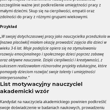
szczególnie ważne jest podkreślenie umiejętności pracy z
małymi dziećmi. Skup się na cierpliwości, empatii oraz
zdolności do pracy z różnymi grupami wiekowymi.
Przykład
„W swojej dotychczasowej pracy jako nauczycielka przedszkola w
[nazwa placówki] miałam okazję prowadzić zajęcia dla dzieci w
wieku 3-6 lat. Moje podejście opiera się na stymulowaniu
rozwoju emocjonalnego i społecznego dzieci poprzez zabawę
oraz aktywne nauczanie. Dzięki cierpliwości i kreatywności, z
sukcesem realizowałam różnorodne projekty edukacyjne, które
pomagały dzieciom rozwijać swoje talenty i umiejętności
interpersonalne.”
List motywacyjny nauczyciel
akademicki wzór
Kandydat na nauczyciela akademickiego powinien podkreślić
swoje doświadczenie w badaniach naukowych, prowadzeniu