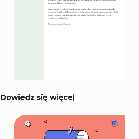
Dowiedz się więcej