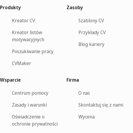
Produkty
Zasoby
Kreator CV
Szablony CV
Kreator listów
Przykłady CV
motywacyjnych
Blog kariery
Poszukiwanie pracy
CVMaker
Wsparcie
Firma
Centrum pomocy
O nas
Zasady i warunki
Skontaktuj się z nami
Oświadczenie o
Wycena
ochronie prywatności