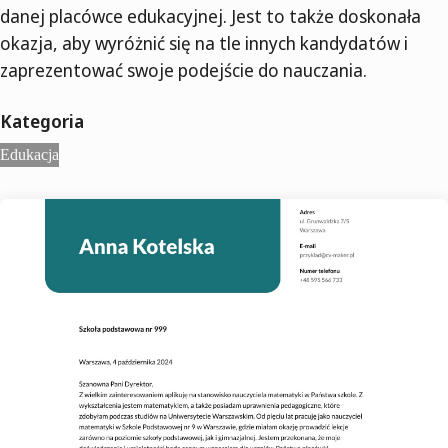
danej placówce edukacyjnej. Jest to także doskonała
okazja, aby wyróżnić się na tle innych kandydatów i
zaprezentować swoje podejście do nauczania.
Kategoria
Edukacja