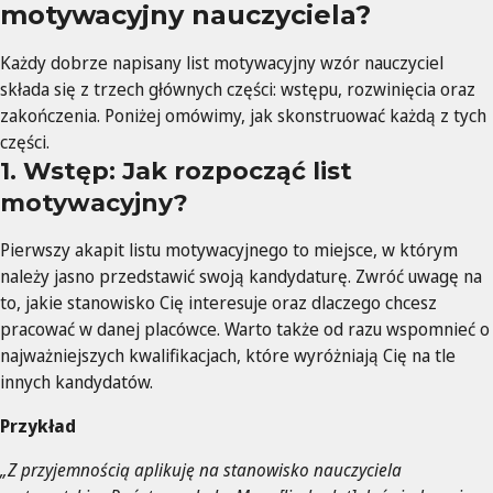
motywacyjny nauczyciela?
Każdy dobrze napisany list motywacyjny wzór nauczyciel
składa się z trzech głównych części: wstępu, rozwinięcia oraz
zakończenia. Poniżej omówimy, jak skonstruować każdą z tych
części.
1. Wstęp: Jak rozpocząć list
motywacyjny?
Pierwszy akapit listu motywacyjnego to miejsce, w którym
należy jasno przedstawić swoją kandydaturę. Zwróć uwagę na
to, jakie stanowisko Cię interesuje oraz dlaczego chcesz
pracować w danej placówce. Warto także od razu wspomnieć o
najważniejszych kwalifikacjach, które wyróżniają Cię na tle
innych kandydatów.
Przykład
„Z przyjemnością aplikuję na stanowisko nauczyciela