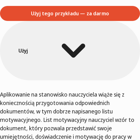
Użyj tego przykładu — za darmo
Użyj
Aplikowanie na stanowisko nauczyciela wiąże się z
koniecznością przygotowania odpowiednich
dokumentów, w tym dobrze napisanego listu
motywacyjnego. List motywacyjny nauczyciel wzór to
dokument, który pozwala przedstawić swoje
umiejętności, doświadczenie i motywację do pracy w