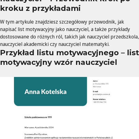
kroku z przykładami
W tym artykule znajdziesz szczegółowy przewodnik, jak
napisać list motywacyjny jako nauczyciel, a także przykłady
dostosowane do różnych ról, takich jak nauczyciel przedszkola,
nauczyciel akademicki czy nauczyciel matematyki.
Przykład listu motywacyjnego – list
motywacyjny wzór nauczyciel