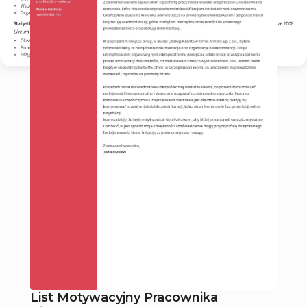
List Motywacyjny Pracownika