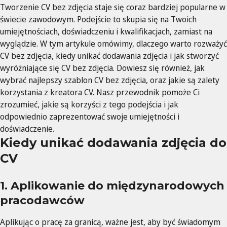
Tworzenie CV bez zdjęcia staje się coraz bardziej popularne w
świecie zawodowym. Podejście to skupia się na Twoich
umiejętnościach, doświadczeniu i kwalifikacjach, zamiast na
wyglądzie. W tym artykule omówimy, dlaczego warto rozważyć
CV bez zdjęcia, kiedy unikać dodawania zdjęcia i jak stworzyć
wyróżniające się CV bez zdjęcia. Dowiesz się również, jak
wybrać najlepszy szablon CV bez zdjęcia, oraz jakie są zalety
korzystania z kreatora CV. Nasz przewodnik pomoże Ci
zrozumieć, jakie są korzyści z tego podejścia i jak
odpowiednio zaprezentować swoje umiejętności i
doświadczenie.
Kiedy unikać dodawania zdjęcia do
CV
1. Aplikowanie do międzynarodowych
pracodawców
Aplikując o pracę za granicą, ważne jest, aby być świadomym