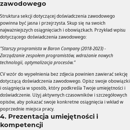
zawodowego
Struktura sekcji dotyczącej doświadczenia zawodowego
powinna być jasna i przejrzysta. Skup się na swoich
najważniejszych osiągnięciach i obowiązkach. Przykład wpisu
dotyczącego doświadczenia zawodowego:
"Starszy programista w Baron Company (2018-2023) -
Zarządzanie zespołem programistów, wdrażanie nowych
technologii, optymalizacja procesów."
CV wzór do wypełnienia bez zdjecia powinien zawierać sekcję
dotyczącą doświadczenia zawodowego. Opisz swoje obowiązki
i osiągnięcia w sposób, który podkreśla Twoje umiejętności i
doświadczenie. Użyj aktywnych czasowników i szczegółowych
opisów, aby pokazać swoje konkretne osiągnięcia i wkład w
poprzednie miejsca pracy.
4. Prezentacja umiejętności i
kompetencji