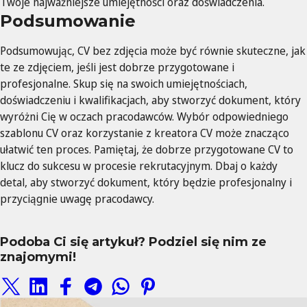
Twoje najważniejsze umiejętności oraz doświadczenia.
Podsumowanie
Podsumowując, CV bez zdjęcia może być równie skuteczne, jak
te ze zdjęciem, jeśli jest dobrze przygotowane i
profesjonalne. Skup się na swoich umiejętnościach,
doświadczeniu i kwalifikacjach, aby stworzyć dokument, który
wyróżni Cię w oczach pracodawców. Wybór odpowiedniego
szablonu CV oraz korzystanie z kreatora CV może znacząco
ułatwić ten proces. Pamiętaj, że dobrze przygotowane CV to
klucz do sukcesu w procesie rekrutacyjnym. Dbaj o każdy
detal, aby stworzyć dokument, który będzie profesjonalny i
przyciągnie uwagę pracodawcy.
Podoba Ci się artykuł? Podziel się nim ze
znajomymi!