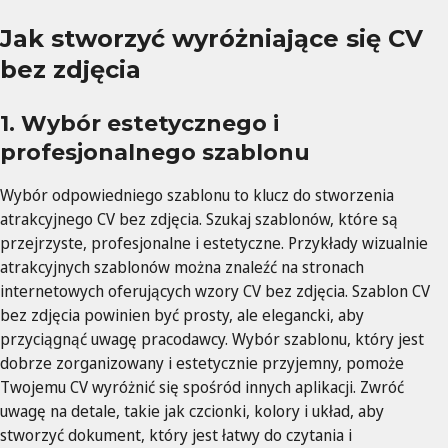
Jak stworzyć wyróżniające się CV
bez zdjęcia
1. Wybór estetycznego i
profesjonalnego szablonu
Wybór odpowiedniego szablonu to klucz do stworzenia
atrakcyjnego CV bez zdjęcia. Szukaj szablonów, które są
przejrzyste, profesjonalne i estetyczne. Przykłady wizualnie
atrakcyjnych szablonów można znaleźć na stronach
internetowych oferujących wzory CV bez zdjęcia. Szablon CV
bez zdjęcia powinien być prosty, ale elegancki, aby
przyciągnąć uwagę pracodawcy. Wybór szablonu, który jest
dobrze zorganizowany i estetycznie przyjemny, pomoże
Twojemu CV wyróżnić się spośród innych aplikacji. Zwróć
uwagę na detale, takie jak czcionki, kolory i układ, aby
stworzyć dokument, który jest łatwy do czytania i