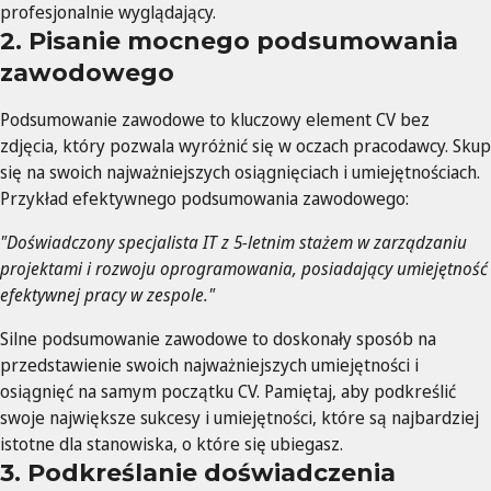
profesjonalnie wyglądający.
2. Pisanie mocnego podsumowania
zawodowego
Podsumowanie zawodowe to kluczowy element CV bez
zdjęcia, który pozwala wyróżnić się w oczach pracodawcy. Skup
się na swoich najważniejszych osiągnięciach i umiejętnościach.
Przykład efektywnego podsumowania zawodowego:
"Doświadczony specjalista IT z 5-letnim stażem w zarządzaniu
projektami i rozwoju oprogramowania, posiadający umiejętność
efektywnej pracy w zespole."
Silne podsumowanie zawodowe to doskonały sposób na
przedstawienie swoich najważniejszych umiejętności i
osiągnięć na samym początku CV. Pamiętaj, aby podkreślić
swoje największe sukcesy i umiejętności, które są najbardziej
istotne dla stanowiska, o które się ubiegasz.
3. Podkreślanie doświadczenia