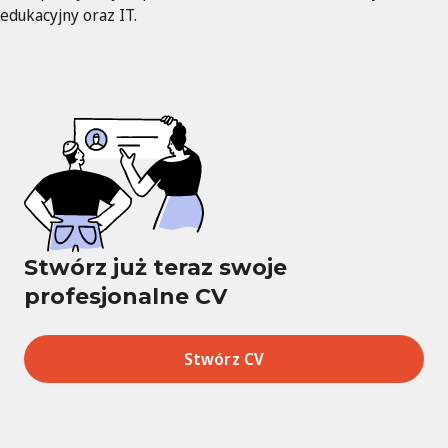
edukacyjny oraz IT.
Stwórz już teraz swoje
profesjonalne CV
Stwórz CV