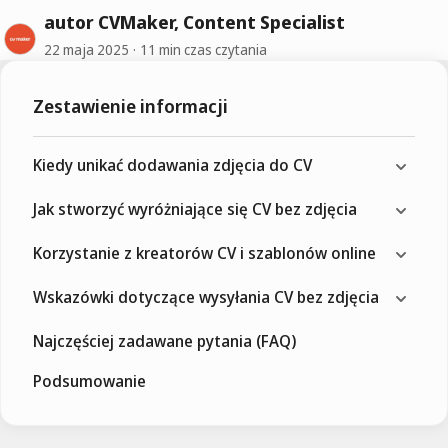
autor CVMaker, Content Specialist
22 maja 2025
11 min czas czytania
Zestawienie informacji
Kiedy unikać dodawania zdjęcia do CV
Jak stworzyć wyróżniające się CV bez zdjęcia
Korzystanie z kreatorów CV i szablonów online
Wskazówki dotyczące wysyłania CV bez zdjęcia
Najczęściej zadawane pytania (FAQ)
Podsumowanie