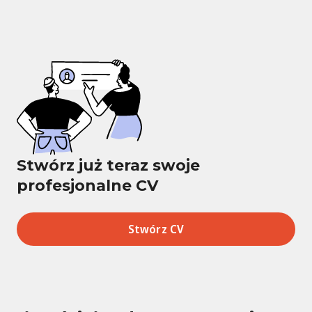
Stwórz już teraz swoje
profesjonalne CV
Stwórz CV