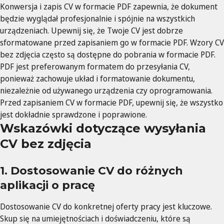
Konwersja i zapis CV w formacie PDF zapewnia, że dokument
będzie wyglądał profesjonalnie i spójnie na wszystkich
urządzeniach. Upewnij się, że Twoje CV jest dobrze
sformatowane przed zapisaniem go w formacie PDF. Wzory CV
bez zdjęcia często są dostępne do pobrania w formacie PDF.
PDF jest preferowanym formatem do przesyłania CV,
ponieważ zachowuje układ i formatowanie dokumentu,
niezależnie od używanego urządzenia czy oprogramowania.
Przed zapisaniem CV w formacie PDF, upewnij się, że wszystko
jest dokładnie sprawdzone i poprawione.
Wskazówki dotyczące wysyłania
CV bez zdjęcia
1. Dostosowanie CV do różnych
aplikacji o pracę
Dostosowanie CV do konkretnej oferty pracy jest kluczowe.
Skup się na umiejętnościach i doświadczeniu, które są