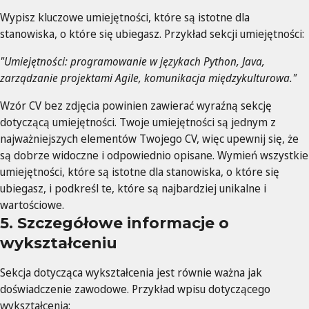
Wypisz kluczowe umiejętności, które są istotne dla
stanowiska, o które się ubiegasz. Przykład sekcji umiejętności:
"Umiejętności: programowanie w językach Python, Java,
zarządzanie projektami Agile, komunikacja międzykulturowa."
Wzór CV bez zdjęcia powinien zawierać wyraźną sekcję
dotyczącą umiejętności. Twoje umiejętności są jednym z
najważniejszych elementów Twojego CV, więc upewnij się, że
są dobrze widoczne i odpowiednio opisane. Wymień wszystkie
umiejętności, które są istotne dla stanowiska, o które się
ubiegasz, i podkreśl te, które są najbardziej unikalne i
wartościowe.
5. Szczegółowe informacje o
wykształceniu
Sekcja dotycząca wykształcenia jest równie ważna jak
doświadczenie zawodowe. Przykład wpisu dotyczącego
wykształcenia: