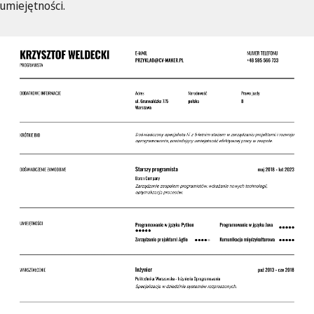
umiejętności.