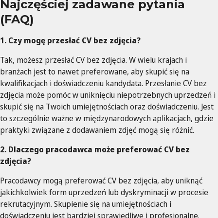
Najczęściej zadawane pytania
(FAQ)
1. Czy mogę przesłać CV bez zdjęcia?
Tak, możesz przesłać CV bez zdjęcia. W wielu krajach i
branżach jest to nawet preferowane, aby skupić się na
kwalifikacjach i doświadczeniu kandydata. Przesłanie CV bez
zdjęcia może pomóc w uniknięciu niepotrzebnych uprzedzeń i
skupić się na Twoich umiejętnościach oraz doświadczeniu. Jest
to szczególnie ważne w międzynarodowych aplikacjach, gdzie
praktyki związane z dodawaniem zdjęć mogą się różnić.
2. Dlaczego pracodawca może preferować CV bez
zdjęcia?
Pracodawcy mogą preferować CV bez zdjęcia, aby uniknąć
jakichkolwiek form uprzedzeń lub dyskryminacji w procesie
rekrutacyjnym. Skupienie się na umiejętnościach i
doświadczeniu jest bardziej sprawiedliwe i profesjonalne.