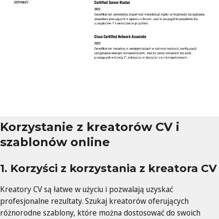
Korzystanie z kreatorów CV i
szablonów online
1. Korzyści z korzystania z kreatora CV
Kreatory CV są łatwe w użyciu i pozwalają uzyskać
profesjonalne rezultaty. Szukaj kreatorów oferujących
różnorodne szablony, które można dostosować do swoich