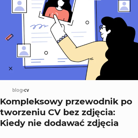
blog
cv
Kompleksowy przewodnik po
tworzeniu CV bez zdjęcia:
Kiedy nie dodawać zdjęcia