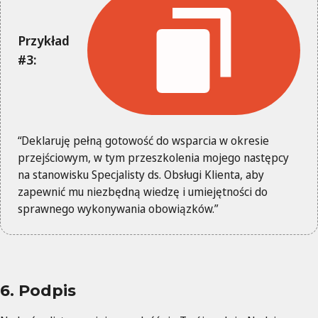
Przykład
#3:
“Deklaruję pełną gotowość do wsparcia w okresie
przejściowym, w tym przeszkolenia mojego następcy
na stanowisku Specjalisty ds. Obsługi Klienta, aby
zapewnić mu niezbędną wiedzę i umiejętności do
sprawnego wykonywania obowiązków.”
6. Podpis