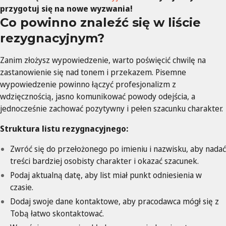
przygotuj się na nowe wyzwania!
Co powinno znaleźć się w liście
rezygnacyjnym?
Zanim złożysz wypowiedzenie, warto poświęcić chwilę na
zastanowienie się nad tonem i przekazem. Pisemne
wypowiedzenie powinno łączyć profesjonalizm z
wdzięcznością, jasno komunikować powody odejścia, a
jednocześnie zachować pozytywny i pełen szacunku charakter.
Struktura listu rezygnacyjnego:
Zwróć się do przełożonego po imieniu i nazwisku, aby nadać
treści bardziej osobisty charakter i okazać szacunek.
Podaj aktualną datę, aby list miał punkt odniesienia w
czasie.
Dodaj swoje dane kontaktowe, aby pracodawca mógł się z
Tobą łatwo skontaktować.