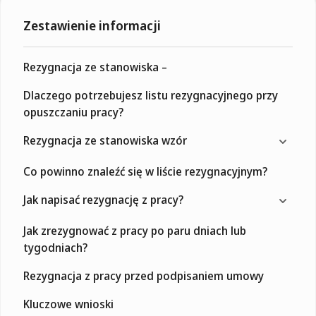
Zestawienie informacji
Rezygnacja ze stanowiska –
Dlaczego potrzebujesz listu rezygnacyjnego przy
opuszczaniu pracy?
Rezygnacja ze stanowiska wzór
Co powinno znaleźć się w liście rezygnacyjnym?
Jak napisać rezygnację z pracy?
Jak zrezygnować z pracy po paru dniach lub
tygodniach?
Rezygnacja z pracy przed podpisaniem umowy
Kluczowe wnioski