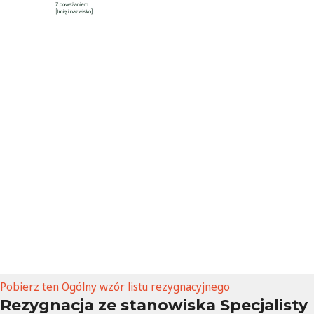
Pobierz ten
Ogólny wzór listu rezygnacyjnego
Rezygnacja ze stanowiska Specjalisty