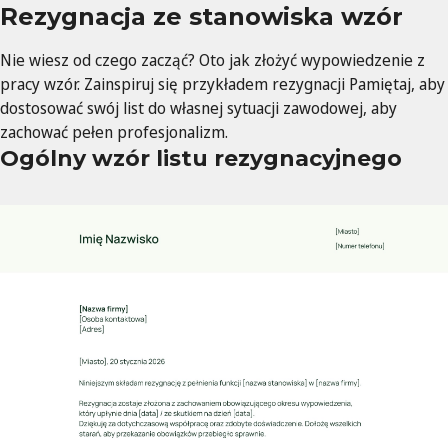
Rezygnacja ze stanowiska wzór
Nie wiesz od czego zacząć? Oto jak złożyć wypowiedzenie z
pracy wzór. Zainspiruj się przykładem rezygnacji Pamiętaj, aby
dostosować swój list do własnej sytuacji zawodowej, aby
zachować pełen profesjonalizm.
Ogólny wzór listu rezygnacyjnego