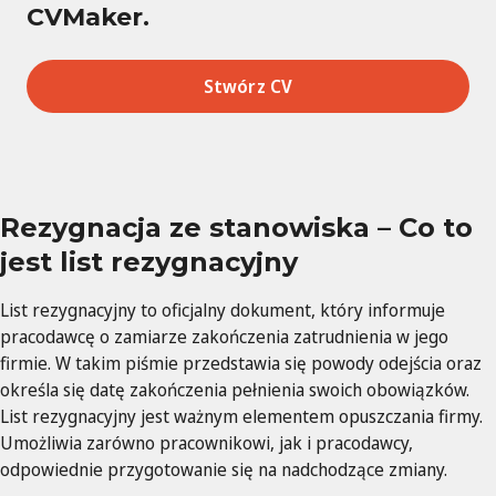
CVMaker.
Stwórz CV
Rezygnacja ze stanowiska –
Co to
jest list rezygnacyjny
List rezygnacyjny to oficjalny dokument, który informuje
pracodawcę o zamiarze zakończenia zatrudnienia w jego
firmie. W takim piśmie przedstawia się powody odejścia oraz
określa się datę zakończenia pełnienia swoich obowiązków.
List rezygnacyjny jest ważnym elementem opuszczania firmy.
Umożliwia zarówno pracownikowi, jak i pracodawcy,
odpowiednie przygotowanie się na nadchodzące zmiany.