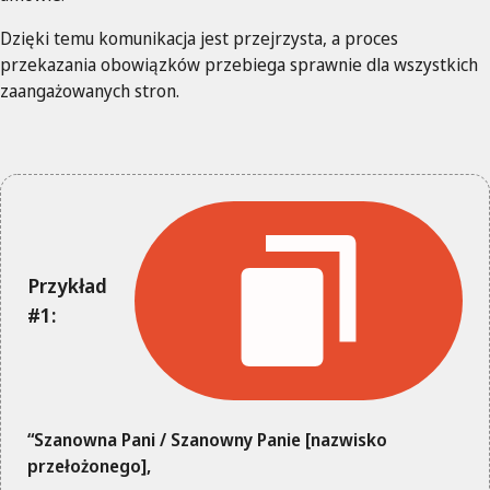
Dzięki temu komunikacja jest przejrzysta, a proces
przekazania obowiązków przebiega sprawnie dla wszystkich
zaangażowanych stron.
Przykład
#1:
“Szanowna Pani / Szanowny Panie [nazwisko
przełożonego],