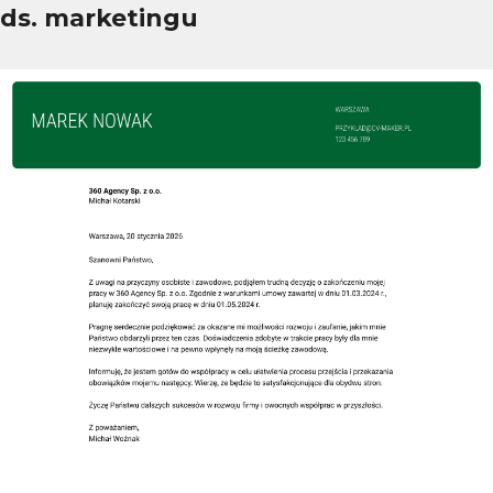
ds. marketingu