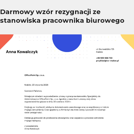
Darmowy wzór rezygnacji ze
stanowiska pracownika biurowego