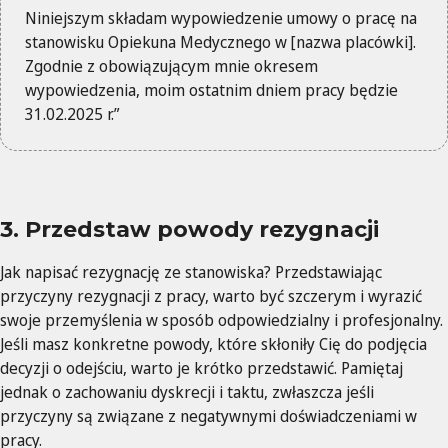
Niniejszym składam wypowiedzenie umowy o pracę na
stanowisku Opiekuna Medycznego w [nazwa placówki].
Zgodnie z obowiązującym mnie okresem
wypowiedzenia, moim ostatnim dniem pracy będzie
31.02.2025 r.”
3. Przedstaw powody rezygnacji
Jak napisać rezygnację ze stanowiska? Przedstawiając
przyczyny rezygnacji z pracy, warto być szczerym i wyrazić
swoje przemyślenia w sposób odpowiedzialny i profesjonalny.
Jeśli masz konkretne powody, które skłoniły Cię do podjęcia
decyzji o odejściu, warto je krótko przedstawić. Pamiętaj
jednak o zachowaniu dyskrecji i taktu, zwłaszcza jeśli
przyczyny są związane z negatywnymi doświadczeniami w
pracy.