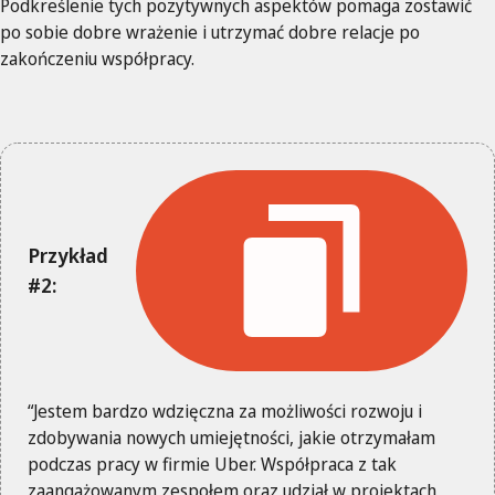
Podkreślenie tych pozytywnych aspektów pomaga zostawić
po sobie dobre wrażenie i utrzymać dobre relacje po
zakończeniu współpracy.
Przykład
#2:
“Jestem bardzo wdzięczna za możliwości rozwoju i
zdobywania nowych umiejętności, jakie otrzymałam
podczas pracy w firmie Uber. Współpraca z tak
zaangażowanym zespołem oraz udział w projektach