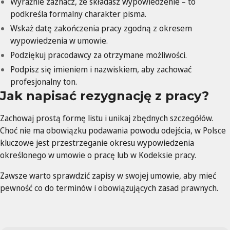
Wyraźnie zaznacz, że składasz wypowiedzenie – to
podkreśla formalny charakter pisma.
Wskaż datę zakończenia pracy zgodną z okresem
wypowiedzenia w umowie.
Podziękuj pracodawcy za otrzymane możliwości.
Podpisz się imieniem i nazwiskiem, aby zachować
profesjonalny ton.
Jak napisać rezygnację z pracy?
Zachowaj prostą formę listu i unikaj zbędnych szczegółów.
Choć nie ma obowiązku podawania powodu odejścia, w Polsce
kluczowe jest przestrzeganie okresu wypowiedzenia
określonego w umowie o pracę lub w Kodeksie pracy.
Zawsze warto sprawdzić zapisy w swojej umowie, aby mieć
pewność co do terminów i obowiązujących zasad prawnych.