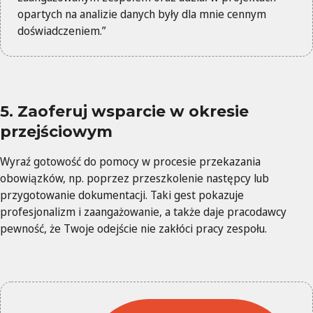
opartych na analizie danych były dla mnie cennym
doświadczeniem.”
5. Zaoferuj wsparcie w okresie
przejściowym
Wyraź gotowość do pomocy w procesie przekazania
obowiązków, np. poprzez przeszkolenie następcy lub
przygotowanie dokumentacji. Taki gest pokazuje
profesjonalizm i zaangażowanie, a także daje pracodawcy
pewność, że Twoje odejście nie zakłóci pracy zespołu.