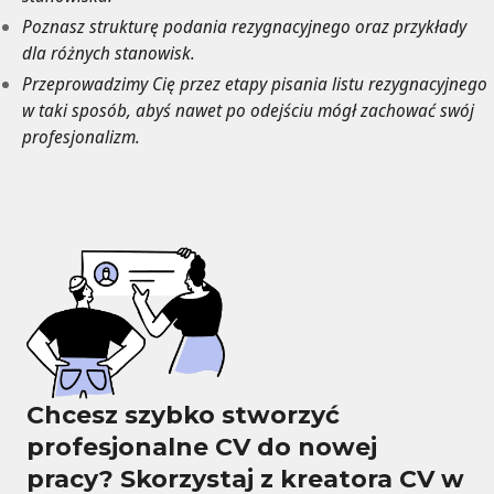
Poznasz strukturę podania rezygnacyjnego oraz przykłady
dla różnych stanowisk.
Przeprowadzimy Cię przez etapy pisania listu rezygnacyjnego
w taki sposób, abyś nawet po odejściu mógł zachować swój
profesjonalizm.
Chcesz szybko stworzyć
profesjonalne CV do nowej
pracy? Skorzystaj z kreatora CV w