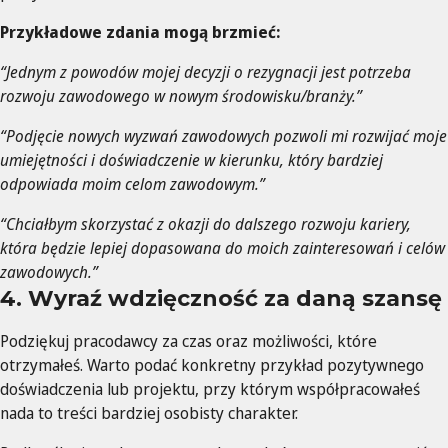
Przykładowe zdania mogą brzmieć:
“Jednym z powodów mojej decyzji o rezygnacji jest potrzeba
rozwoju zawodowego w nowym środowisku/branży.”
“Podjęcie nowych wyzwań zawodowych pozwoli mi rozwijać moje
umiejętności i doświadczenie w kierunku, który bardziej
odpowiada moim celom zawodowym.”
“Chciałbym skorzystać z okazji do dalszego rozwoju kariery,
która będzie lepiej dopasowana do moich zainteresowań i celów
zawodowych.”
4. Wyraź wdzięczność za daną szansę
Podziękuj pracodawcy za czas oraz możliwości, które
otrzymałeś. Warto podać konkretny przykład pozytywnego
doświadczenia lub projektu, przy którym współpracowałeś
nada to treści bardziej osobisty charakter.