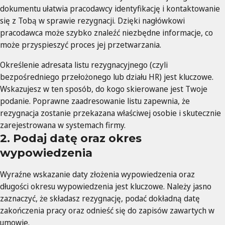
dokumentu ułatwia pracodawcy identyfikację i kontaktowanie
się z Tobą w sprawie rezygnacji. Dzięki nagłówkowi
pracodawca może szybko znaleźć niezbędne informacje, co
może przyspieszyć proces jej przetwarzania.
Określenie adresata listu rezygnacyjnego (czyli
bezpośredniego przełożonego lub działu HR) jest kluczowe.
Wskazujesz w ten sposób, do kogo skierowane jest Twoje
podanie. Poprawne zaadresowanie listu zapewnia, że
rezygnacja zostanie przekazana właściwej osobie i skutecznie
zarejestrowana w systemach firmy.
2. Podaj datę oraz okres
wypowiedzenia
Wyraźne wskazanie daty złożenia wypowiedzenia oraz
długości okresu wypowiedzenia jest kluczowe. Należy jasno
zaznaczyć, że składasz rezygnację, podać dokładną datę
zakończenia pracy oraz odnieść się do zapisów zawartych w
umowie.