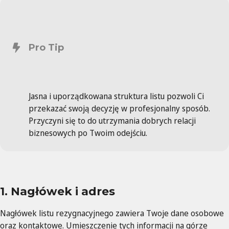
Pro Tip
Jasna i uporządkowana struktura listu pozwoli Ci
przekazać swoją decyzję w profesjonalny sposób.
Przyczyni się to do utrzymania dobrych relacji
biznesowych po Twoim odejściu.
1. Nagłówek i adres
Nagłówek listu rezygnacyjnego zawiera Twoje dane osobowe
oraz kontaktowe. Umieszczenie tych informacji na górze