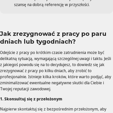
szansę na dobrą referencję w przyszłości.
Jak zrezygnować z pracy po paru
dniach lub tygodniach?
Odejście z pracy po krótkim czasie zatrudnienia może być
delikatną sytuacją, wymagającą szczególnej uwagi i taktu. Jeśli
z jakiegoś powodu się na to decydujesz, to dowiedz się jak
zrezygnować z pracy po kilku dniach, aby zrobić to
profesjonalnie. Istnieje kilka kroków, które warto podjąć, aby
zminimalizować ewentualne negatywne skutki dla Ciebie i
Twojej reputacji zawodowej.
1. Skonsultuj się z przełożonym
Najpierw skontaktuj się z bezpośrednim przełożonym, aby