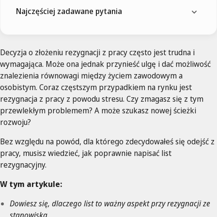
Najczęściej zadawane pytania
Decyzja o złożeniu rezygnacji z pracy często jest trudna i
wymagająca. Może ona jednak przynieść ulgę i dać możliwość
znalezienia równowagi między życiem zawodowym a
osobistym. Coraz częstszym przypadkiem na rynku jest
rezygnacja z pracy z powodu stresu. Czy zmagasz się z tym
przewlekłym problemem? A może szukasz nowej ścieżki
rozwoju?
Bez względu na powód, dla którego zdecydowałeś się odejść z
pracy, musisz wiedzieć, jak poprawnie napisać list
rezygnacyjny.
W tym artykule:
Dowiesz się, dlaczego list to ważny aspekt przy rezygnacji ze
stanowiska.