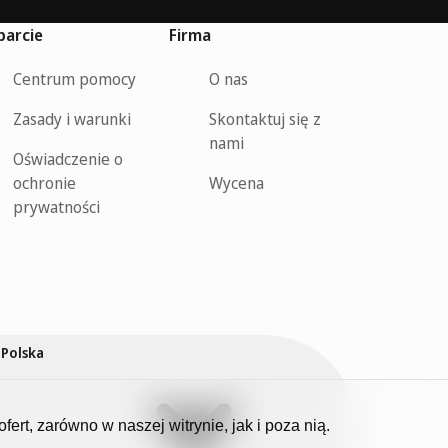
arcie
Firma
Centrum pomocy
O nas
Zasady i warunki
Skontaktuj się z
nami
Oświadczenie o
ochronie
Wycena
prywatności
Polska
rt, zarówno w naszej witrynie, jak i poza nią.